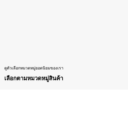
ดูตัวเลือกหมวดหมู่ยอดนิยมของเรา
เลือกตามหมวดหมู่สินค้า