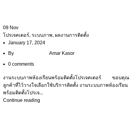
09
Nov
โปรเจคเตอร์
,
ระบบภาพ
,
ผลงานการติดตั้ง
January 17, 2024
By
Amar Kasor
0
comments
งานระบบภาพห้องเรียนพร้อมติดตั้งโปรเจคเตอร์ ขอบคุณ
ลูกค้าที่ไว้วางใจเลือกใช้บริการติดตั้ง งานระบบภาพห้องเรียน
พร้อมติดตั้งโปรเจ...
Continue reading