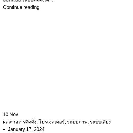
Continue reading
10
Nov
ผลงานการติดตั้ง
,
โปรเจคเตอร์
,
ระบบภาพ
,
ระบบเสียง
January 17, 2024