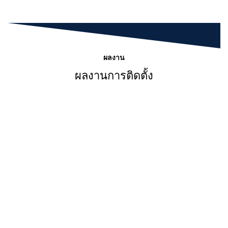
ผลงาน
ผลงานการติดตั้ง