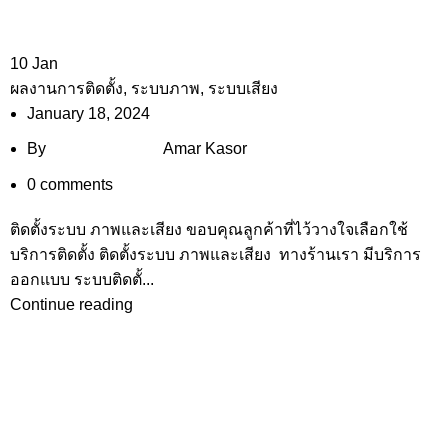
10
Jan
ผลงานการติดตั้ง
,
ระบบภาพ
,
ระบบเสียง
January 18, 2024
By
Amar Kasor
0
comments
ติดตั้งระบบ ภาพและเสียง ขอบคุณลูกค้าที่ไว้วางใจเลือกใช้
บริการติดตั้ง ติดตั้งระบบ ภาพและเสียง ทางร้านเรา มีบริการ
ออกแบบ ระบบติดตั้...
Continue reading