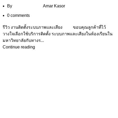
By
Amar Kasor
0
comments
รีวิว งานติดตั้งระบบภาพและเสียง ขอบคุณลูกค้าที่ไว้
วางใจเลือกใช้บริการติดตั้ง ระบบภาพและเสียงในห้องเรียนใน
มหาวิทยาลัยกับทางร...
Continue reading