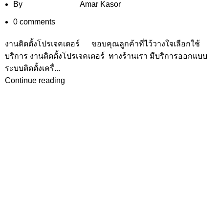
By
Amar Kasor
0
comments
งานติดตั้งโปรเจคเตอร์ ขอบคุณลูกค้าที่ไว้วางใจเลือกใช้
บริการ งานติดตั้งโปรเจคเตอร์ ทางร้านเรา มีบริการออกแบบ
ระบบติดตั้งเครื่...
Continue reading