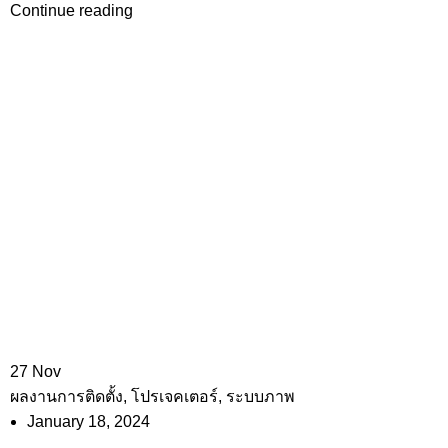
Continue reading
27
Nov
ผลงานการติดตั้ง
,
โปรเจคเตอร์
,
ระบบภาพ
January 18, 2024