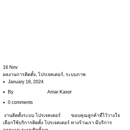
16
Nov
ผลงานการติดตั้ง
,
โปรเจคเตอร์
,
ระบบภาพ
January 18, 2024
By
Amar Kasor
0
comments
งานติดตั้งระบบ โปรเจคเตอร์ ขอบคุณลูกค้าที่ไว้วางใจ
เลือกใช้บริการติดตั้ง โปรเจคเตอร์ ทางร้านเรา มีบริการ
ออกแบบ ระบบติดตั้งเค...