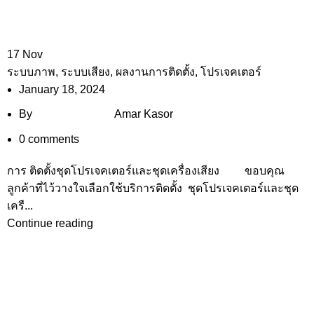
17
Nov
ระบบภาพ
,
ระบบเสียง
,
ผลงานการติดตั้ง
,
โปรเจคเตอร์
January 18, 2024
By
Amar Kasor
0
comments
การ ติดตั้งชุดโปรเจคเตอร์และชุดเครื่องเสียง ขอบคุณ
ลูกค้าที่ไว้วางใจเลือกใช้บริการติดตั้ง ชุดโปรเจคเตอร์และชุด
เครื...
Continue reading