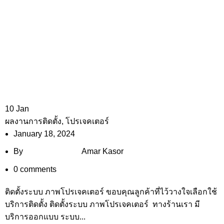
10
Jan
ผลงานการติดตั้ง
,
โปรเจคเตอร์
January 18, 2024
By
Amar Kasor
0
comments
ติดตั้งระบบ ภาพโปรเจคเตอร์ ขอบคุณลูกค้าที่ไว้วางใจเลือกใช้
บริการติดตั้ง ติดตั้งระบบ ภาพโปรเจคเตอร์ ทางร้านเรา มี
บริการออกแบบ ระบบ...