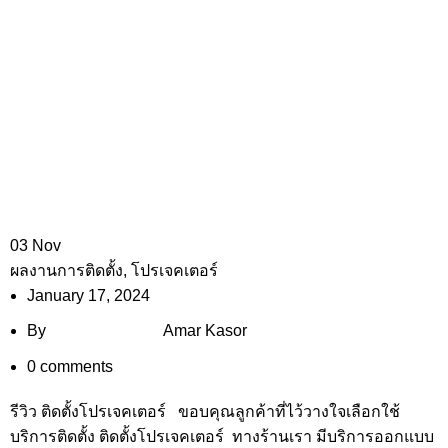
03
Nov
ผลงานการติดตั้ง
,
โปรเจคเตอร์
January 17, 2024
By
Amar Kasor
0
comments
รีวิว ติดตั้งโปรเจคเตอร์ ขอบคุณลูกค้าที่ไว้วางใจเลือกใช้
บริการติดตั้ง ติดตั้งโปรเจคเตอร์ ทางร้านเรา มีบริการออกแบบ