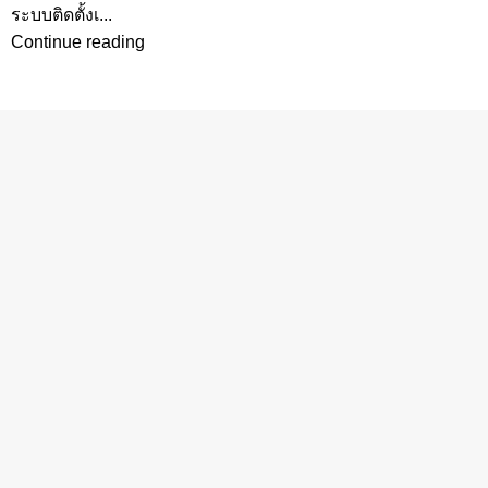
ระบบติดตั้งเ...
Continue reading