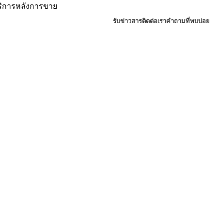
บริการหลังการขาย
รับข่าวสาร
ติดต่อเรา
คำถามที่พบบ่อย