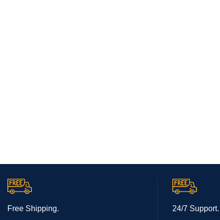
Free Shipping.
24/7 Support.