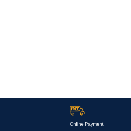
Online Payment.