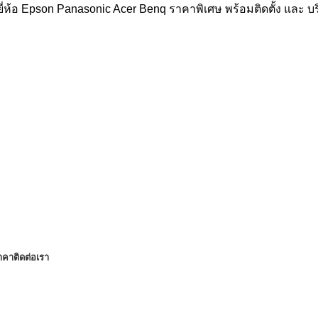
่ห้อ Epson Panasonic Acer Benq ราคาพิเศษ พร้อมติดตั้ง และ 
าคา
ติดต่อเรา