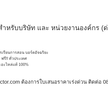
ำหรับบริษัท และ หน่วยงานองค์กร (
ด
รเรียนการสอน บอร์ดอัจฉริยะ
ฟรี!! ทั่วประเทศ
และอะไหล่แท้ 100%
ector.com ต้องการใบเสนอราคาเร่งด่วน ติดต่อ 0