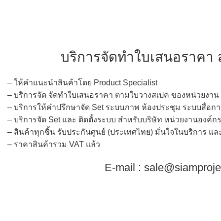
บริการจัดทำใบเสนอราคา ส
– ให้คำแนะนำสินค้าโดย Product Specialist
– บริการจัด จัดทำใบเสนอราคา ตามใบวางสเปค ของหน่วยงาน
– บริการให้คำปรึกษาจัด Set ระบบภาพ ห้องประชุม ระบบสื่อกา
– บริการจัด Set และ ติดตั้งระบบ สำหรับบริษัท หน่วยงานองค์กร 
– สินค้าทุกชิ้น รับประกันศูนย์ (ประเทศไทย) มั่นใจในบริการ 
– ราคาสินค้ารวม VAT แล้ว
E-mail : sale@siamproj