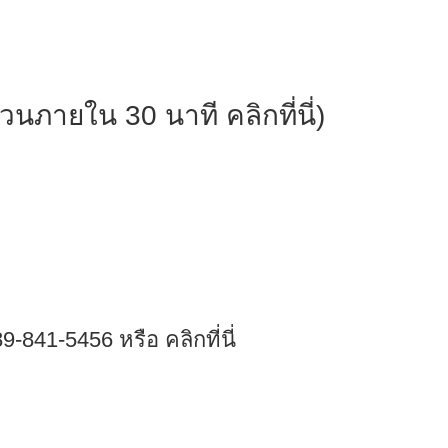
่วนภายใน 30 นาที คลิกที่นี่
)
89-841-5456 หรือ
คลิกที่นี่