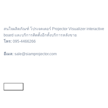
สนใจผลิตภัณฑ์ โปรเจคเตอร์ Projector Visualizer interactive
board และบริการติดตั้งอีกทั้งบริการหลังขาย
โทร:
095-4466266
อีเมล:
sale@siamprojector.com
Email address: