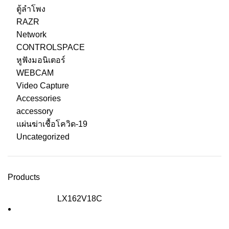
ตู้ลำโพง
RAZR
Network
CONTROLSPACE
หูฟังมอนิเตอร์
WEBCAM
Video Capture
Accessories
accessory
แผ่นฆ่าเชื้อโควิด-19
Uncategorized
Products
LX162V18C