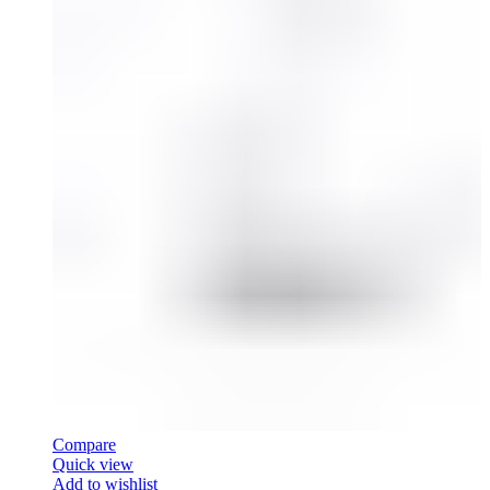
Compare
Quick view
Add to wishlist