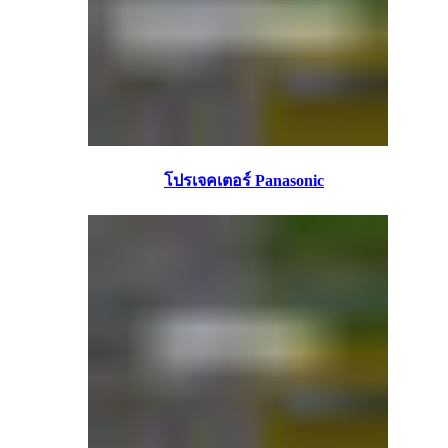
โปรเจคเตอร์ Panasonic