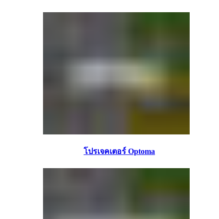
โปรเจคเตอร์ Optoma