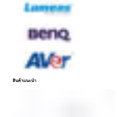
สินค้าแนะนำ