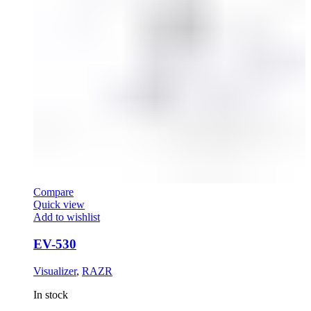
Compare
Quick view
Add to wishlist
EV-530
Visualizer
,
RAZR
In stock