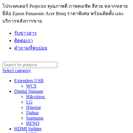
โปรเจคเตอร์ Projector คุณภาพดี ภาพคมชัด สีสวย หลากหลาย
ยี่ห้อ Epson Panasonic Acer Benq ราคาพิเศษ พร้อมติดตั้ง และ
บริการหลังการขาย
รับข่าวสาร
ติดต่อเรา
คำถามที่พบบ่อย
Select category
Extenders USB
WCS
Digital Signage
Hikvision
LG
Hisense
Dahua
Samsung
BENQ
HDMI Splitter