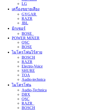
LG
เครื่องขยายเสียง
GYGAR
RAZR
JBL
มิกเซอร์
BOSE
POWER MIXER
QSC
BOSE
ไมโครโฟนไร้สาย
BOSCH
RAZR
Electro-Voice
SHURE
TOA
Audio-technica
ไมโครโฟน
Audio-Technica
DBX
QSC
RAZR
BOSCH