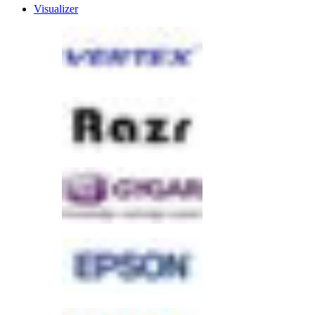
Visualizer