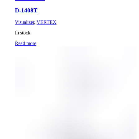
D-1408T
Visualizer
,
VERTEX
In stock
Read more