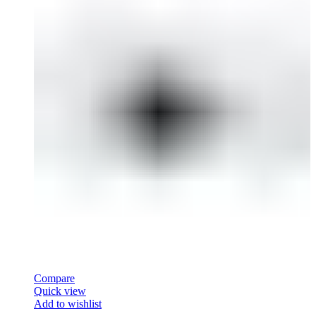
Compare
Quick view
Add to wishlist