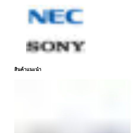
สินค้าแนะนำ