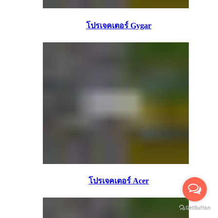
โปรเจคเตอร์ Gygar
โปรเจคเตอร์ Acer