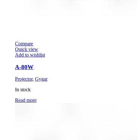
Compare
Quick view
Add to wishlist
A-80W
Projector
,
Gygar
In stock
Read more