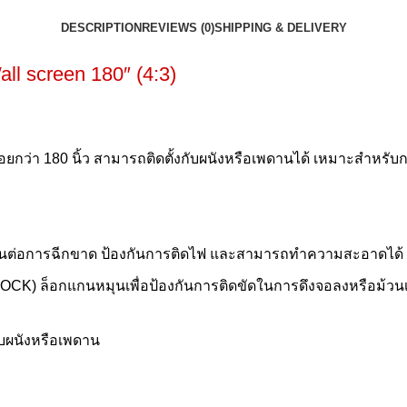
DESCRIPTION
REVIEWS (0)
SHIPPING & DELIVERY
 Wall screen 180″ (4:3)
ยกว่า 180 นิ้ว สามารถติดตั้งกับผนังหรือเพดานได้ เหมาะสำหรับ
ำ ทนต่อการฉีกขาด ป้องกันการติดไฟ และสามารถทำความสะอาดได้
OCK) ล็อกแกนหมุนเพื่อป้องกันการติดขัดในการดึงจอลงหรือม้วนเ
ับผนังหรือเพดาน