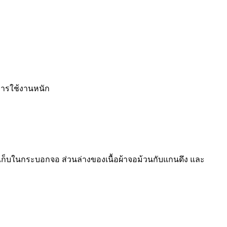
การใช้งานหนัก
ก็บในกระบอกจอ ส่วนล่างของเนื้อผ้าจอม้วนกับแกนดึง และ