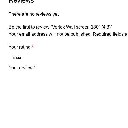
Reviews
There are no reviews yet.
Be the first to review “Vertex Wall screen 180″ (4:3)”
Your email address will not be published.
Required fields 
Your rating
*
Your review
*