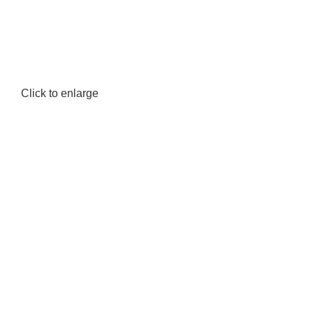
Click to enlarge