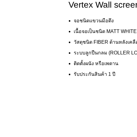
Vertex Wall scree
จอชนิดแขวนมือดึง
เนื้อจอเป็นชนิด MATT WHITE
วัสดุชนิด FIBER ด้านหลังเคลื
ระบบลูกปืนกลม (ROLLER L
ติดตั้งผนัง หรือเพดาน
รับประกันสินค้า 1 ปี