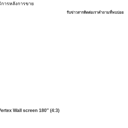
บริการหลังการขาย
รับข่าวสาร
ติดต่อเรา
คำถามที่พบบ่อย
Vertex Wall screen 180″ (4:3)