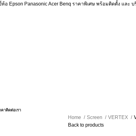
่ห้อ Epson Panasonic Acer Benq ราคาพิเศษ พร้อมติดตั้ง และ 
าคา
ติดต่อเรา
Home
Screen
VERTEX
Back to products