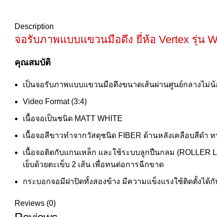
Description
จอรับภาพแบบแขวนมือดึง
ยี่ห้อ Vertex รุ่น
คุณสมบัติ
เป็นจอรับภาพแบบแขวนมือดึงขนาดเส้นผ่านศูนย์กลางไม่น้อ
Video Format (3:4)
เนื้อจอเป็นชนิด MATT WHITE
เนื้อจอสีขาวทำจากวัสดุชนิด FIBER ด้านหลังเคลือบสีด
เนื้อจอติดกับแกนเหล็ก และใช้ระบบลูกปืนกลม (ROLLER L
เย็บด้วยตะเข็บ 2 เส้น เพื่อทนต่อการฉีกขาด
กระบอกจอมีฝาปิดทั้งสองข้าง มีความแข็งแรงใช้ติดตั้งได้ก
Reviews (0)