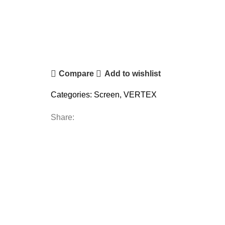
Compare
Add to wishlist
Categories:
Screen
,
VERTEX
Share: