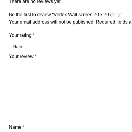
There are no reviews yet.
Be the first to review “Vertex Wall screen 70 x 70 (1:1)”
Your email address will not be published.
Required fields 
Your rating
*
Your review
*
Name
*