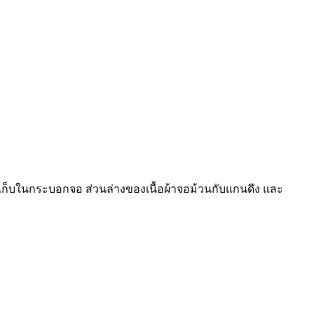
ก็บในกระบอกจอ ส่วนล่างของเนื้อผ้าจอม้วนกับแกนดึง และ