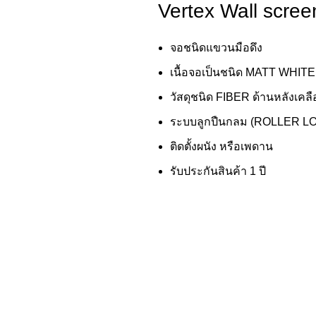
Vertex Wall scree
จอชนิดแขวนมือดึง
เนื้อจอเป็นชนิด MATT WHITE
วัสดุชนิด FIBER ด้านหลังเคลื
ระบบลูกปืนกลม (ROLLER L
ติดตั้งผนัง หรือเพดาน
รับประกันสินค้า 1 ปี