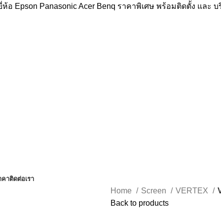
่ห้อ Epson Panasonic Acer Benq ราคาพิเศษ พร้อมติดตั้ง และ 
าคา
ติดต่อเรา
Home
Screen
VERTEX
Back to products