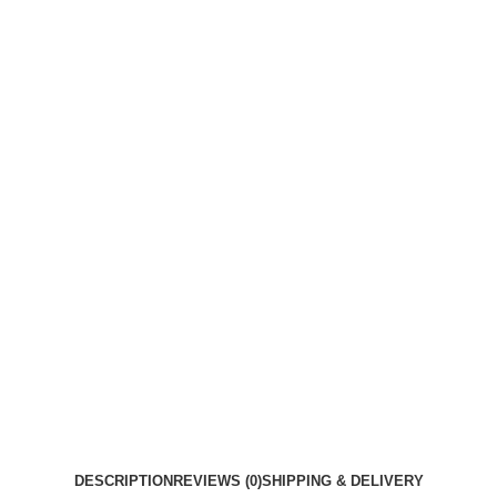
DESCRIPTION
REVIEWS (0)
SHIPPING & DELIVERY