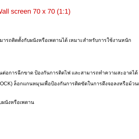
 Wall screen 70 x 70 (1:1)
ารถติดตั้งกับผนังหรือเพดานได้ เหมาะสำหรับการใช้งานหนัก
ำ ทนต่อการฉีกขาด ป้องกันการติดไฟ และสามารถทำความสะอาดได้
OCK) ล็อกแกนหมุนเพื่อป้องกันการติดขัดในการดึงจอลงหรือม้วนเ
ับผนังหรือเพดาน