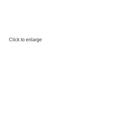
Click to enlarge