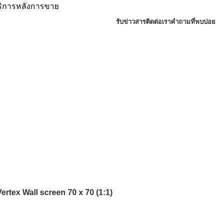
บริการหลังการขาย
รับข่าวสาร
ติดต่อเรา
คำถามที่พบบ่อย
Vertex Wall screen 70 x 70 (1:1)