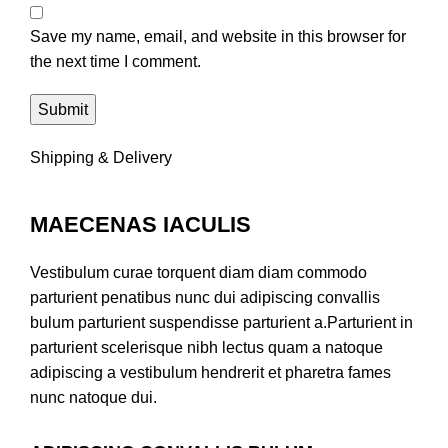
Save my name, email, and website in this browser for
the next time I comment.
Shipping & Delivery
MAECENAS IACULIS
Vestibulum curae torquent diam diam commodo
parturient penatibus nunc dui adipiscing convallis
bulum parturient suspendisse parturient a.Parturient in
parturient scelerisque nibh lectus quam a natoque
adipiscing a vestibulum hendrerit et pharetra fames
nunc natoque dui.