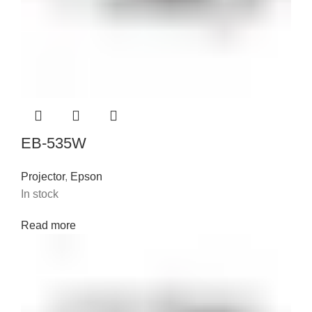
EB-535W
Projector
,
Epson
In stock
Read more