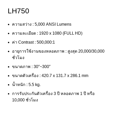
LH750
ความสว่าง : 5,000 ANSI Lumens
ความละเอียด : 1920 x 1080 (FULL HD)
ค่า Contrast : 500,000:1 ‎ ‎
อายุการใช้งานของหลอดภาพ : สูงสุด 20,000/30,000
ชั่วโมง
ขนาดภาพ : 30″~300″
ขนาดตัวเครื่อง : 420.7 x 131.7 x 286.1 mm
น้ำหนัก : 5.5 kg.
การรับประกันตัวเครื่อง 3 ปี หลอดภาพ 1 ปี หรือ
10,000 ชั่วโมง