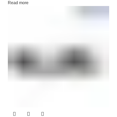
Read more