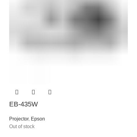
EB-435W
Projector
,
Epson
Out of stock