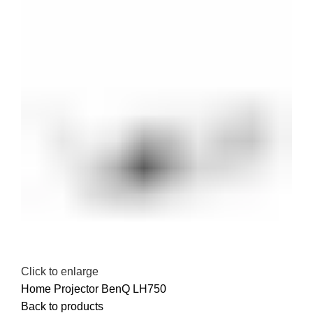
Click to enlarge
Home
Projector
BenQ
LH750
Back to products