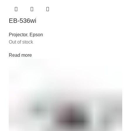
EB-536wi
Projector
,
Epson
Out of stock
Read more