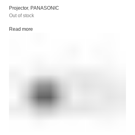
Projector
,
PANASONIC
Out of stock
Read more