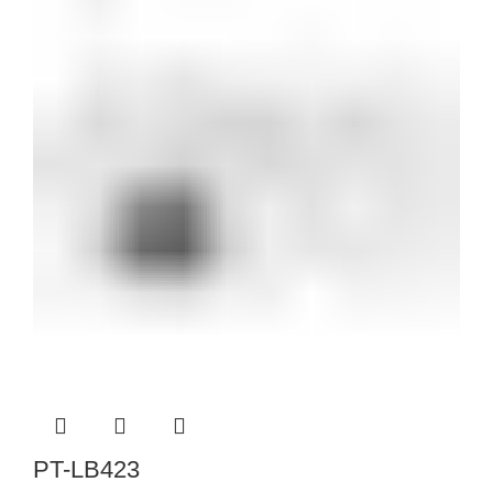
PT-LB423