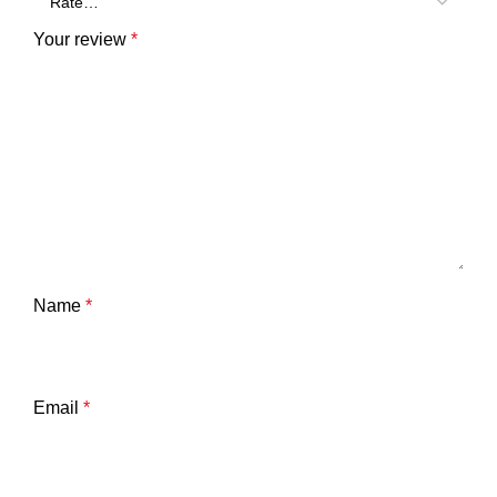
Your review
*
Name
*
Email
*