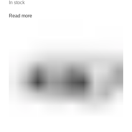
In stock
Read more