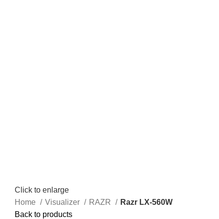
Click to enlarge
Home
Visualizer
RAZR
Razr LX-560W
Back to products