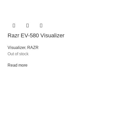
Razr EV-580 Visualizer
Visualizer
,
RAZR
Out of stock
Read more