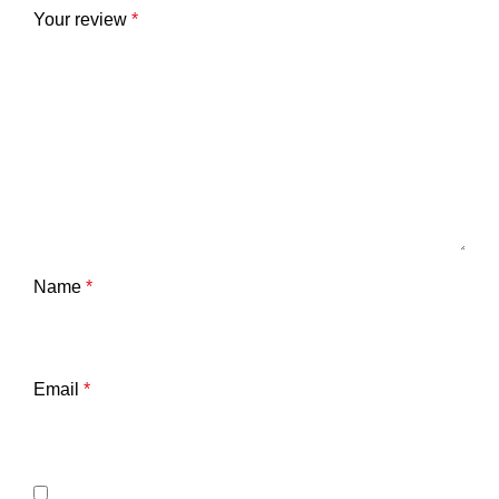
Your review
*
Name
*
Email
*