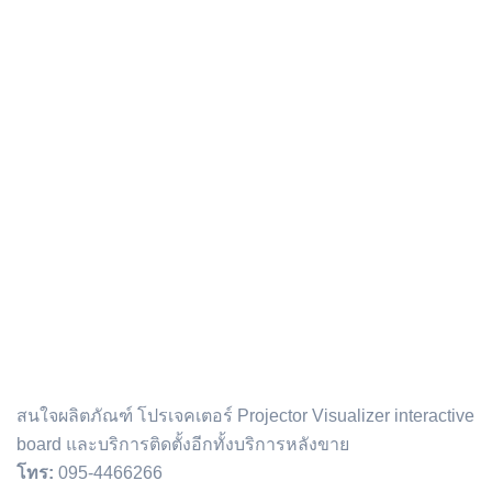
ติดต่อเรา :
สนใจผลิตภัณฑ์ โปรเจคเตอร์ Projector Visualizer interactive
board และบริการติดตั้งอีกทั้งบริการหลังขาย
โทร:
095-4466266