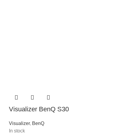
Visualizer BenQ S30
Visualizer
,
BenQ
In stock