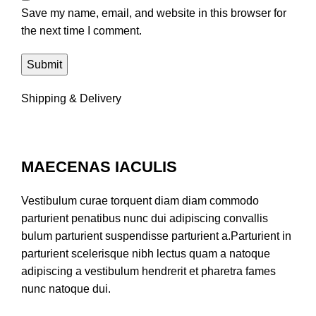
Save my name, email, and website in this browser for
the next time I comment.
Shipping & Delivery
MAECENAS IACULIS
Vestibulum curae torquent diam diam commodo
parturient penatibus nunc dui adipiscing convallis
bulum parturient suspendisse parturient a.Parturient in
parturient scelerisque nibh lectus quam a natoque
adipiscing a vestibulum hendrerit et pharetra fames
nunc natoque dui.