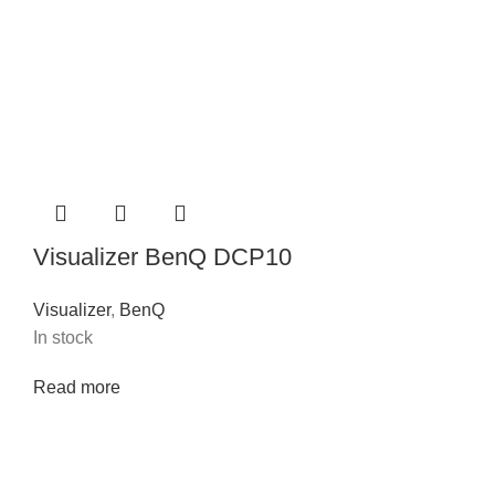
Visualizer BenQ DCP10
Visualizer
,
BenQ
In stock
Read more