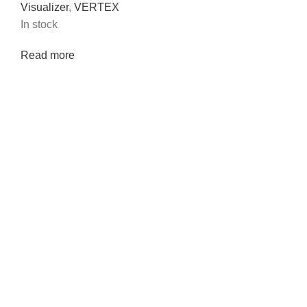
Visualizer
,
VERTEX
In stock
Read more