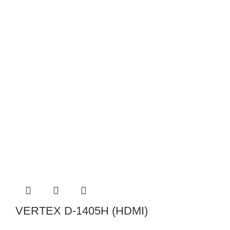
VERTEX D-1405H (HDMI)