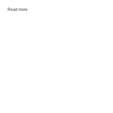
Read more