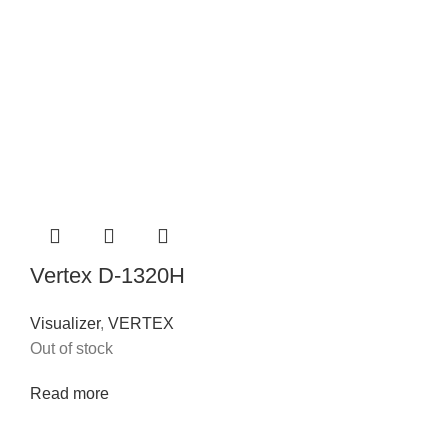
Vertex D-1320H
Visualizer
,
VERTEX
Out of stock
Read more