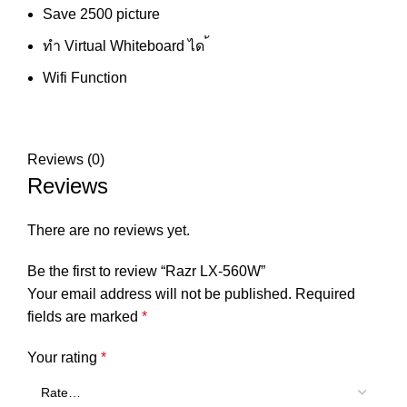
Save 2500 picture
ทำ Virtual Whiteboard ได ้
Wifi Function
Reviews (0)
Reviews
There are no reviews yet.
Be the first to review “Razr LX-560W”
Your email address will not be published.
Required
fields are marked
*
Your rating
*