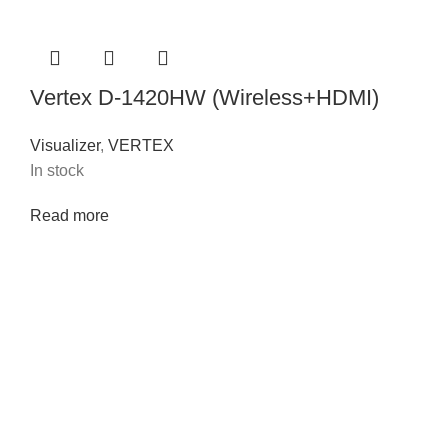
Vertex D-1420HW (Wireless+HDMI)
Visualizer
,
VERTEX
In stock
Read more