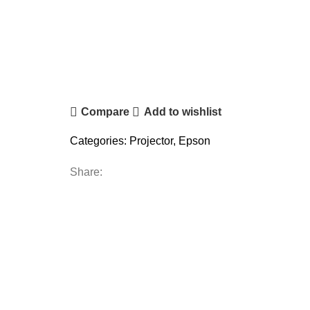
Compare
Add to wishlist
Categories:
Projector
,
Epson
Share: