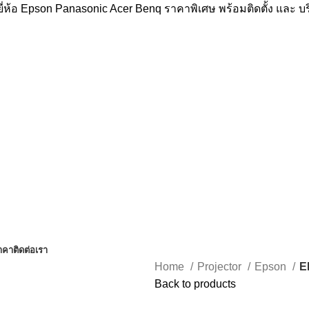
่ห้อ Epson Panasonic Acer Benq ราคาพิเศษ พร้อมติดตั้ง และ 
าคา
ติดต่อเรา
Home
Projector
Epson
E
Back to products