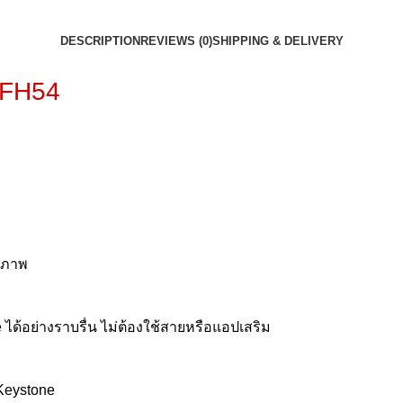
DESCRIPTION
REVIEWS (0)
SHIPPING & DELIVERY
B-FH54
ณภาพ
ด้อย่างราบรื่น ไม่ต้องใช้สายหรือแอปเสริม
 Keystone