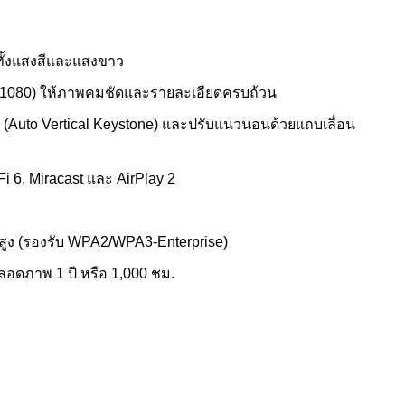
 ทั้งแสงสีและแสงขาว
×1080) ให้ภาพคมชัดและรายละเอียดครบถ้วน
 (Auto Vertical Keystone) และปรับแนวนอนด้วยแถบเลื่อน
Fi 6, Miracast และ AirPlay 2
ูง (รองรับ WPA2/WPA3-Enterprise)
 หลอดภาพ 1 ปี หรือ 1,000 ชม.