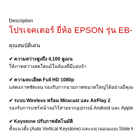
Description
โปรเจคเตอร์ ยี่ห้อ EPSON รุ่น E
คุณสมบัติเด่น
✔ ความสว่างสูงถึง 4,100 ลูเมน
ให้ภาพสว่างสดใสแม้ในห้องที่มีแสงจ้า
✔ ความละเอียด Full HD 1080p
แสดงภาพชัดเจน รองรับการฉายภาพขนาดใหญ่ได้อย่างมีคุ
✔ ระบบ Wireless พร้อม Miracast และ AirPlay 2
รองรับการแชร์หน้าจอไร้สายจากอุปกรณ์ Android และ Apple ไ
✔ Keystone ปรับภาพอัตโนมัติ
ทั้งแนวตั้ง (Auto Vertical Keystone) และแนวนอนแบบ Slide