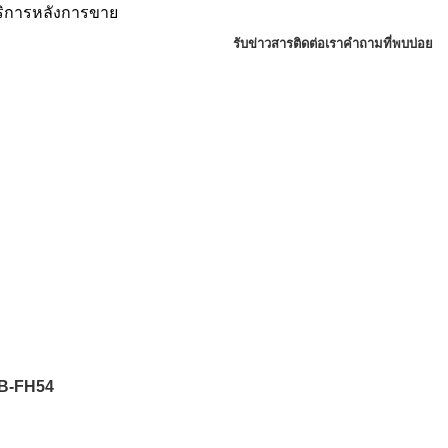
บริการหลังการขาย
รับข่าวสาร
ติดต่อเรา
คำถามที่พบบ่อย
B-FH54