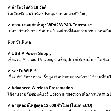
✔ ลำโพงในตัว 16 วัตต์
ให้เสียงชัดเจนในห้องประชุมขนาดกลางถึงใหญ่
✔ ความปลอดภัยขั้นสูง WPA2/WPA3-Enterprise
เหมาะสำหรับการเชื่อมต่อในองค์กรที่ต้องการความปลอดภัยส
ฟังก์ชันพิเศษ
✔ USB-A Power Supply
เชื่อมต่อ Android TV Dongle หรืออุปกรณ์สตรีมอื่น ๆ ได้ทันที
✔ รองรับ Wi-Fi 6
เชื่อมต่อไร้สายความเร็วสูง เพื่อประสบการณ์การใช้งานที่ลื่
✔ Advanced Wireless Presentation
ใช้งานร่วมกับซอฟต์แวร์ Epson iProjection เพื่อการนำเสนอไร
✔ อายุหลอดไฟสูงสุด 12,000 ชั่วโมง (โหมด ECO)