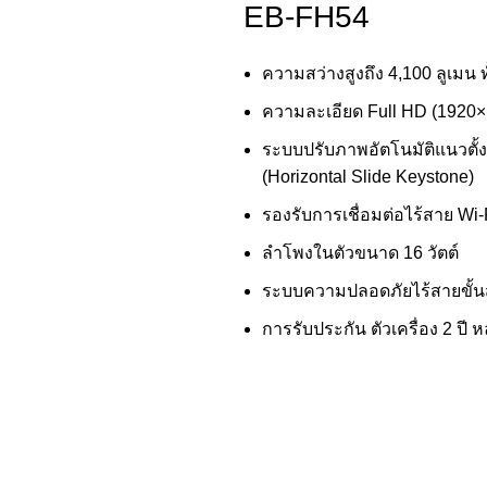
EB-FH54
ความสว่างสูงถึง 4,100 ลูเมน
ความละเอียด Full HD (1920
ระบบปรับภาพอัตโนมัติแนวตั้ง
(Horizontal Slide Keystone)
รองรับการเชื่อมต่อไร้สาย Wi-
ลำโพงในตัวขนาด 16 วัตต์
ระบบความปลอดภัยไร้สายขั้นส
การรับประกัน ตัวเครื่อง 2 ปี