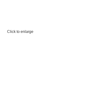
Click to enlarge