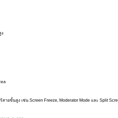
ูง
นไหล
้สายขั้นสูง เช่น Screen Freeze, Moderator Mode และ Split Scre