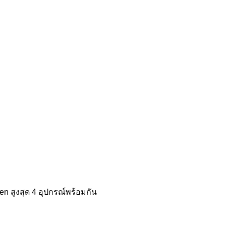
en สูงสุด 4 อุปกรณ์พร้อมกัน