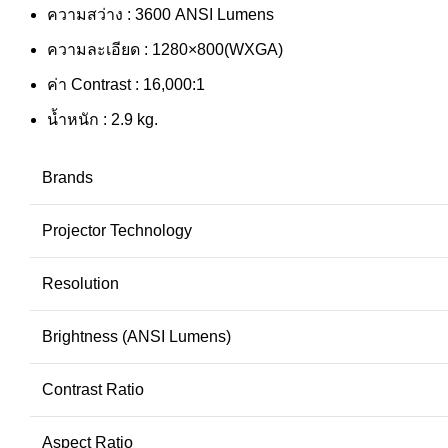
ความสว่าง : 3600 ANSI Lumens
ความละเอียด : 1280×800(WXGA)
ค่า Contrast : 16,000:1
น้ำหนัก : 2.9 kg.
Brands
Projector Technology
Resolution
Brightness (ANSI Lumens)
Contrast Ratio
Aspect Ratio