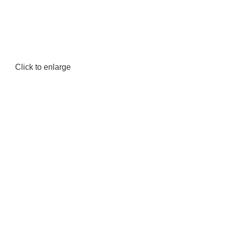
Click to enlarge