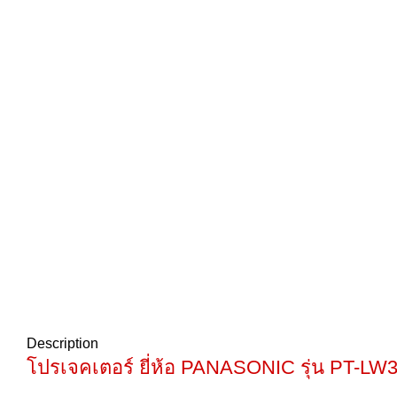
Description
โปรเจคเตอร์ ยี่ห้อ PANASONIC รุ่น PT-LW