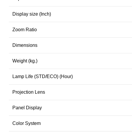
Display size (Inch)
Zoom Ratio
Dimensions
Weight (kg.)
Lamp Life (STD/ECO) (Hour)
Projection Lens
Panel Display
Color System