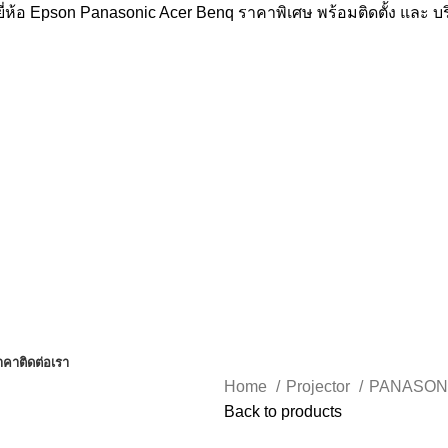
่ห้อ Epson Panasonic Acer Benq ราคาพิเศษ พร้อมติดตั้ง และ 
าคา
ติดต่อเรา
Home
Projector
PANASON
Back to products