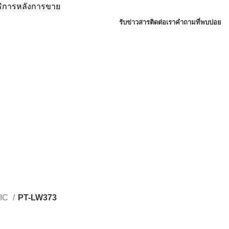
บริการหลังการขาย
รับข่าวสาร
ติดต่อเรา
คำถามที่พบบ่อย
IC
PT-LW373