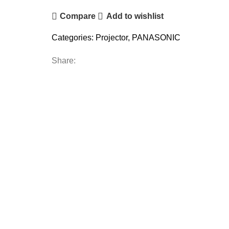
Compare
Add to wishlist
Categories:
Projector
,
PANASONIC
Share: