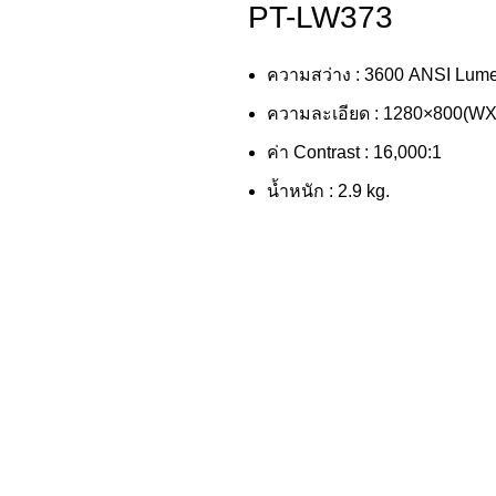
PT-LW373
ความสว่าง : 3600 ANSI Lum
ความละเอียด : 1280×800(W
ค่า Contrast : 16,000:1
น้ำหนัก : 2.9 kg.