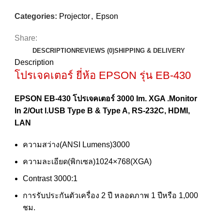
Categories:
Projector
,
Epson
Share:
DESCRIPTION
REVIEWS (0)
SHIPPING & DELIVERY
Description
โปรเจคเตอร์ ยี่ห้อ EPSON รุ่น EB-430
EPSON EB-430 โปรเจคเตอร์ 3000 Im. XGA .Monitor
In 2/Out l.USB Type B & Type A, RS-232C, HDMI,
LAN
ความสว่าง(ANSI Lumens)3000
ความละเอียด(พิกเซล)1024×768(XGA)
Contrast 3000:1
การรับประกันตัวเครื่อง 2 ปี หลอดภาพ 1 ปีหรือ 1,000
ชม.