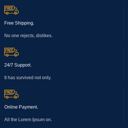
Free Shipping.
No one rejects, dislikes.
24/7 Support.
It has survived not only.
Online Payment.
All the Lorem Ipsum on.