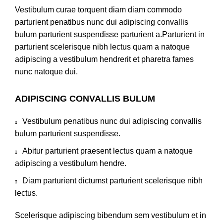
Vestibulum curae torquent diam diam commodo
parturient penatibus nunc dui adipiscing convallis
bulum parturient suspendisse parturient a.Parturient in
parturient scelerisque nibh lectus quam a natoque
adipiscing a vestibulum hendrerit et pharetra fames
nunc natoque dui.
ADIPISCING CONVALLIS BULUM
Vestibulum penatibus nunc dui adipiscing convallis
bulum parturient suspendisse.
Abitur parturient praesent lectus quam a natoque
adipiscing a vestibulum hendre.
Diam parturient dictumst parturient scelerisque nibh
lectus.
Scelerisque adipiscing bibendum sem vestibulum et in