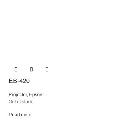
EB-420
Projector
,
Epson
Out of stock
Read more