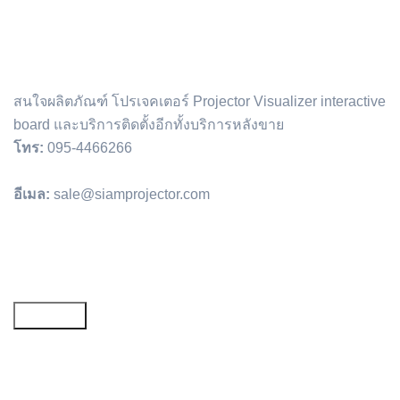
สนใจผลิตภัณฑ์ โปรเจคเตอร์ Projector Visualizer interactive
board และบริการติดตั้งอีกทั้งบริการหลังขาย
โทร:
095-4466266
อีเมล:
sale@siamprojector.com
Email address: