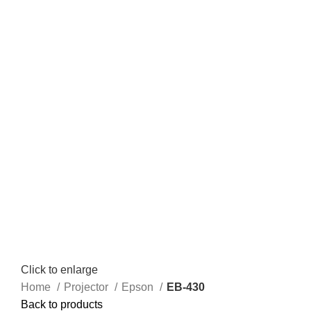
Click to enlarge
Home
Projector
Epson
EB-430
Back to products