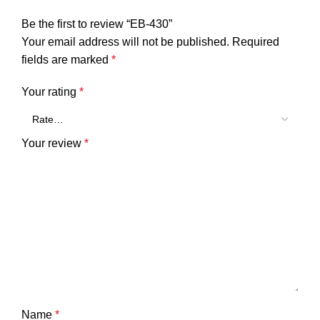
Be the first to review “EB-430”
Your email address will not be published.
Required
fields are marked
*
Your rating
*
Your review
*
Name
*