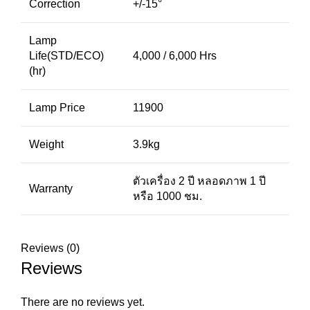
Correction
+/-15°
Lamp
Life(STD/ECO)
4,000 / 6,000 Hrs
(hr)
Lamp Price
11900
Weight
3.9kg
ตัวเครื่อง 2 ปี หลอดภาพ 1 ปี
Warranty
หรือ 1000 ชม.
Reviews (0)
Reviews
There are no reviews yet.