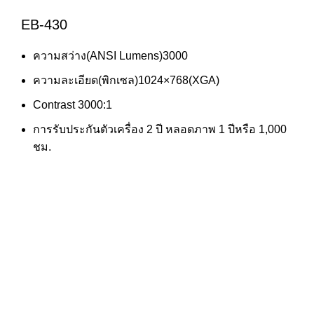
EB-430
ความสว่าง(ANSI Lumens)3000
ความละเอียด(พิกเซล)1024×768(XGA)
Contrast 3000:1
การรับประกันตัวเครื่อง 2 ปี หลอดภาพ 1 ปีหรือ 1,000
ชม.