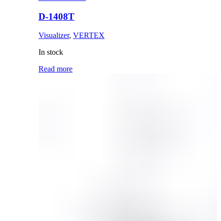
D-1408T
Visualizer
,
VERTEX
In stock
Read more