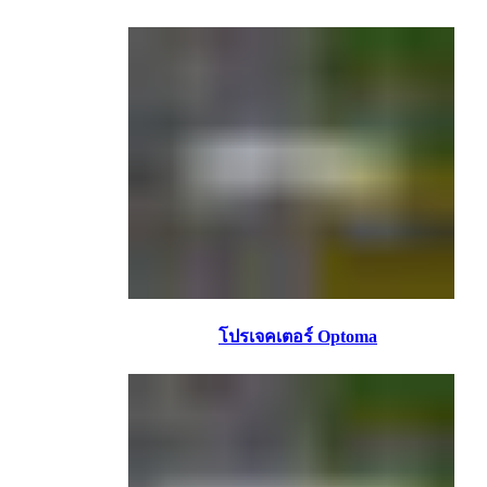
โปรเจคเตอร์ Optoma