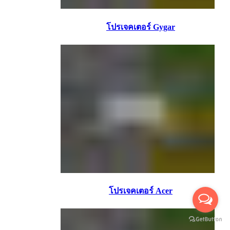
โปรเจคเตอร์ Gygar
โปรเจคเตอร์ Acer