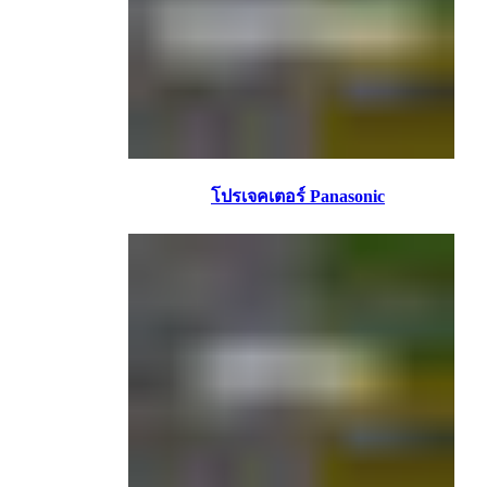
โปรเจคเตอร์ Panasonic