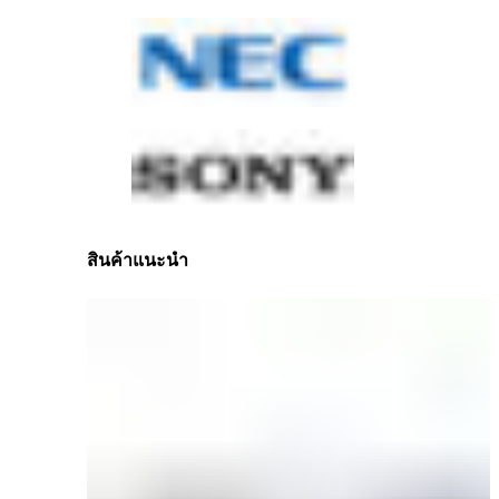
สินค้าแนะนำ