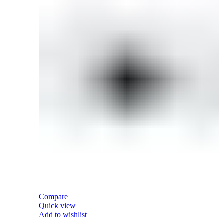
Compare
Quick view
Add to wishlist