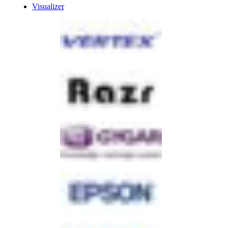
Visualizer