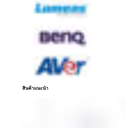
สินค้าแนะนำ