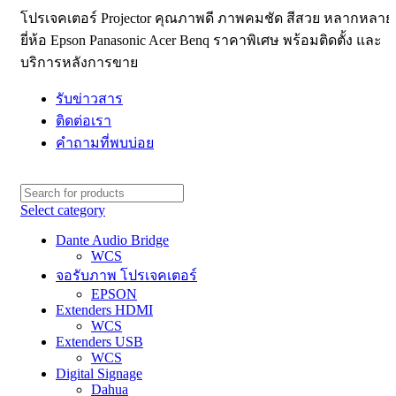
โปรเจคเตอร์ Projector คุณภาพดี ภาพคมชัด สีสวย หลากหลาย
ยี่ห้อ Epson Panasonic Acer Benq ราคาพิเศษ พร้อมติดตั้ง และ
บริการหลังการขาย
รับข่าวสาร
ติดต่อเรา
คำถามที่พบบ่อย
Select category
Dante Audio Bridge
WCS
จอรับภาพ โปรเจคเตอร์
EPSON
Extenders HDMI
WCS
Extenders USB
WCS
Digital Signage
Dahua