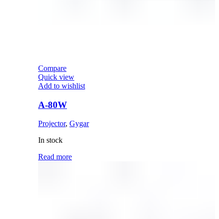
Compare
Quick view
Add to wishlist
A-80W
Projector
,
Gygar
In stock
Read more