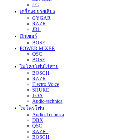
LG
เครื่องขยายเสียง
GYGAR
RAZR
JBL
มิกเซอร์
BOSE
POWER MIXER
QSC
BOSE
ไมโครโฟนไร้สาย
BOSCH
RAZR
Electro-Voice
SHURE
TOA
Audio-technica
ไมโครโฟน
Audio-Technica
DBX
QSC
RAZR
BOSCH