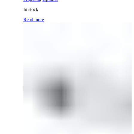
In stock
Read more