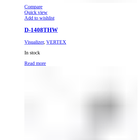
Compare
Quick view
Add to wishlist
D-1408THW
Visualizer
,
VERTEX
In stock
Read more