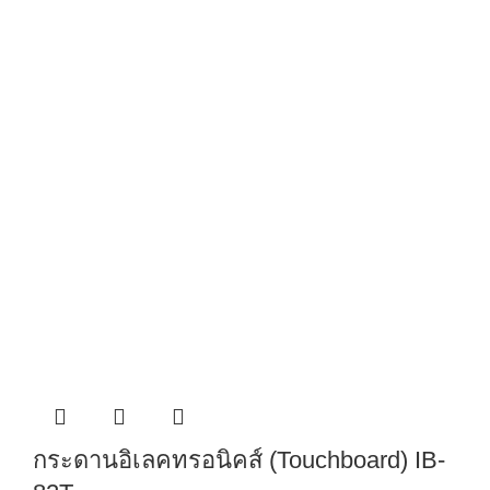
กระดานอิเลคทรอนิคส์ (Touchboard) IB-