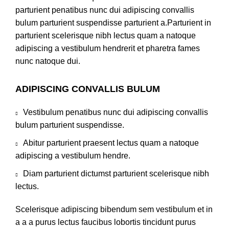
parturient penatibus nunc dui adipiscing convallis
bulum parturient suspendisse parturient a.Parturient in
parturient scelerisque nibh lectus quam a natoque
adipiscing a vestibulum hendrerit et pharetra fames
nunc natoque dui.
ADIPISCING CONVALLIS BULUM
Vestibulum penatibus nunc dui adipiscing convallis
bulum parturient suspendisse.
Abitur parturient praesent lectus quam a natoque
adipiscing a vestibulum hendre.
Diam parturient dictumst parturient scelerisque nibh
lectus.
Scelerisque adipiscing bibendum sem vestibulum et in
a a a purus lectus faucibus lobortis tincidunt purus