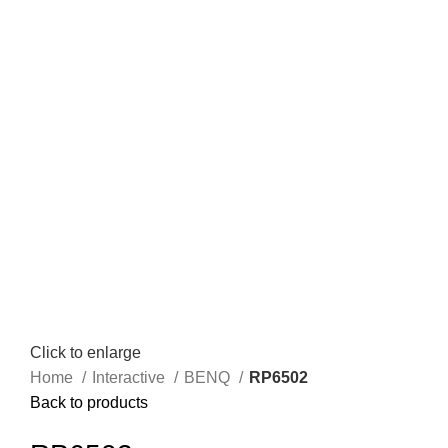
Click to enlarge
Home
Interactive
BENQ
RP6502
Back to products