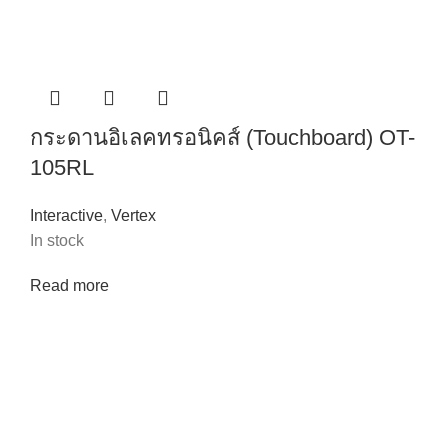
กระดานอิเลคทรอนิคส์ (Touchboard) OT-
105RL
Interactive
,
Vertex
In stock
Read more