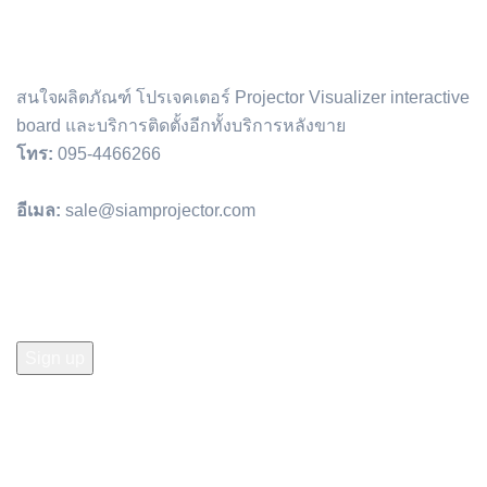
สนใจผลิตภัณฑ์ โปรเจคเตอร์ Projector Visualizer interactive
board และบริการติดตั้งอีกทั้งบริการหลังขาย
โทร:
095-4466266
อีเมล:
sale@siamprojector.com
Email address: