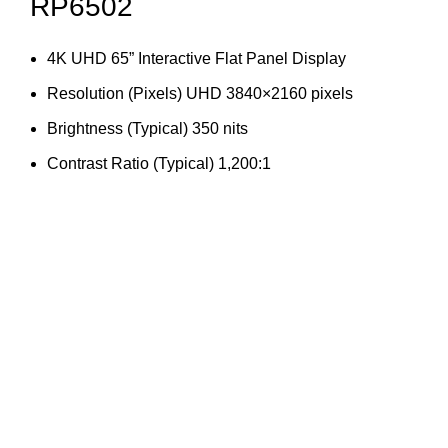
RP6502
4K UHD 65” Interactive Flat Panel Display
Resolution (Pixels) UHD 3840×2160 pixels
Brightness (Typical) 350 nits
Contrast Ratio (Typical) 1,200:1