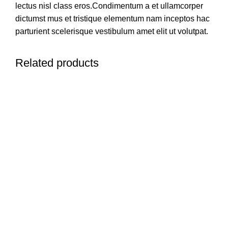
lectus nisl class eros.Condimentum a et ullamcorper
dictumst mus et tristique elementum nam inceptos hac
parturient scelerisque vestibulum amet elit ut volutpat.
Related products