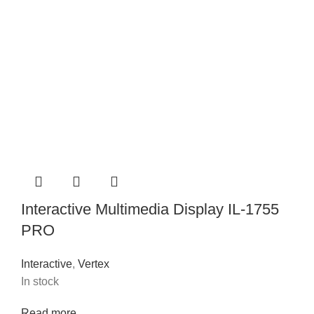
Interactive Multimedia Display IL-1755
PRO
Interactive
,
Vertex
In stock
Read more