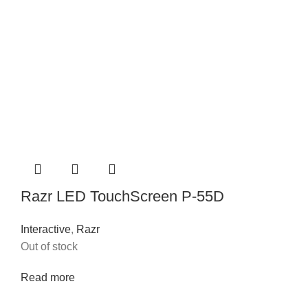
Razr LED TouchScreen P-55D
Interactive
,
Razr
Out of stock
Read more