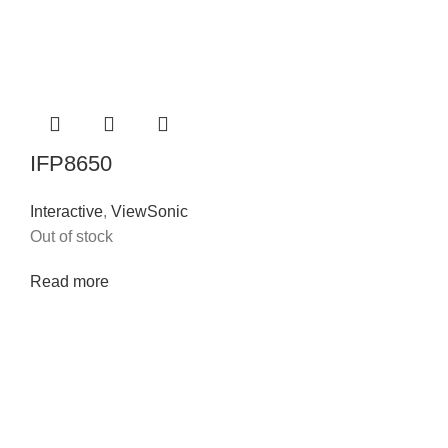
IFP8650
Interactive
,
ViewSonic
Out of stock
Read more