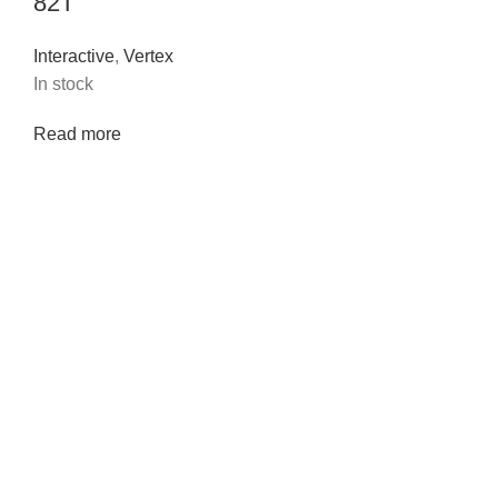
82T
Interactive
,
Vertex
In stock
Read more