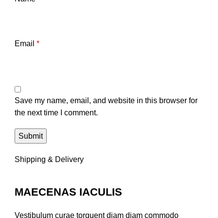
Email
*
Save my name, email, and website in this browser for
the next time I comment.
Shipping & Delivery
MAECENAS IACULIS
Vestibulum curae torquent diam diam commodo