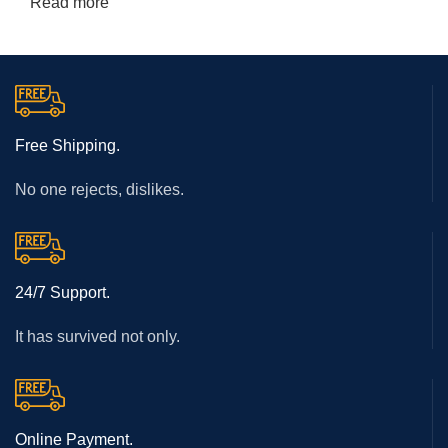
Read more
Free Shipping.
No one rejects, dislikes.
24/7 Support.
It has survived not only.
Online Payment.