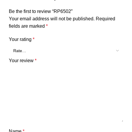
Be the first to review “RP6502”
Your email address will not be published.
Required
fields are marked
*
Your rating
*
Your review
*
Name
*