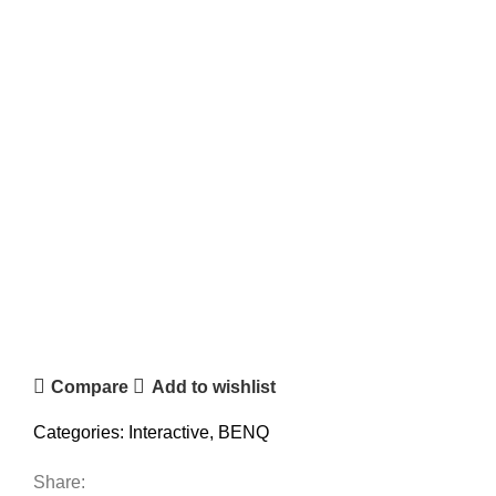
Compare
Add to wishlist
Categories:
Interactive
,
BENQ
Share: