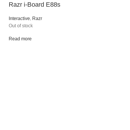
Razr i-Board E88s
Interactive
,
Razr
Out of stock
Read more