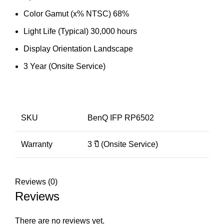
Color Gamut (x% NTSC) 68%
Light Life (Typical) 30,000 hours
Display Orientation Landscape
3 Year (Onsite Service)
SKU
BenQ IFP RP6502
Warranty
3 ปี (Onsite Service)
Reviews (0)
Reviews
There are no reviews yet.