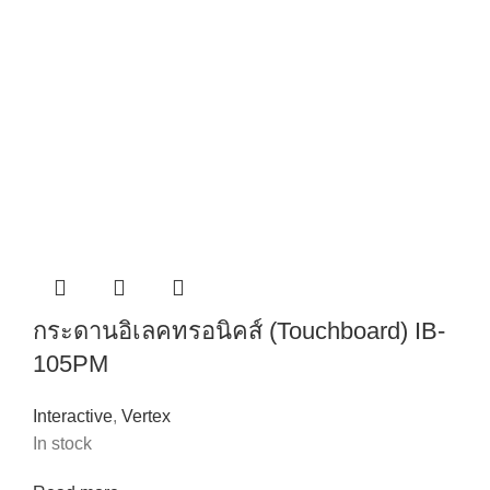
กระดานอิเลคทรอนิคส์ (Touchboard) IB-
105PM
Interactive
,
Vertex
In stock