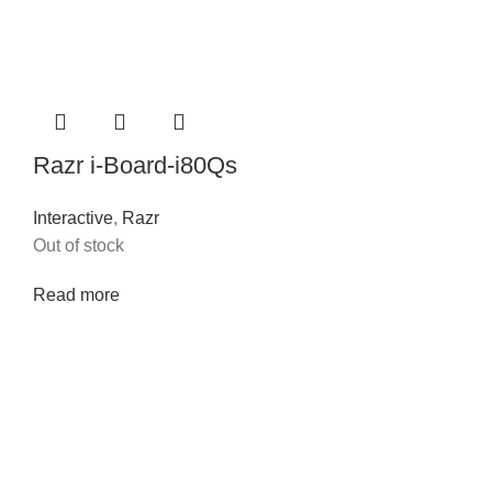
Razr i-Board-i80Qs
Interactive
,
Razr
Out of stock
Read more