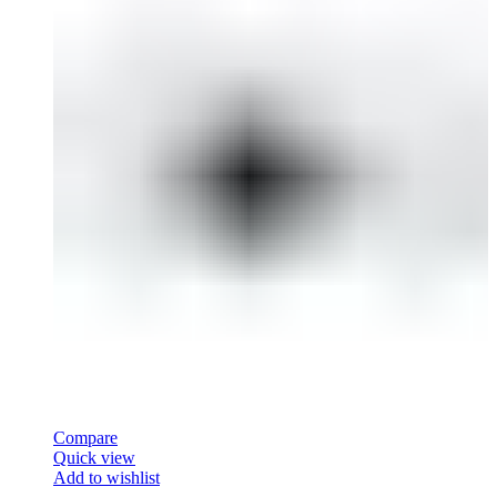
Compare
Quick view
Add to wishlist