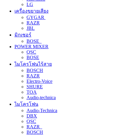
LG
เครื่องขยายเสียง
GYGAR
RAZR
JBL
มิกเซอร์
BOSE
POWER MIXER
QSC
BOSE
ไมโครโฟนไร้สาย
BOSCH
RAZR
Electro-Voice
SHURE
TOA
Audio-technica
ไมโครโฟน
Audio-Technica
DBX
QSC
RAZR
BOSCH