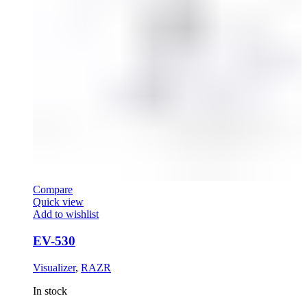
Compare
Quick view
Add to wishlist
EV-530
Visualizer
,
RAZR
In stock