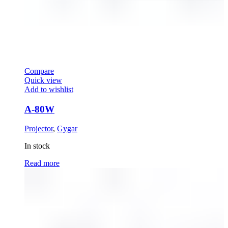
Compare
Quick view
Add to wishlist
A-80W
Projector
,
Gygar
In stock
Read more