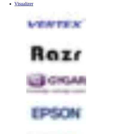
Visualizer