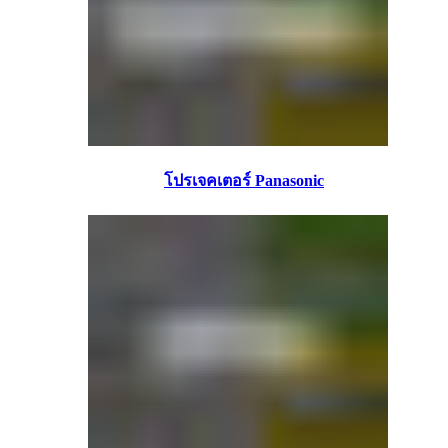
โปรเจคเตอร์ Panasonic