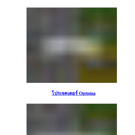
โปรเจคเตอร์ Optoma