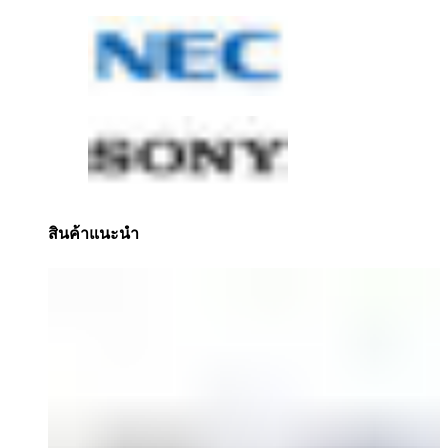
สินค้าแนะนำ