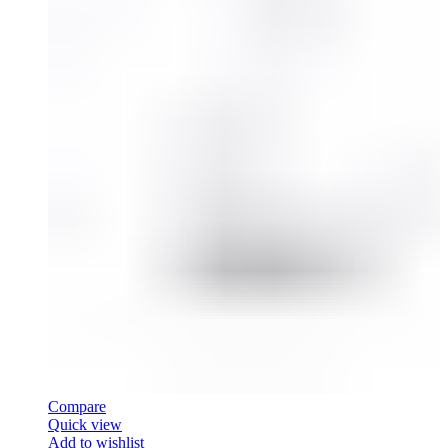
Compare
Quick view
Add to wishlist