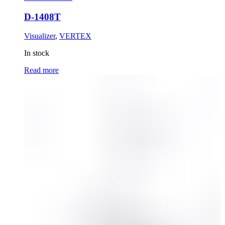
D-1408T
Visualizer
,
VERTEX
In stock
Read more