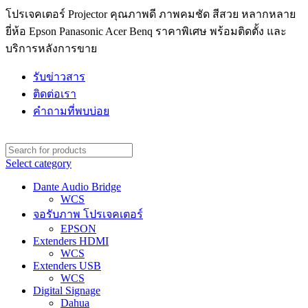
โปรเจคเตอร์ Projector คุณภาพดี ภาพคมชัด สีสวย หลากหลาย
ยี่ห้อ Epson Panasonic Acer Benq ราคาพิเศษ พร้อมติดตั้ง และ
บริการหลังการขาย
รับข่าวสาร
ติดต่อเรา
คำถามที่พบบ่อย
Select category
Dante Audio Bridge
WCS
จอรับภาพ โปรเจคเตอร์
EPSON
Extenders HDMI
WCS
Extenders USB
WCS
Digital Signage
Dahua