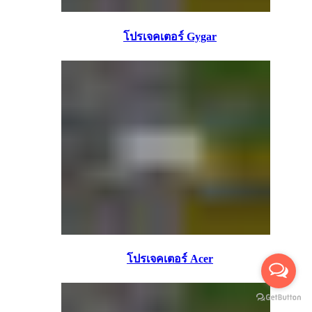
โปรเจคเตอร์ Gygar
โปรเจคเตอร์ Acer