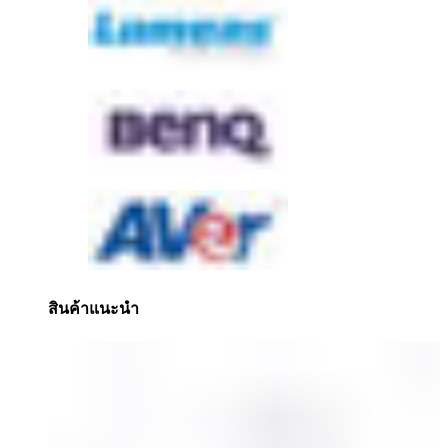
สินค้าแนะนำ