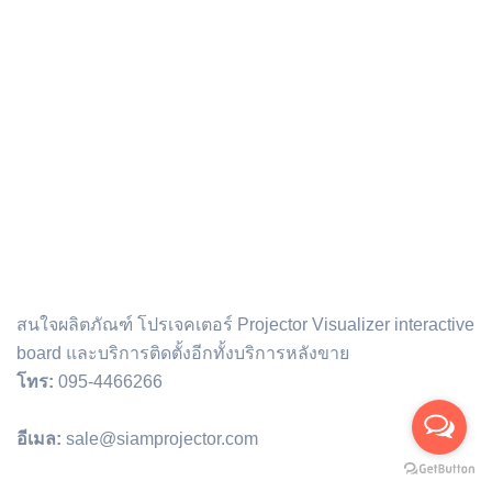
ติดต่อเรา :
สนใจผลิตภัณฑ์ โปรเจคเตอร์ Projector Visualizer interactive
board และบริการติดตั้งอีกทั้งบริการหลังขาย
โทร:
095-4466266
อีเมล:
sale@siamprojector.com
Email address: