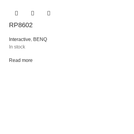
RP8602
Interactive
,
BENQ
In stock
Read more