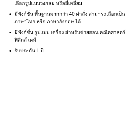
เลือกรูปแบบวงกลม หรือสี่เหลื่ยม
มีฟังก์ชั่น พื้นฐานมากกว่า 40 คำสั่ง สามารถเลือกเป็น
ภาษาไทย หรือ ภาษาอังกฤษ ได้
มีฟังก์ชั่น รูปแบบ เครื่อง สำหรับช่วยสอน คณิตศาสตร์
ฟิสิกส์ เคมี
รับประกัน 1 ปี