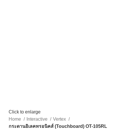
Click to enlarge
Home
Interactive
Vertex
กระดานอิเลคทรอนิคส์ (Touchboard) OT-105RL