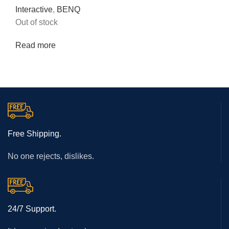
Interactive
,
BENQ
Out of stock
Read more
Free Shipping.
No one rejects, dislikes.
24/7 Support.