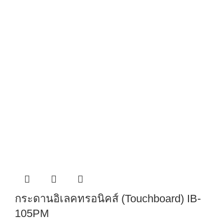
กระดานอิเลคทรอนิคส์ (Touchboard) IB-
105PM