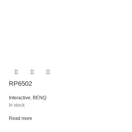
RP6502
Interactive
,
BENQ
In stock
Read more