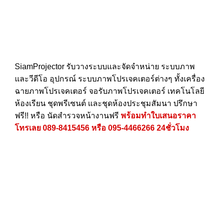
SiamProjector
รับวางระบบและจัดจำหน่าย ระบบภาพ
และวีดีโอ อุปกรณ์ ระบบภาพโปรเจคเตอร์ต่างๆ ทั้งเครื่อง
ฉายภาพโปรเจคเตอร์ จอรับภาพโปรเจคเตอร์ เทคโนโลยี
ห้องเรียน ชุดพรีเซนต์ และชุดห้องประชุมสัมนา ปรึกษา
ฟรี!! หรือ นัดสำรวจหน้างานฟรี
พร้อมทำใบเสนอราคา
โทรเลย
089-8415456
หรือ
095-4466266
24ชั่วโมง