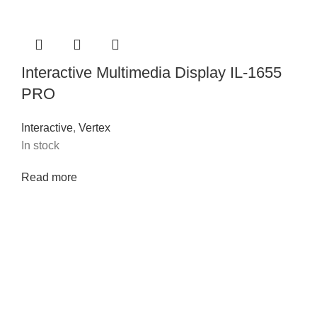
Interactive Multimedia Display IL-1655
PRO
Interactive
,
Vertex
In stock
Read more