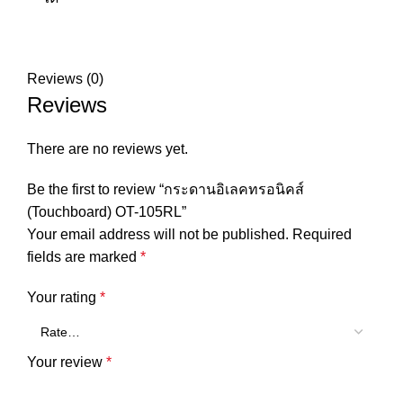
Reviews (0)
Reviews
There are no reviews yet.
Be the first to review “กระดานอิเลคทรอนิคส์
(Touchboard) OT-105RL”
Your email address will not be published.
Required
fields are marked
*
Your rating
*
Your review
*