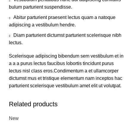
bulum parturient suspendisse.
Abitur parturient praesent lectus quam a natoque
adipiscing a vestibulum hendre.
Diam parturient dictumst parturient scelerisque nibh
lectus.
Scelerisque adipiscing bibendum sem vestibulum et in
a a a purus lectus faucibus lobortis tincidunt purus
lectus nisl class eros.Condimentum a et ullamcorper
dictumst mus et tristique elementum nam inceptos hac
parturient scelerisque vestibulum amet elit ut volutpat.
Related products
New