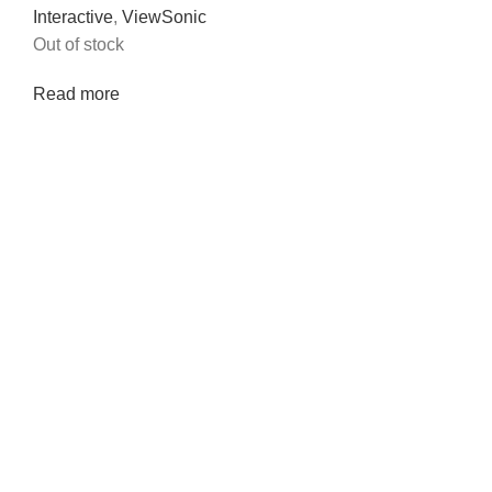
Interactive
,
ViewSonic
Out of stock
Read more