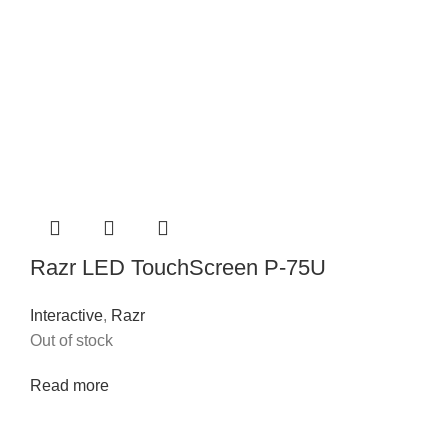
Razr LED TouchScreen P-75U
Interactive
,
Razr
Out of stock
Read more