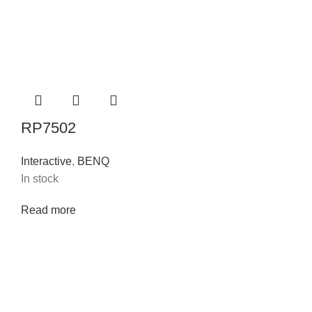
RP7502
Interactive
,
BENQ
In stock
Read more