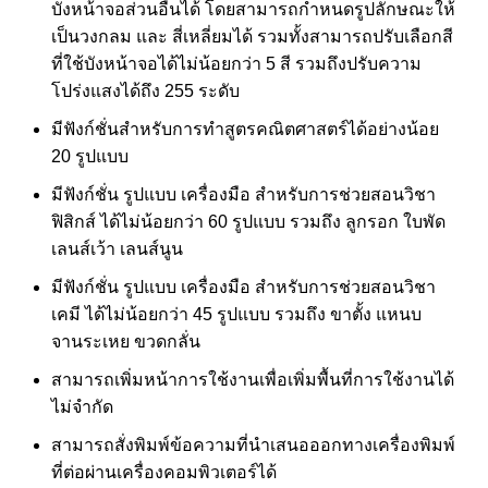
บังหน้าจอส่วนอื่นได้ โดยสามารถกำหนดรูปลักษณะให้
เป็นวงกลม และ สี่เหลี่ยมได้ รวมทั้งสามารถปรับเลือกสี
ที่ใช้บังหน้าจอได้ไม่น้อยกว่า 5 สี รวมถึงปรับความ
โปร่งแสงได้ถึง 255 ระดับ
มีฟังก์ชั่นสำหรับการทำสูตรคณิตศาสตร์ได้อย่างน้อย
20 รูปแบบ
มีฟังก์ชั่น รูปแบบ เครื่องมือ สำหรับการช่วยสอนวิชา
ฟิสิกส์ ได้ไม่น้อยกว่า 60 รูปแบบ รวมถึง ลูกรอก ใบพัด
เลนส์เว้า เลนส์นูน
มีฟังก์ชั่น รูปแบบ เครื่องมือ สำหรับการช่วยสอนวิชา
เคมี ได้ไม่น้อยกว่า 45 รูปแบบ รวมถึง ขาตั้ง แหนบ
จานระเหย ขวดกลั่น
สามารถเพิ่มหน้าการใช้งานเพื่อเพิ่มพื้นที่การใช้งานได้
ไม่จำกัด
สามารถสั่งพิมพ์ข้อความที่นำเสนอออกทางเครื่องพิมพ์
ที่ต่อผ่านเครื่องคอมพิวเตอร์ได้