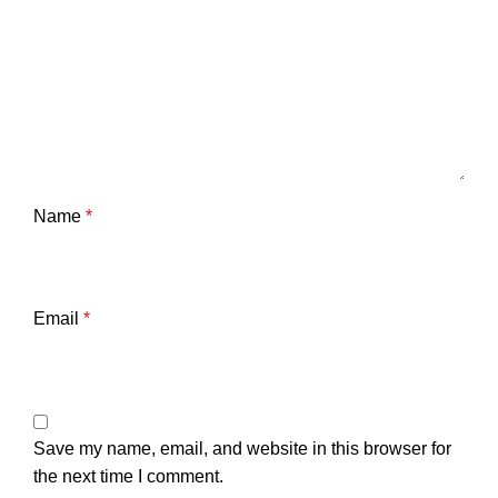
Name
*
Email
*
Save my name, email, and website in this browser for
the next time I comment.