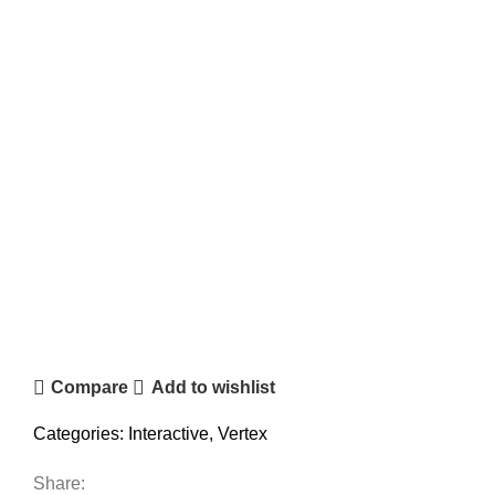
Compare
Add to wishlist
Categories:
Interactive
,
Vertex
Share: