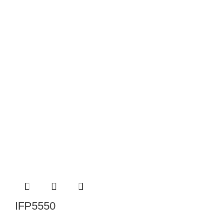
IFP5550