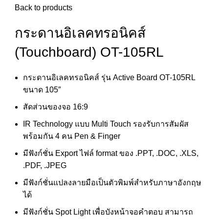
Back to products
กระดานอิเลคทรอนิคส์
(Touchboard) OT-105RL
กระดานอิเลคทรอนิคส์ รุ่น Active Board OT-105RL
ขนาด 105″
สัดส่วนของจอ 16:9
IR Technology แบบ Multi Touch รองรับการสัมผัส
พร้อมกัน 4 คน Pen & Finger
มีฟังก์ชั่น Export ไฟล์ format ของ .PPT, .DOC, .XLS,
.PDF, .JPEG
มีฟังก์ชั่นแปลงลายมือเป็นตัวพิมพ์สำหรับภาษาอังกฤษ
ได้
มีฟังก์ชั่น Spot Light เพื่อบังหน้าจอคำตอบ สามารถ