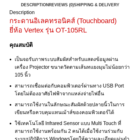
DESCRIPTION
REVIEWS (0)
SHIPPING & DELIVERY
Description
กระดานอิเลคทรอนิคส์ (Touchboard)
ยี่ห้อ Vertex รุ่น OT-105RL
คุณสมบัติ
เป็นจอรับภาพระบบสัมผัสสำหรับแสดงข้อมูลผ่าน
เครื่อง Projector ขนาดวัดตามเส้นทแยงมุมไม่น้อยกว่า
105 นิ้ว
สามารถเชื่อมต่อกับคอมพิวเตอร์ผ่านทาง USB Port
โดยไม่ต้องอาศัยไฟฟ้าจากแหล่งจ่ายไฟอื่น
สามารถใช้งานในลักษณะสัมผัสด้วยปลายนิ้วในการ
เขียนหรือควบคุมแทนเม้าส์ของคอมพิวเตอร์ได้
ใช้เทคโนโลยี Infrared Sensor แบบ Multi Touch ที่
สามารถใช้งานพร้อมกัน 2 คนได้เมื่อใช้งานร่วมกับ
ระบบปฎิบัติการ Windowsโดยให้ความละเอียดแม่นยำ