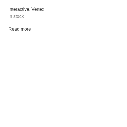
Interactive
,
Vertex
In stock
Read more