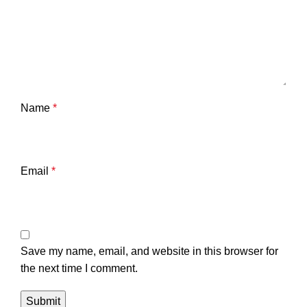
Name
*
Email
*
Save my name, email, and website in this browser for
the next time I comment.