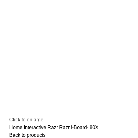
Click to enlarge
Home
Interactive
Razr
Razr i-Board-i80X
Back to products