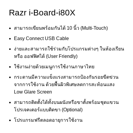
Razr i-Board-i80X
สามารถเขียนพร้อมกันได้ 10 นิ้ว (Multi-Touch)
Easy Connect USB Cable
ง่ายและสามารถใช้ร่วมกับโปรแกรมต่างๆ ในห้องเรียน
หรือ ออฟฟิศได้ (User Friendly)
ใช้งานง่ายด้วยเมนูการใช้งานภาษาไทย
กระดานมีความแข็งแรงสามารถป้องกันรอยขีดข่วน
จากการใช้งาน ด้วยพื้นผิวพิเศษลดการสะท้อนแสง
Low Glare Screen
สามารถติดตั้งได้ทั้งบนผนังหรือขาตั้งพร้อมชุดแขวน
โปรเจคเตอร์แบบติดขา (Optional)
โปรแกรมฟรีตลอดอายุการใช้งาน