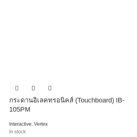
กระดานอิเลคทรอนิคส์ (Touchboard) IB-
105PM
Interactive
,
Vertex
In stock