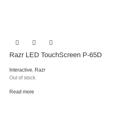
Razr LED TouchScreen P-65D
Interactive
,
Razr
Out of stock
Read more