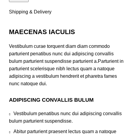
Shipping & Delivery
MAECENAS IACULIS
Vestibulum curae torquent diam diam commodo
parturient penatibus nunc dui adipiscing convallis
bulum parturient suspendisse parturient a.Parturient in
parturient scelerisque nibh lectus quam a natoque
adipiscing a vestibulum hendrerit et pharetra fames
nunc natoque dui.
ADIPISCING CONVALLIS BULUM
Vestibulum penatibus nunc dui adipiscing convallis
bulum parturient suspendisse.
Abitur parturient praesent lectus quam a natoque