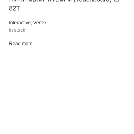
82T
Interactive
,
Vertex
In stock
Read more