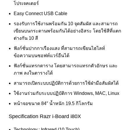
โปรเจคเตอร์
Easy Connect USB Cable
รองรับการใช้งานพร้อมกัน 10 จุดสัมผัส และสามารถ
เขียนบนกระดานพร้อมกันได้อย่างอิสระ โดยใช้สีที่แตก
ต่างกัน 10 สี
ฟังก์ชั่นปากกาเรืองแสง ที่สามารถเขียนไฮไลท์
ข้อความบนซอฟท์แวร์อืนได้
ฟังก์ชั่นแทรกตาราง โดยสามารถแทรกตัวอักษร และ
ภาพ ลงในตารางได้
สามารถเปิดระบบปฏิบัติการด้วยการใช้ฝ่ามือสัมผัสได้
ใช้งานร่วมกับระบบปฏิบัติการ Windows, MAC, Linux
หน้าจอขนาด 84″ น้ำหนัก 19.5 กิโลกรัม
Specification Razr i-Board i80X
Technology : Infrared (10 Touch)