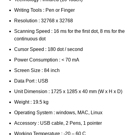
Writing Tools : Pen or Finger
Resolution : 32768 x 32768
Scanning Speed : 16 ms for the first dot, 8 ms for the
continuous dot
Cursor Speed : 180 dot / second
Power Consumption : < 70 mA
Screen Size : 84 inch
Data Port : USB
Unit Dimension : 1725 x 1285 x 40 mm (W x H x D)
Weight : 19.5 kg
Operating System : windows, MAC, Linux
Accessory : USB cable, 2 Pens, 1 pointer
Working Temperature : -20 – 60 C