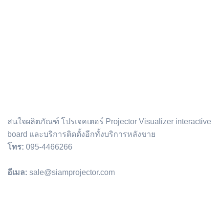
ติดต่อเรา :
สนใจผลิตภัณฑ์ โปรเจคเตอร์ Projector Visualizer interactive
board และบริการติดตั้งอีกทั้งบริการหลังขาย
โทร:
095-4466266
อีเมล:
sale@siamprojector.com
Email address: