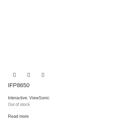
IFP8650
Interactive
,
ViewSonic
Out of stock
Read more