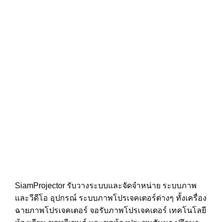
SiamProjector
รับวางระบบและจัดจำหน่าย ระบบภาพ
และวีดีโอ อุปกรณ์ ระบบภาพโปรเจคเตอร์ต่างๆ ทั้งเครื่อง
ฉายภาพโปรเจคเตอร์ จอรับภาพโปรเจคเตอร์ เทคโนโลยี