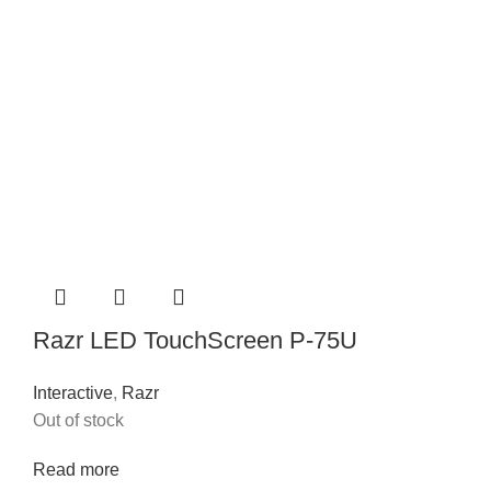
Razr LED TouchScreen P-75U
Interactive
,
Razr
Out of stock
Read more