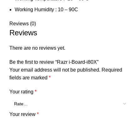
Working Humidity : 10 – 90C
Reviews (0)
Reviews
There are no reviews yet.
Be the first to review “Razr i-Board-i80X”
Your email address will not be published.
Required
fields are marked
*
Your rating
*
Your review
*