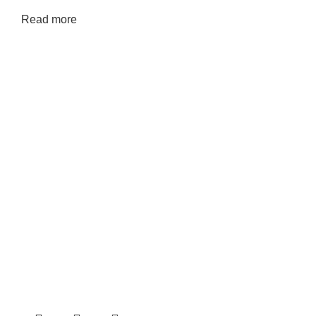
Read more