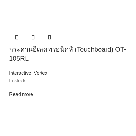
กระดานอิเลคทรอนิคส์ (Touchboard) OT-
105RL
Interactive
,
Vertex
In stock
Read more