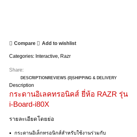
Compare
Add to wishlist
Categories:
Interactive
,
Razr
Share:
DESCRIPTION
REVIEWS (0)
SHIPPING & DELIVERY
Description
กระดานอิเลคทรอนิคส์ ยี่ห้อ RAZR รุ่น
i-Board-i80X
รายละเอียดโดยย่อ
กระดานอิเล็กทรอนิกส์สำหรับใช้งานร่วมกับ