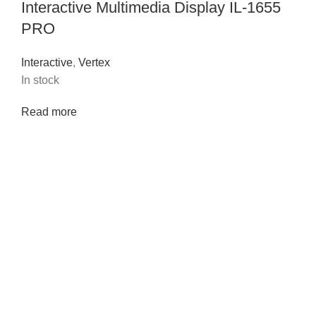
Interactive Multimedia Display IL-1655
PRO
Interactive
,
Vertex
In stock
Read more