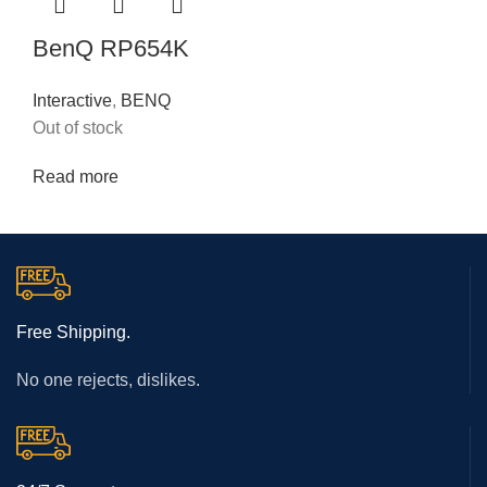
BenQ RP654K
Interactive
,
BENQ
Out of stock
Read more
Free Shipping.
No one rejects, dislikes.