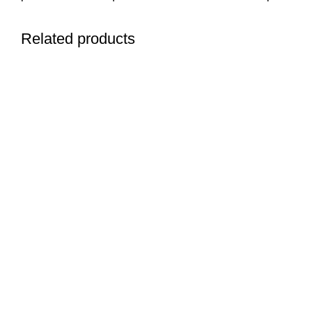
Related products