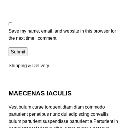
Save my name, email, and website in this browser for
the next time I comment.
Shipping & Delivery
MAECENAS IACULIS
Vestibulum curae torquent diam diam commodo
parturient penatibus nunc dui adipiscing convallis
bulum parturient suspendisse parturient a.Parturient in