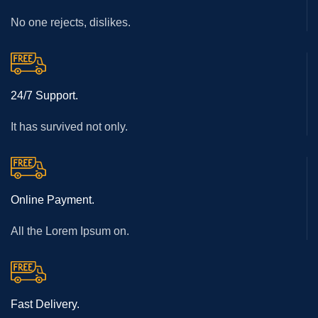
No one rejects, dislikes.
24/7 Support.
It has survived not only.
Online Payment.
All the Lorem Ipsum on.
Fast Delivery.