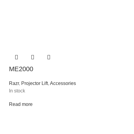
ME2000
Razr
,
Projector Lift
,
Accessories
In stock
Read more