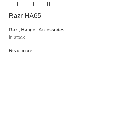
Razr-HA65
Razr
,
Hanger
,
Accessories
In stock
Read more