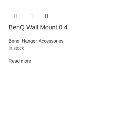
BenQ Wall Mount 0.4
Benq
,
Hanger
,
Accessories
In stock
Read more