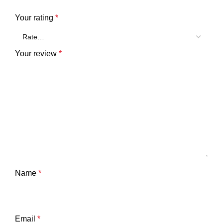
Your rating
*
Your review
*
Name
*
Email
*