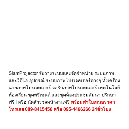
SiamProjector
รับวางระบบและจัดจำหน่าย ระบบภาพ
และวีดีโอ อุปกรณ์ ระบบภาพโปรเจคเตอร์ต่างๆ ทั้งเครื่อง
ฉายภาพโปรเจคเตอร์ จอรับภาพโปรเจคเตอร์ เทคโนโลยี
ห้องเรียน ชุดพรีเซนต์ และชุดห้องประชุมสัมนา ปรึกษา
ฟรี!! หรือ นัดสำรวจหน้างานฟรี
พร้อมทำใบเสนอราคา
โทรเลย
089-8415456
หรือ
095-4466266
24ชั่วโมง