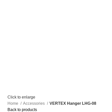
Click to enlarge
Home
Accessories
VERTEX Hanger LHG-08
Back to products