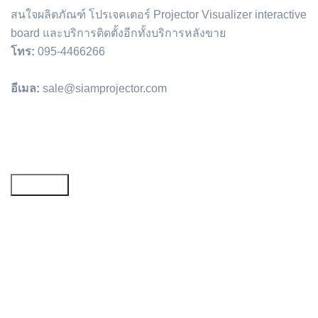
สนใจผลิตภัณฑ์ โปรเจคเตอร์ Projector Visualizer interactive
board และบริการติดตั้งอีกทั้งบริการหลังขาย
โทร:
095-4466266
อีเมล:
sale@siamprojector.com
Email address: