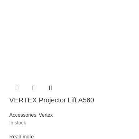
VERTEX Projector Lift A560
Accessories
,
Vertex
In stock
Read more