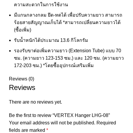
ความสะดวกในการใช้งาน
มีแกนกลางกลม ยึด-หดได้ เพื่อปรับความยาว สามารถ
ร้อยสายสัญญาณเก็บได้ *สามารถเปลี่ยนความยาวได้
(ซื้อเพิ่ม)
รับน้ำหนักได้ประมาณ 13.6 กิโลกรัม
รองรับขาต่อเพิ่มความยาว (Extension Tube) แบบ 70
ซม. (ความยาว 123-153 ซม.) และ 120 ซม. (ความยาว
172-203 ซม.) *โดยซื้ออุปกรณ์เสริมเพิ่ม
Reviews (0)
Reviews
There are no reviews yet.
Be the first to review “VERTEX Hanger LHG-08”
Your email address will not be published.
Required
fields are marked
*