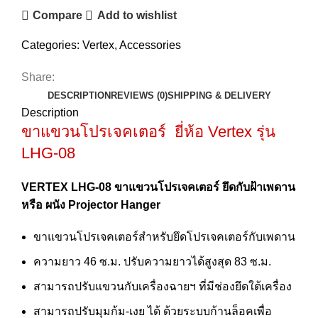
Compare
Add to wishlist
Categories:
Vertex
,
Accessories
Share:
DESCRIPTION
REVIEWS (0)
SHIPPING & DELIVERY
Description
ขาแขวนโปรเจคเตอร์ ยี่ห้อ Vertex รุ่น
LHG-08
VERTEX LHG-08 ขาแขวนโปรเจคเตอร์ ยึดกับฝ้าเพดาน
หรือ ผนัง Projector Hanger
ขาแขวนโปรเจคเตอร์สำหรับยึดโปรเจคเตอร์กับเพดาน
ความยาว 46 ซ.ม. ปรับความยาวได้สูงสุด 83 ซ.ม.
สามารถปรับแขวนกับเครื่องฉายฯ ที่มีช่องยึดใต้เครื่อง
สามารถปรับมุมก้ม-เงย ได้ ด้วยระบบก้านล็อคเพื่อ