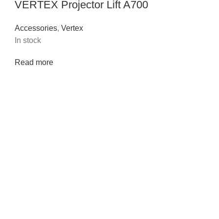
VERTEX Projector Lift A700
Accessories
,
Vertex
In stock
Read more