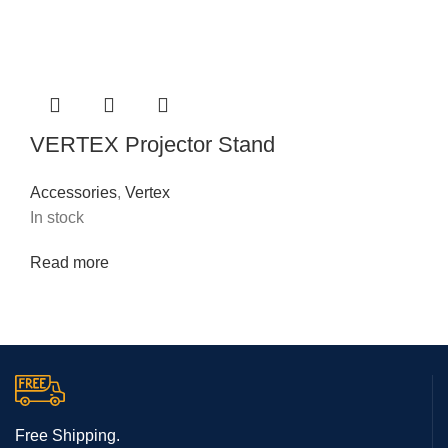
VERTEX Projector Stand
Accessories
,
Vertex
In stock
Read more
Free Shipping.