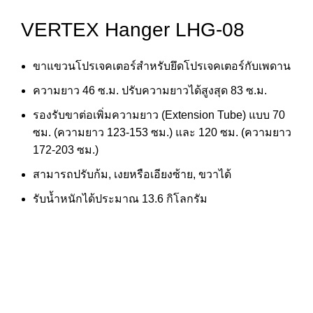
VERTEX Hanger LHG-08
ขาแขวนโปรเจคเตอร์สำหรับยึดโปรเจคเตอร์กับเพดาน
ความยาว 46 ซ.ม. ปรับความยาวได้สูงสุด 83 ซ.ม.
รองรับขาต่อเพิ่มความยาว (Extension Tube) แบบ 70
ซม. (ความยาว 123-153 ซม.) และ 120 ซม. (ความยาว
172-203 ซม.)
สามารถปรับก้ม, เงยหรือเอียงซ้าย, ขวาได้
รับน้ำหนักได้ประมาณ 13.6 กิโลกรัม