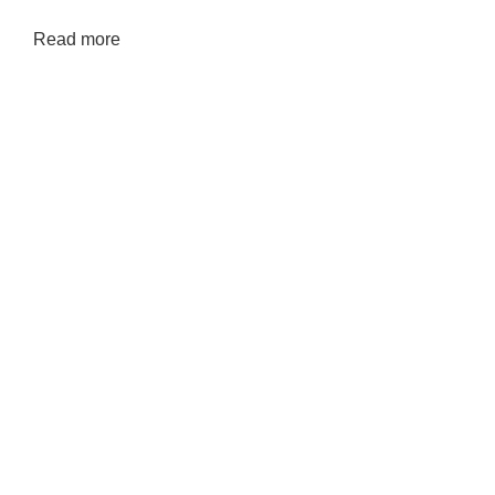
Read more