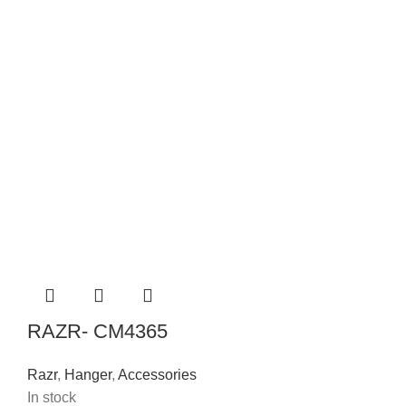
RAZR- CM4365
Razr
,
Hanger
,
Accessories
In stock