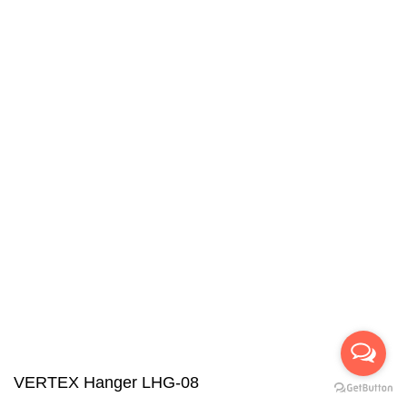
VERTEX Hanger LHG-08