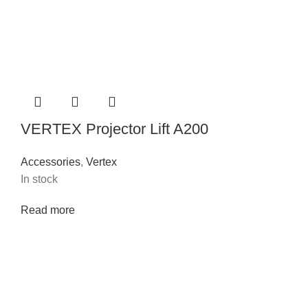
VERTEX Projector Lift A200
Accessories
,
Vertex
In stock
Read more