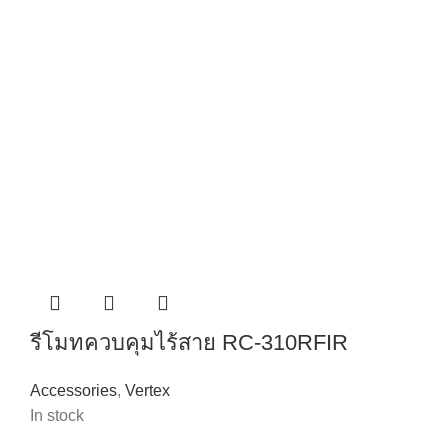
รีโมทควบคุมไร้สาย RC-310RFIR
Accessories
,
Vertex
In stock