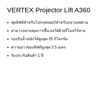
VERTEX Projector Lift A360
ชุดลิฟท์สำหรับโปรเจคเตอร์สำหรับแขวนเพดาน
สามารถควบคุมการขึ้น-ลงได้ด้วยรีโมทไร้สาย
รองรับน้ำหนักได้สูงสุด 35 กิโลกรัม
ความยาวของลิฟท์สูงสุด 3.5 เมตร
รับประกันสินค้า 1 ปี