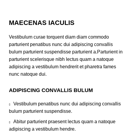
MAECENAS IACULIS
Vestibulum curae torquent diam diam commodo
parturient penatibus nunc dui adipiscing convallis
bulum parturient suspendisse parturient a.Parturient in
parturient scelerisque nibh lectus quam a natoque
adipiscing a vestibulum hendrerit et pharetra fames
nunc natoque dui.
ADIPISCING CONVALLIS BULUM
Vestibulum penatibus nunc dui adipiscing convallis
bulum parturient suspendisse.
Abitur parturient praesent lectus quam a natoque
adipiscing a vestibulum hendre.