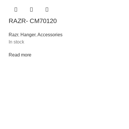
RAZR- CM70120
Razr
,
Hanger
,
Accessories
In stock
Read more