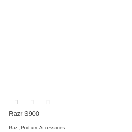
Razr S900
Razr
,
Podium
,
Accessories