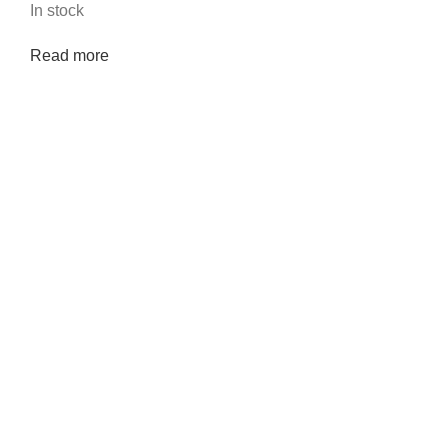
In stock
Read more