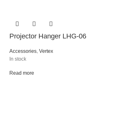
Projector Hanger LHG-06
Accessories
,
Vertex
In stock
Read more