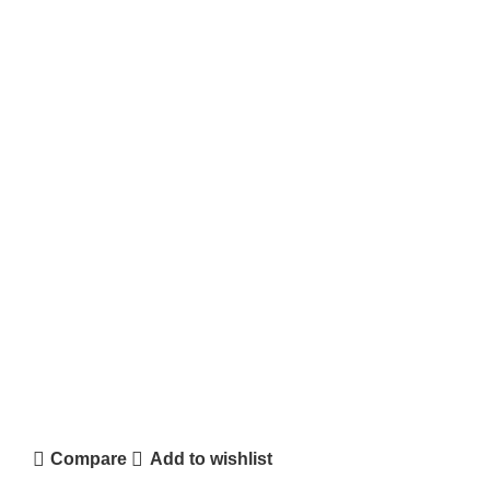
Compare
Add to wishlist