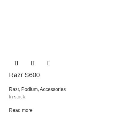
Razr S600
Razr
,
Podium
,
Accessories
In stock
Read more