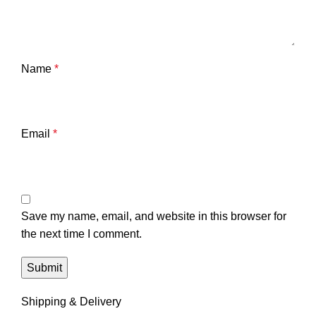
Name
*
Email
*
Save my name, email, and website in this browser for
the next time I comment.
Shipping & Delivery