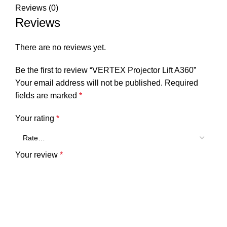
Reviews (0)
Reviews
There are no reviews yet.
Be the first to review “VERTEX Projector Lift A360”
Your email address will not be published.
Required
fields are marked
*
Your rating
*
Your review
*