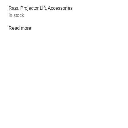
Razr
,
Projector Lift
,
Accessories
In stock
Read more