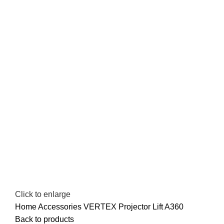
Click to enlarge
Home
Accessories
VERTEX Projector Lift A360
Back to products