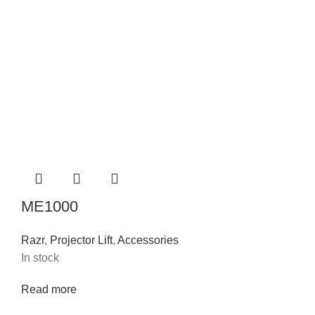
ME1000
Razr
,
Projector Lift
,
Accessories
In stock
Read more