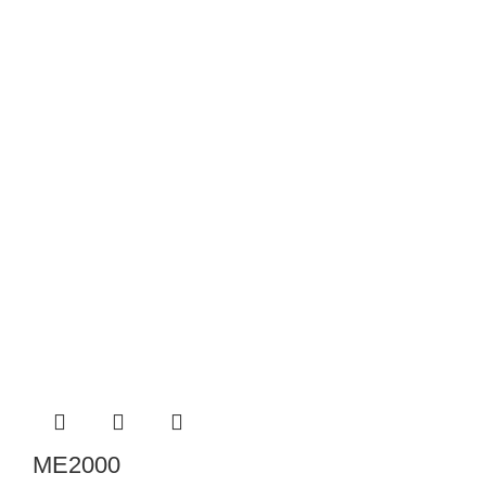
ME2000