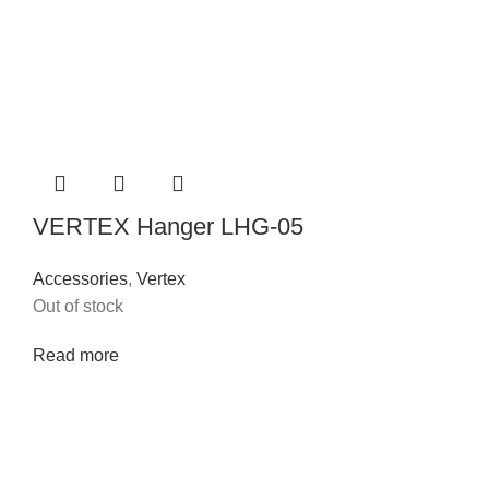
VERTEX Hanger LHG-05
Accessories
,
Vertex
Out of stock
Read more