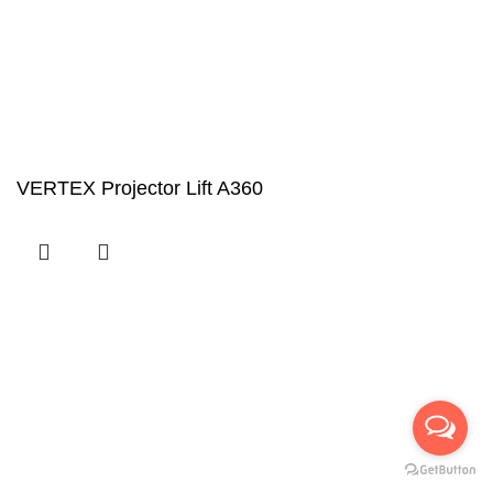
VERTEX Projector Lift A360