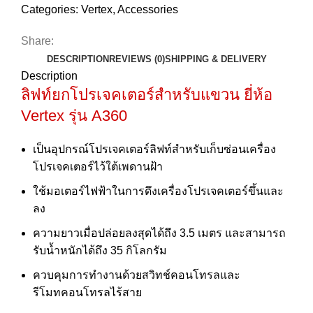
Categories:
Vertex
,
Accessories
Share:
DESCRIPTION
REVIEWS (0)
SHIPPING & DELIVERY
Description
ลิฟท์ยกโปรเจคเตอร์สำหรับแขวน ยี่ห้อ
Vertex รุ่น A360
เป็นอุปกรณ์โปรเจคเตอร์ลิฟท์สำหรับเก็บซ่อนเครื่อง
โปรเจคเตอร์ไว้ใต้เพดานฝ้า
ใช้มอเตอร์ไฟฟ้าในการดึงเครื่องโปรเจคเตอร์ขึ้นและ
ลง
ความยาวเมื่อปล่อยลงสุดได้ถึง 3.5 เมตร และสามารถ
รับน้ำหนักได้ถึง 35 กิโลกรัม
ควบคุมการทำงานด้วยสวิทช์คอนโทรลและ
รีโมทคอนโทรลไร้สาย