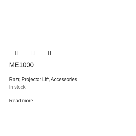
ME1000
Razr
,
Projector Lift
,
Accessories
In stock
Read more