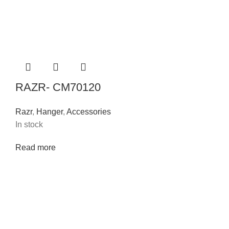
RAZR- CM70120
Razr
,
Hanger
,
Accessories
In stock
Read more