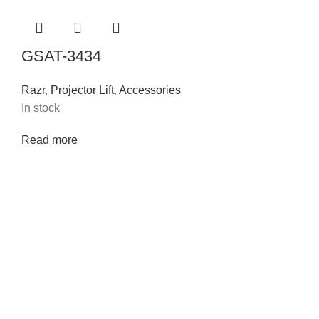
GSAT-3434
Razr
,
Projector Lift
,
Accessories
In stock
Read more