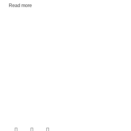
Read more