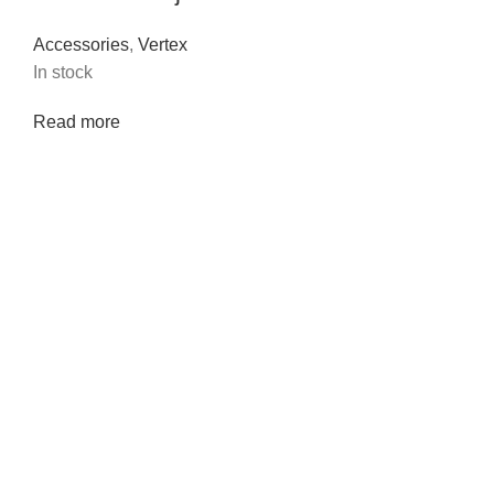
Accessories
,
Vertex
In stock
Read more