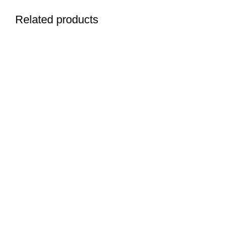
Related products