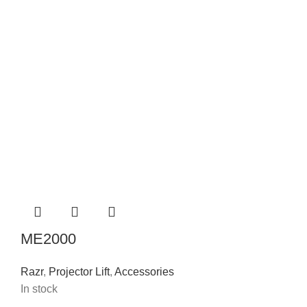
ME2000
Razr
,
Projector Lift
,
Accessories
In stock