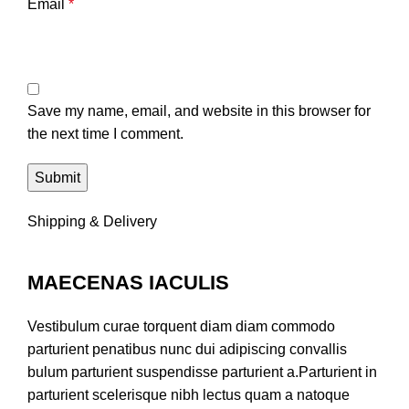
Email
*
Save my name, email, and website in this browser for
the next time I comment.
Shipping & Delivery
MAECENAS IACULIS
Vestibulum curae torquent diam diam commodo
parturient penatibus nunc dui adipiscing convallis
bulum parturient suspendisse parturient a.Parturient in
parturient scelerisque nibh lectus quam a natoque