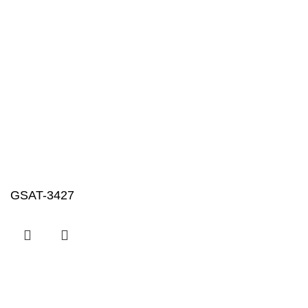
GSAT-3427