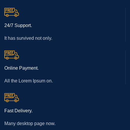
24/7 Support.
It has survived not only.
Online Payment.
All the Lorem Ipsum on.
Fast Delivery.
Many desktop page now.
โปรเจคเตอร์