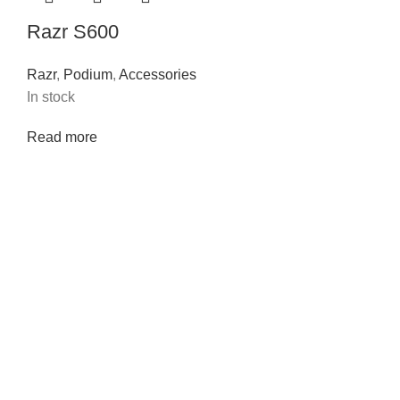
Razr S600
Razr
,
Podium
,
Accessories
In stock
Read more