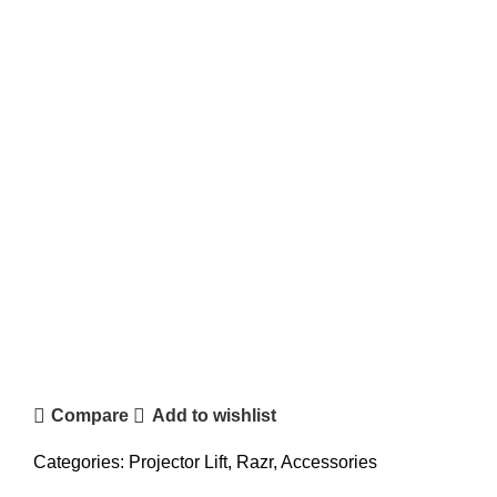
Compare
Add to wishlist
Categories:
Projector Lift
,
Razr
,
Accessories