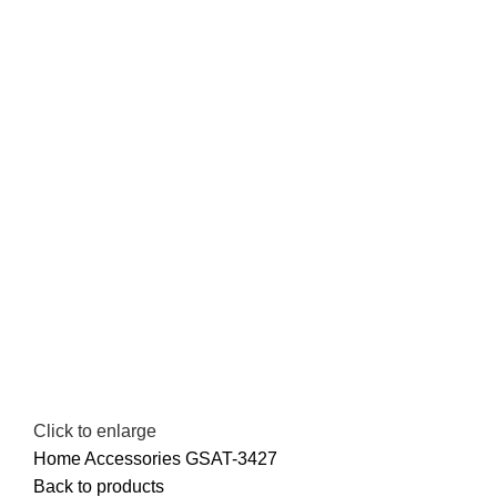
Click to enlarge
Home
Accessories
GSAT-3427
Back to products