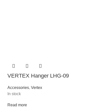
VERTEX Hanger LHG-09
Accessories
,
Vertex
In stock
Read more