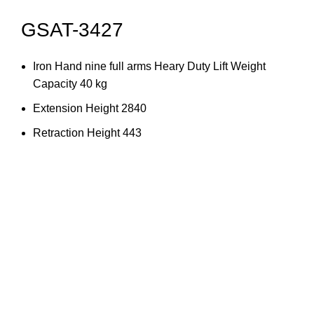
GSAT-3427
Iron Hand nine full arms Heary Duty Lift Weight
Capacity 40 kg
Extension Height 2840
Retraction Height 443