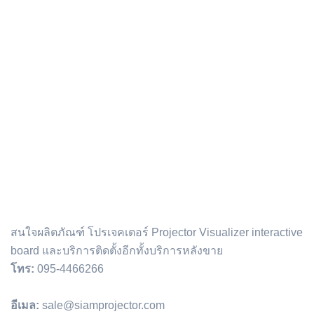
ติดต่อเรา :
สนใจผลิตภัณฑ์ โปรเจคเตอร์ Projector Visualizer interactive
board และบริการติดตั้งอีกทั้งบริการหลังขาย
โทร:
095-4466266
อีเมล:
sale@siamprojector.com