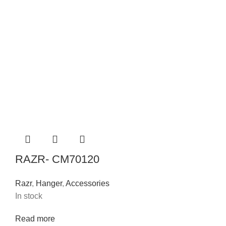
RAZR- CM70120
Razr
,
Hanger
,
Accessories
In stock
Read more