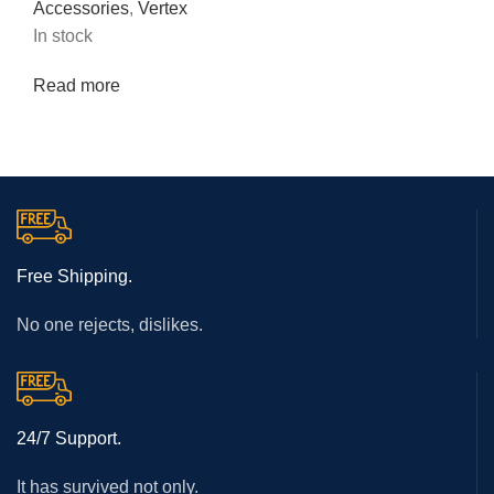
Accessories
,
Vertex
In stock
Read more
Free Shipping.
No one rejects, dislikes.
24/7 Support.
It has survived not only.