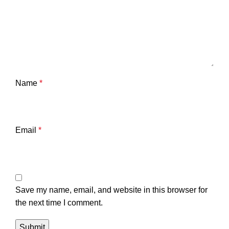
Name
*
Email
*
Save my name, email, and website in this browser for
the next time I comment.