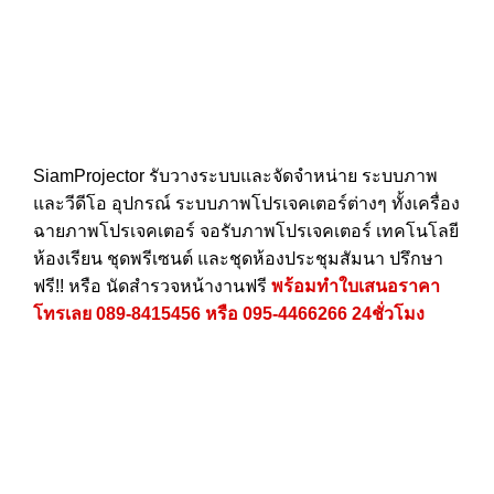
SiamProjector
รับวางระบบและจัดจำหน่าย ระบบภาพ
และวีดีโอ อุปกรณ์ ระบบภาพโปรเจคเตอร์ต่างๆ ทั้งเครื่อง
ฉายภาพโปรเจคเตอร์ จอรับภาพโปรเจคเตอร์ เทคโนโลยี
ห้องเรียน ชุดพรีเซนต์ และชุดห้องประชุมสัมนา ปรึกษา
ฟรี!! หรือ นัดสำรวจหน้างานฟรี
พร้อมทำใบเสนอราคา
โทรเลย
089-8415456
หรือ
095-4466266
24ชั่วโมง