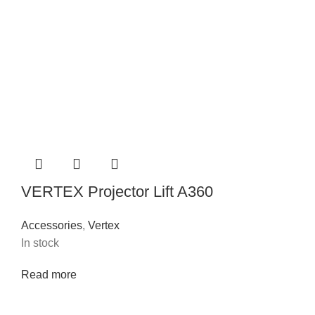
VERTEX Projector Lift A360
Accessories
,
Vertex
In stock
Read more