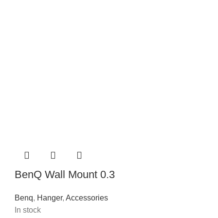
BenQ Wall Mount 0.3
Benq
,
Hanger
,
Accessories
In stock