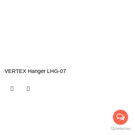
VERTEX Hanger LHG-07