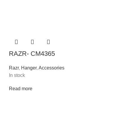
RAZR- CM4365
Razr
,
Hanger
,
Accessories
In stock
Read more