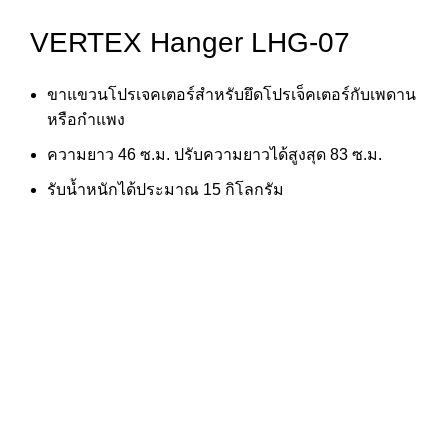
VERTEX Hanger LHG-07
ขาแขวนโปรเจคเตอร์สำหรับยึดโปรเจ็คเตอร์กับเพดาน
หรือกำแพง
ความยาว 46 ซ.ม. ปรับความยาวได้สูงสุด 83 ซ.ม.
รับน้ำหนักได้ประมาณ 15 กิโลกรัม