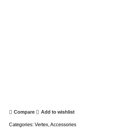
Compare
Add to wishlist
Categories:
Vertex
,
Accessories