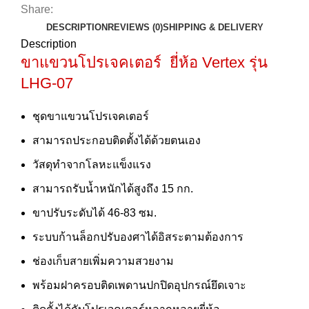
Share:
DESCRIPTION
REVIEWS (0)
SHIPPING & DELIVERY
Description
ขาแขวนโปรเจคเตอร์ ยี่ห้อ Vertex รุ่น
LHG-07
ชุดขาแขวนโปรเจคเตอร์
สามารถประกอบติดตั้งได้ด้วยตนเอง
วัสดุทำจากโลหะแข็งแรง
สามารถรับน้ำหนักได้สูงถึง 15 กก.
ขาปรับระดับได้ 46-83 ซม.
ระบบก้านล็อกปรับองศาได้อิสระตามต้องการ
ช่องเก็บสายเพิ่มความสวยงาม
พร้อมฝาครอบติดเพดานปกปิดอุปกรณ์ยึดเจาะ