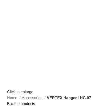
Click to enlarge
Home
Accessories
VERTEX Hanger LHG-07
Back to products