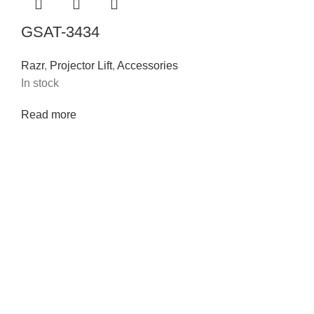
GSAT-3434
Razr
,
Projector Lift
,
Accessories
In stock
Read more