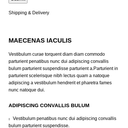
Shipping & Delivery
MAECENAS IACULIS
Vestibulum curae torquent diam diam commodo
parturient penatibus nunc dui adipiscing convallis
bulum parturient suspendisse parturient a.Parturient in
parturient scelerisque nibh lectus quam a natoque
adipiscing a vestibulum hendrerit et pharetra fames
nunc natoque dui.
ADIPISCING CONVALLIS BULUM
Vestibulum penatibus nunc dui adipiscing convallis
bulum parturient suspendisse.