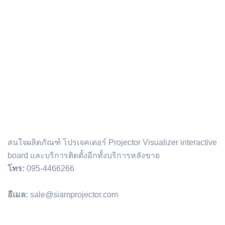
ติดต่อเรา :
สนใจผลิตภัณฑ์ โปรเจคเตอร์ Projector Visualizer interactive
board และบริการติดตั้งอีกทั้งบริการหลังขาย
โทร:
095-4466266
อีเมล:
sale@siamprojector.com
Email address: