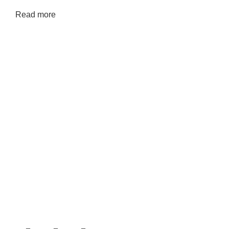
Read more