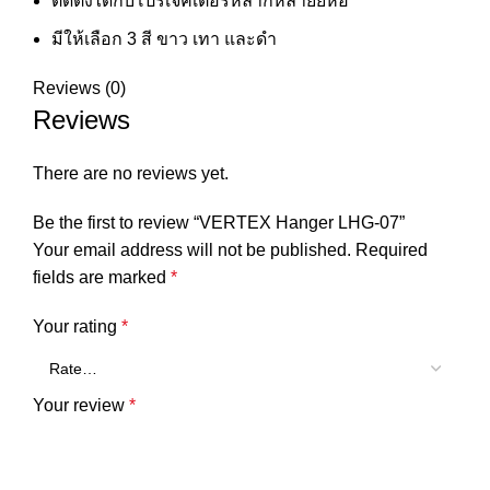
ติดตั้งได้กับโปรเจคเตอร์หลากหลายยี่ห้อ
มีให้เลือก 3 สี ขาว เทา และดำ
Reviews (0)
Reviews
There are no reviews yet.
Be the first to review “VERTEX Hanger LHG-07”
Your email address will not be published.
Required
fields are marked
*
Your rating
*
Your review
*