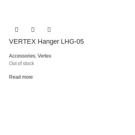
VERTEX Hanger LHG-05
Accessories
,
Vertex
Out of stock
Read more