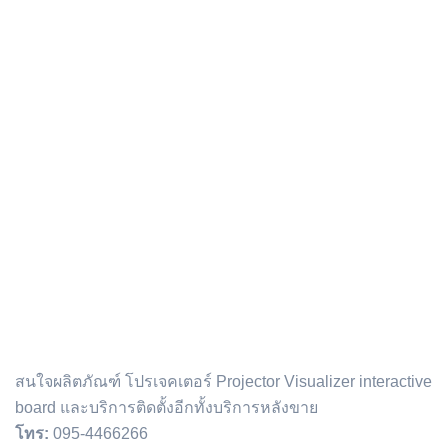
ติดต่อเรา :
สนใจผลิตภัณฑ์ โปรเจคเตอร์ Projector Visualizer interactive
board และบริการติดตั้งอีกทั้งบริการหลังขาย
โทร:
095-4466266