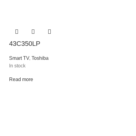
43C350LP
Smart TV
,
Toshiba
In stock
Read more