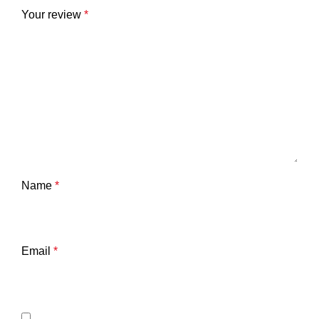
Your review
*
Name
*
Email
*