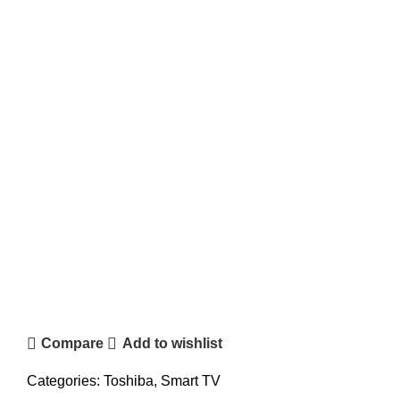
Compare
Add to wishlist
Categories:
Toshiba
,
Smart TV