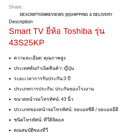
Share:
DESCRIPTION
REVIEWS (0)
SHIPPING & DELIVERY
Description
Smart TV ยี่ห้อ Toshiba
รุ่น
43S25KP
ความละเอียด: คุณภาพสูง
ประเทศต้นกำเนิดสินค้า: ญี่ปุ่น
ระยะเวลาการรับประกัน:3 ปี
ประเภทการประกัน: ประกันของโรงงาน
ขนาดหน้าจอโทรทัศน์: 43 นิ้ว
ประเภทของหน้าจอโทรทัศน์: จอแอลซีดี / จอแอลอีดี
ชนิดโทรทัศน์: ทีวีดิจิตอล
คุณสมบัติของทีวี