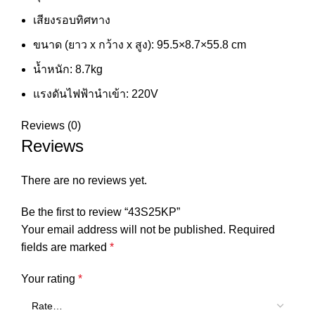
เสียงรอบทิศทาง
ขนาด (ยาว x กว้าง x สูง): 95.5×8.7×55.8 cm
น้ำหนัก: 8.7kg
แรงดันไฟฟ้านำเข้า: 220V
Reviews (0)
Reviews
There are no reviews yet.
Be the first to review “43S25KP”
Your email address will not be published.
Required
fields are marked
*
Your rating
*