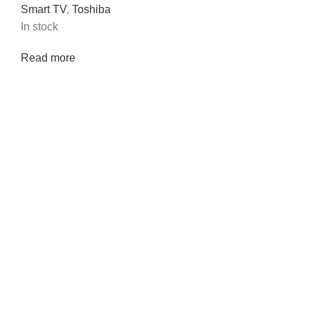
Smart TV
,
Toshiba
In stock
Read more