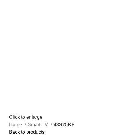
Click to enlarge
Home
Smart TV
43S25KP
Back to products