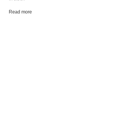
Read more