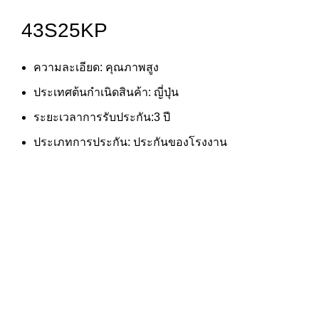
43S25KP
ความละเอียด: คุณภาพสูง
ประเทศต้นกำเนิดสินค้า: ญี่ปุ่น
ระยะเวลาการรับประกัน:3 ปี
ประเภทการประกัน: ประกันของโรงงาน