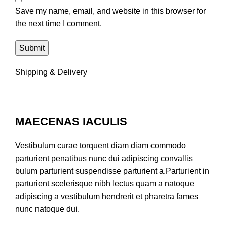
Save my name, email, and website in this browser for
the next time I comment.
Shipping & Delivery
MAECENAS IACULIS
Vestibulum curae torquent diam diam commodo
parturient penatibus nunc dui adipiscing convallis
bulum parturient suspendisse parturient a.Parturient in
parturient scelerisque nibh lectus quam a natoque
adipiscing a vestibulum hendrerit et pharetra fames
nunc natoque dui.