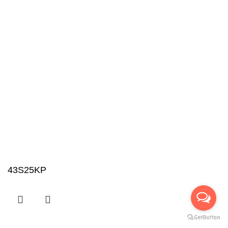
43S25KP