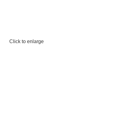
Click to enlarge