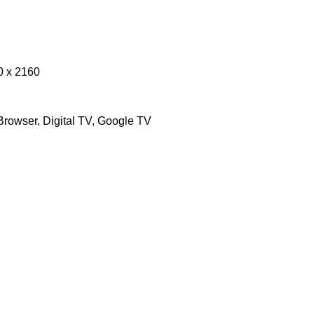
 x 2160
owser, Digital TV, Google TV