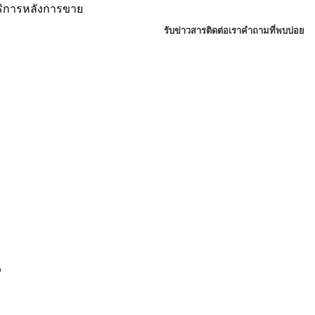
บริการหลังการขาย
รับข่าวสาร
ติดต่อเรา
คำถามที่พบบ่อย
P