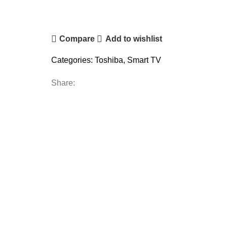
Compare
Add to wishlist
Categories:
Toshiba
,
Smart TV
Share: