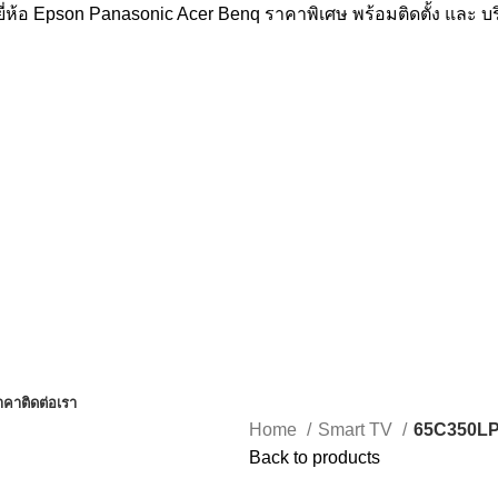
่ห้อ Epson Panasonic Acer Benq ราคาพิเศษ พร้อมติดตั้ง และ 
าคา
ติดต่อเรา
Home
Smart TV
65C350L
Back to products