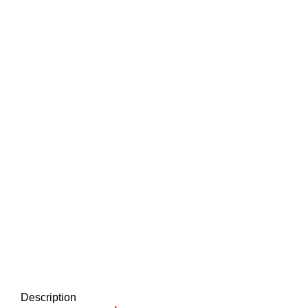
Description