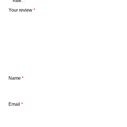
Your review
*
Name
*
Email
*