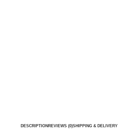
DESCRIPTION
REVIEWS (0)
SHIPPING & DELIVERY