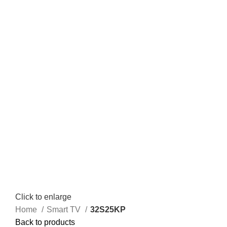
Click to enlarge
Home
Smart TV
32S25KP
Back to products