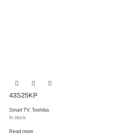
43S25KP
Smart TV
,
Toshiba
In stock
Read more