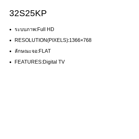
32S25KP
ระบบภาพ:Full HD
RESOLUTION(PIXELS):1366×768
ลักษณะจอ:FLAT
FEATURES:Digital TV