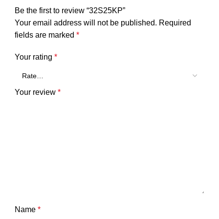
Be the first to review “32S25KP”
Your email address will not be published.
Required
fields are marked
*
Your rating
*
Your review
*
Name
*