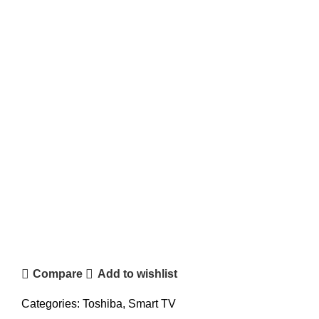
Compare
Add to wishlist
Categories:
Toshiba
,
Smart TV