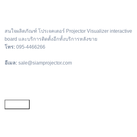
สนใจผลิตภัณฑ์ โปรเจคเตอร์ Projector Visualizer interactive
board และบริการติดตั้งอีกทั้งบริการหลังขาย
โทร:
095-4466266
อีเมล:
sale@siamprojector.com
Email address: