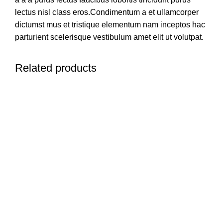
lectus nisl class eros.Condimentum a et ullamcorper
dictumst mus et tristique elementum nam inceptos hac
parturient scelerisque vestibulum amet elit ut volutpat.
Related products