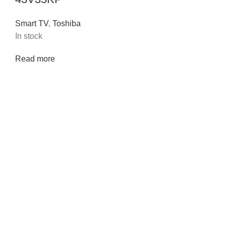
Smart TV
,
Toshiba
In stock
Read more