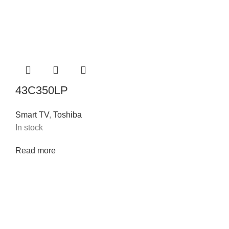
43C350LP
Smart TV
,
Toshiba
In stock
Read more