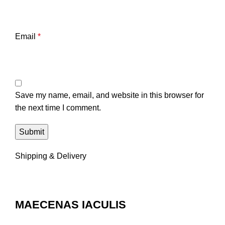
Email
*
Save my name, email, and website in this browser for
the next time I comment.
Shipping & Delivery
MAECENAS IACULIS