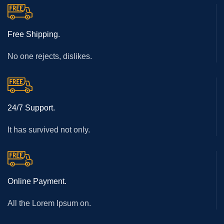
Free Shipping.
No one rejects, dislikes.
24/7 Support.
It has survived not only.
Online Payment.
All the Lorem Ipsum on.