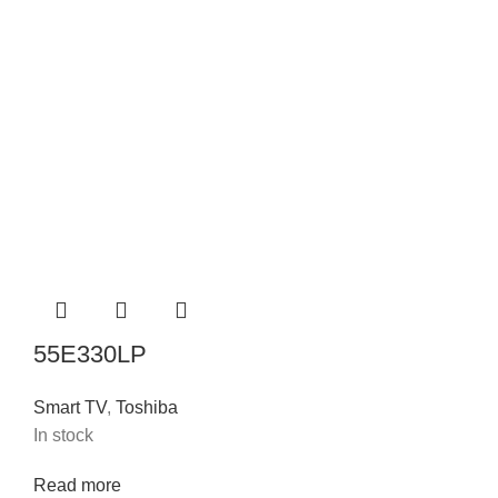
55E330LP
Smart TV
,
Toshiba
In stock
Read more