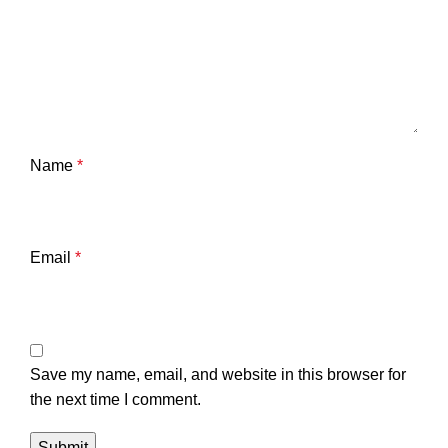
Name
*
Email
*
Save my name, email, and website in this browser for
the next time I comment.