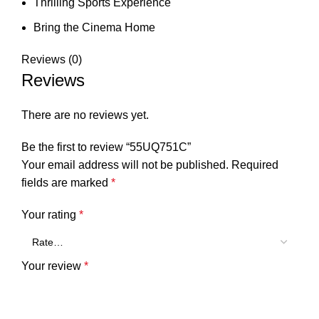
Thrilling Sports Experience
Bring the Cinema Home
Reviews (0)
Reviews
There are no reviews yet.
Be the first to review “55UQ751C”
Your email address will not be published.
Required
fields are marked
*
Your rating
*
Your review
*