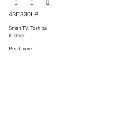
43E330LP
Smart TV
,
Toshiba
In stock
Read more