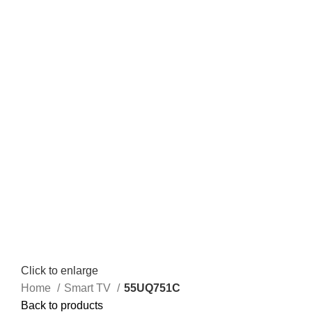
Click to enlarge
Home
Smart TV
55UQ751C
Back to products