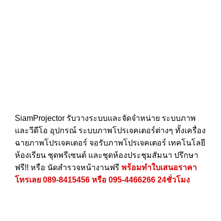
SiamProjector
รับวางระบบและจัดจำหน่าย ระบบภาพ
และวีดีโอ อุปกรณ์ ระบบภาพโปรเจคเตอร์ต่างๆ ทั้งเครื่อง
ฉายภาพโปรเจคเตอร์ จอรับภาพโปรเจคเตอร์ เทคโนโลยี
ห้องเรียน ชุดพรีเซนต์ และชุดห้องประชุมสัมนา ปรึกษา
ฟรี!! หรือ นัดสำรวจหน้างานฟรี
พร้อมทำใบเสนอราคา
โทรเลย
089-8415456
หรือ
095-4466266
24ชั่วโมง