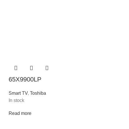
65X9900LP
Smart TV
,
Toshiba
In stock
Read more