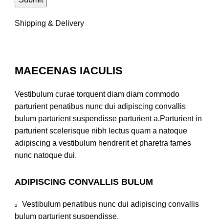
Shipping & Delivery
MAECENAS IACULIS
Vestibulum curae torquent diam diam commodo
parturient penatibus nunc dui adipiscing convallis
bulum parturient suspendisse parturient a.Parturient in
parturient scelerisque nibh lectus quam a natoque
adipiscing a vestibulum hendrerit et pharetra fames
nunc natoque dui.
ADIPISCING CONVALLIS BULUM
Vestibulum penatibus nunc dui adipiscing convallis
bulum parturient suspendisse.