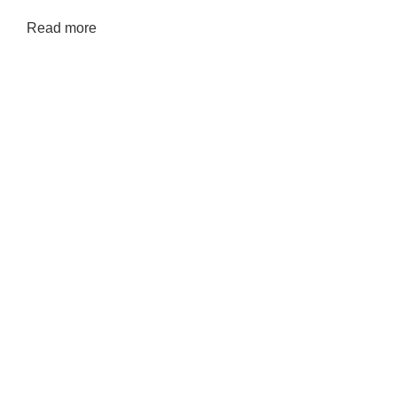
Read more