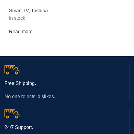
Smart TV
,
Toshiba
In stock
Read more
Free Shipping.
No one rejects, dislikes.
24/7 Support.