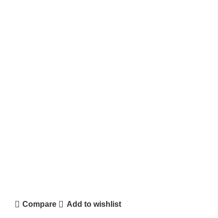
Compare
Add to wishlist