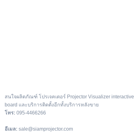
ติดต่อเรา :
สนใจผลิตภัณฑ์ โปรเจคเตอร์ Projector Visualizer interactive
board และบริการติดตั้งอีกทั้งบริการหลังขาย
โทร:
095-4466266
อีเมล:
sale@siamprojector.com