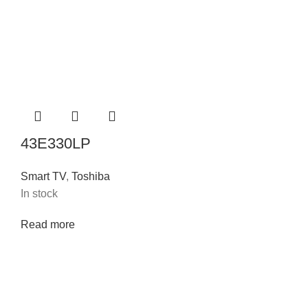
43E330LP
Smart TV
,
Toshiba
In stock
Read more