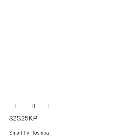
32S25KP
Smart TV
,
Toshiba