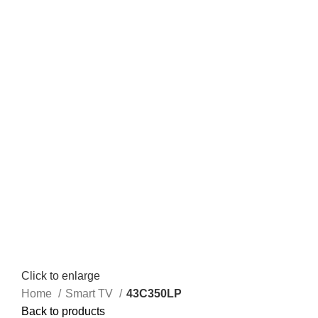
Click to enlarge
Home
Smart TV
43C350LP
Back to products