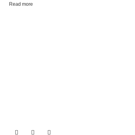
Read more