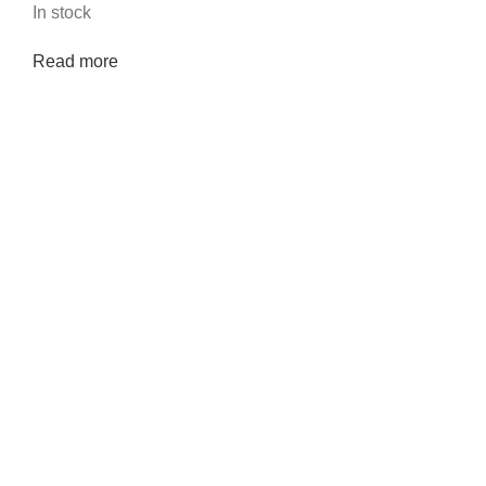
In stock
Read more