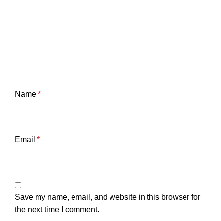
Name
*
Email
*
Save my name, email, and website in this browser for
the next time I comment.