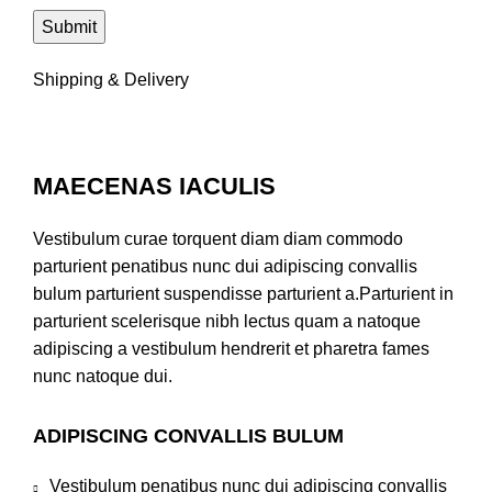
Shipping & Delivery
MAECENAS IACULIS
Vestibulum curae torquent diam diam commodo
parturient penatibus nunc dui adipiscing convallis
bulum parturient suspendisse parturient a.Parturient in
parturient scelerisque nibh lectus quam a natoque
adipiscing a vestibulum hendrerit et pharetra fames
nunc natoque dui.
ADIPISCING CONVALLIS BULUM
Vestibulum penatibus nunc dui adipiscing convallis