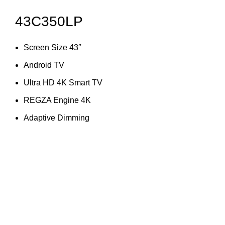
43C350LP
Screen Size 43″
Android TV
Ultra HD 4K Smart TV
REGZA Engine 4K
Adaptive Dimming