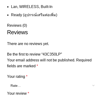
Lan, WIRELESS, Built-In
Ready (อุปกรณ์เสริมต่อเพิ่ม)
Reviews (0)
Reviews
There are no reviews yet.
Be the first to review “43C350LP”
Your email address will not be published.
Required
fields are marked
*
Your rating
*
Your review
*