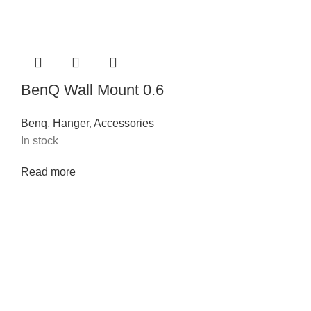
BenQ Wall Mount 0.6
Benq
,
Hanger
,
Accessories
In stock
Read more