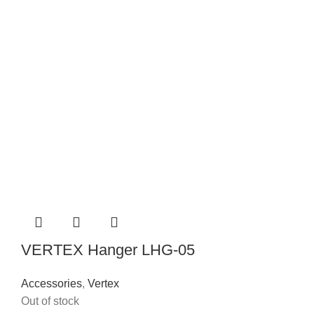
VERTEX Hanger LHG-05
Accessories
,
Vertex
Out of stock