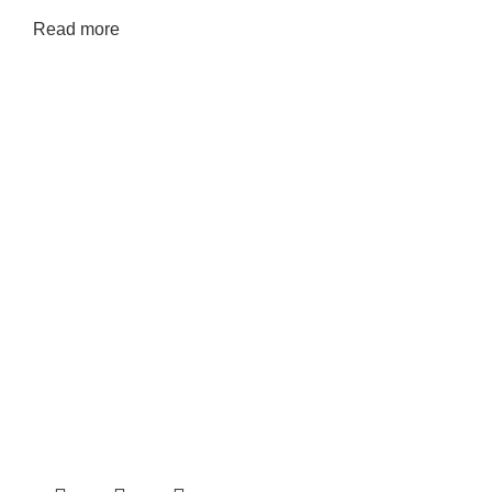
Read more