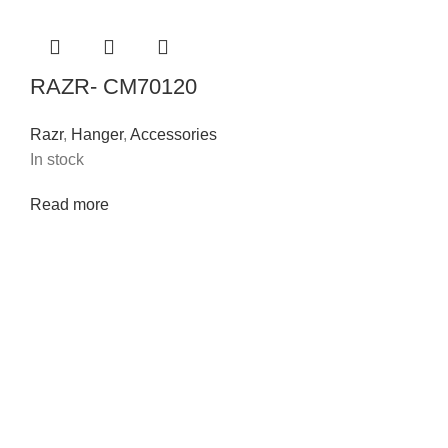
RAZR- CM70120
Razr
,
Hanger
,
Accessories
In stock
Read more