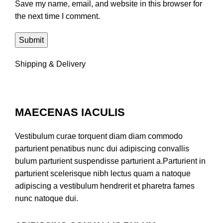
Save my name, email, and website in this browser for
the next time I comment.
Shipping & Delivery
MAECENAS IACULIS
Vestibulum curae torquent diam diam commodo
parturient penatibus nunc dui adipiscing convallis
bulum parturient suspendisse parturient a.Parturient in
parturient scelerisque nibh lectus quam a natoque
adipiscing a vestibulum hendrerit et pharetra fames
nunc natoque dui.