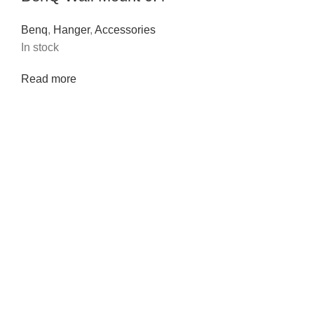
Benq
,
Hanger
,
Accessories
In stock
Read more