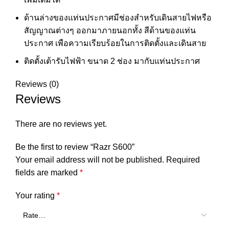
ด้านล่างของแท่นประกาศมีช่องสําหรับเดินสายไฟหรือ
สัญญาณต่างๆ ออกมาภายนอกทั้ง สีด้านของแท่น
ประกาศ เพือความเรียบร้อยในการติดตั้งและเดินสาย
ติดตั้งเต้ารับไฟฟ้า ขนาด 2 ช่อง มากับแท่นประกาศ
Reviews (0)
Reviews
There are no reviews yet.
Be the first to review “Razr S600”
Your email address will not be published.
Required
fields are marked
*
Your rating
*