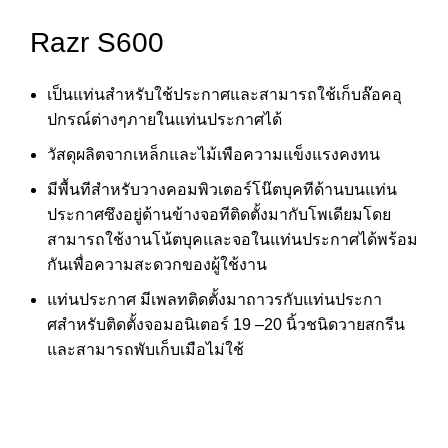
Razr S600
เป็นแท่นสําหรับใช้ประกาศและสามารถใช้เก็บล๊อคอุ
ปกรณ์ต่างๆภายในแท่นประกาศได้
วัสดุผลิตจากเหล็กและไม้เพือความแข็งแรงคงทน
มีพื้นทีสําหรับวางคอมพิวเตอร์โน๊ตบุคทีด้านบนแท่น
ประกาศซึงอยู่ด้านข้างจอทีติดตั้งมากับโพเดียมโดย
สามารถใช้งานโน้ตบุคและจอในแท่นประกาศได้พร้อม
กันเพื่อความสะดวกของผู้ใช้งาน
แท่นประกาศ มีเพลทติดตั้งมาถาวรกับแท่นประกา
ศสําหรับติดตั้งจอมอนิเตอร์ 19 –20 นิ้วชนิดวายสกรีน
และสามารถพับเก็บเมือไม่ใช้