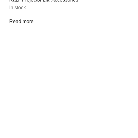
In stock
Read more