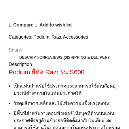
Compare
Add to wishlist
Categories:
Podium
,
Razr
,
Accessories
Share:
DESCRIPTION
REVIEWS (0)
SHIPPING & DELIVERY
Description
Podium
ยี่ห้อ Razr รุ่น S600
เป็นแท่นสําหรับใช้ประกาศและสามารถใช้เก็บล๊อคอุ
ปกรณ์ต่างๆภายในแท่นประกาศได้
วัสดุผลิตจากเหล็กและไม้เพือความแข็งแรงคงทน
มีพื้นทีสําหรับวางคอมพิวเตอร์โน๊ตบุคทีด้านบนแท่น
ประกาศซึงอยู่ด้านข้างจอทีติดตั้งมากับโพเดียมโดย
สามารถใช้งานโน้ตบุคและจอในแท่นประกาศได้พร้อม