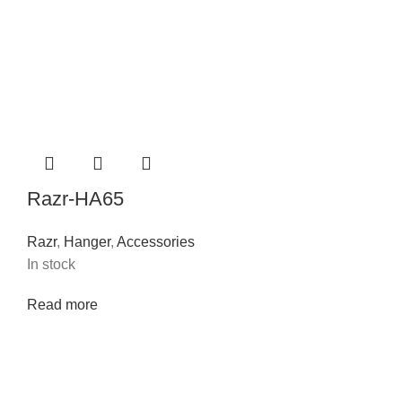
Razr-HA65
Razr
,
Hanger
,
Accessories
In stock
Read more