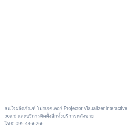
ติดต่อเรา :
สนใจผลิตภัณฑ์ โปรเจคเตอร์ Projector Visualizer interactive
board และบริการติดตั้งอีกทั้งบริการหลังขาย
โทร:
095-4466266