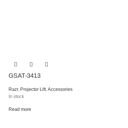
GSAT-3413
Razr
,
Projector Lift
,
Accessories
In stock
Read more