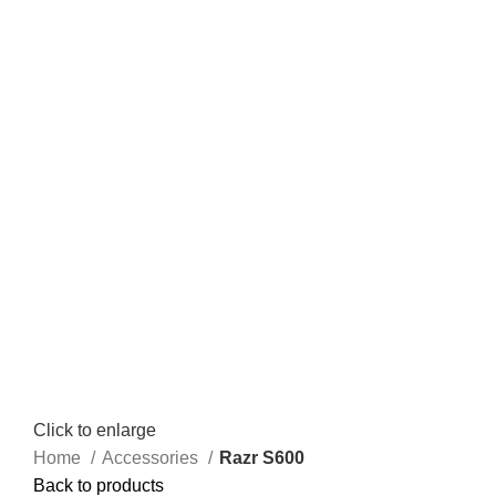
Click to enlarge
Home
Accessories
Razr S600
Back to products