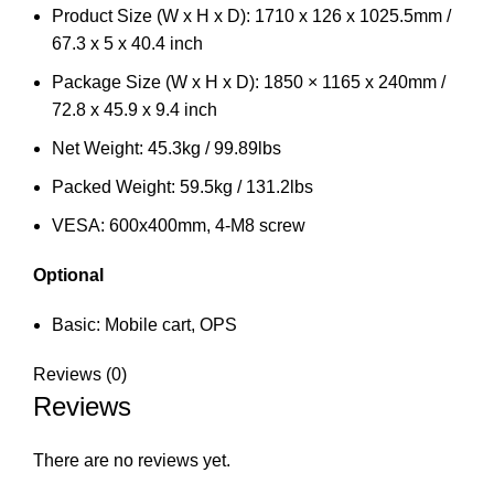
Product Size (W x H x D): 1710 x 126 x 1025.5mm /
67.3 x 5 x 40.4 inch
Package Size (W x H x D): 1850 × 1165 x 240mm /
72.8 x 45.9 x 9.4 inch
Net Weight: 45.3kg / 99.89lbs
Packed Weight: 59.5kg / 131.2lbs
VESA: 600x400mm, 4-M8 screw
Optional
Basic: Mobile cart, OPS
Reviews (0)
Reviews
There are no reviews yet.