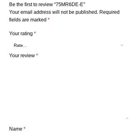
Be the first to review “75MR6DE-E”
Your email address will not be published.
Required
fields are marked
*
Your rating
*
Your review
*
Name
*