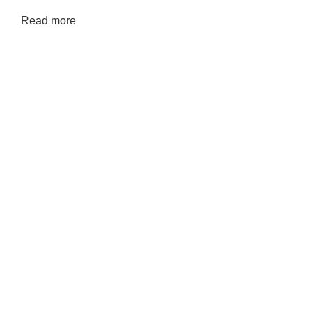
Read more