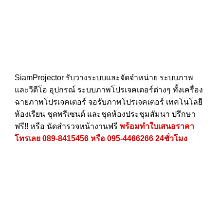
SiamProjector
รับวางระบบและจัดจำหน่าย ระบบภาพ
และวีดีโอ อุปกรณ์ ระบบภาพโปรเจคเตอร์ต่างๆ ทั้งเครื่อง
ฉายภาพโปรเจคเตอร์ จอรับภาพโปรเจคเตอร์ เทคโนโลยี
ห้องเรียน ชุดพรีเซนต์ และชุดห้องประชุมสัมนา ปรึกษา
ฟรี!! หรือ นัดสำรวจหน้างานฟรี
พร้อมทำใบเสนอราคา
โทรเลย
089-8415456
หรือ
095-4466266
24ชั่วโมง