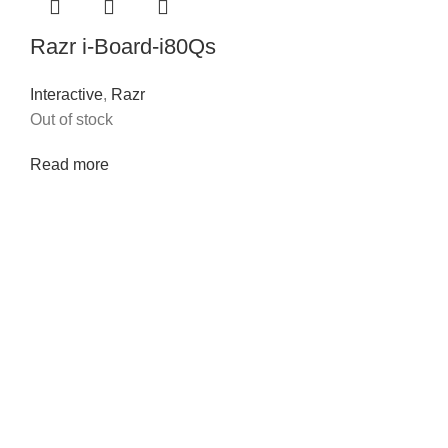
Razr i-Board-i80Qs
Interactive
,
Razr
Out of stock
Read more