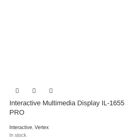
Interactive Multimedia Display IL-1655
PRO
Interactive
,
Vertex
In stock