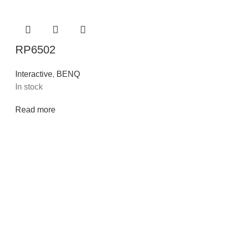
RP6502
Interactive
,
BENQ
In stock
Read more