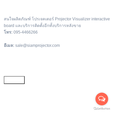
สนใจผลิตภัณฑ์ โปรเจคเตอร์ Projector Visualizer interactive
board และบริการติดตั้งอีกทั้งบริการหลังขาย
โทร:
095-4466266
อีเมล:
sale@siamprojector.com
Email address: