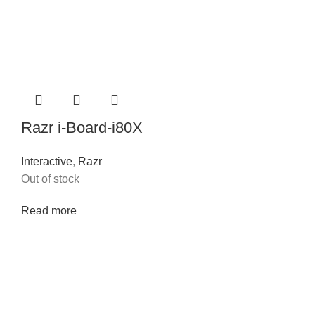
Razr i-Board-i80X
Interactive
,
Razr
Out of stock
Read more