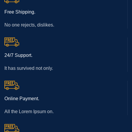
Free Shipping.
No one rejects, dislikes.
24/7 Support.
It has survived not only.
Online Payment.
All the Lorem Ipsum on.