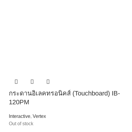
กระดานอิเลคทรอนิคส์ (Touchboard) IB-
120PM
Interactive
,
Vertex
Out of stock