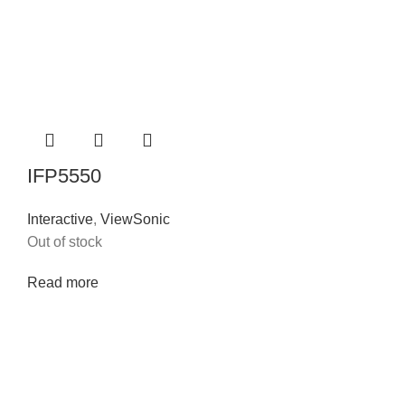
IFP5550
Interactive
,
ViewSonic
Out of stock
Read more