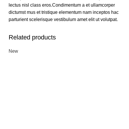
lectus nisl class eros.Condimentum a et ullamcorper
dictumst mus et tristique elementum nam inceptos hac
parturient scelerisque vestibulum amet elit ut volutpat.
Related products
New