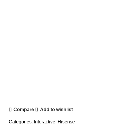
Compare
Add to wishlist
Categories:
Interactive
,
Hisense