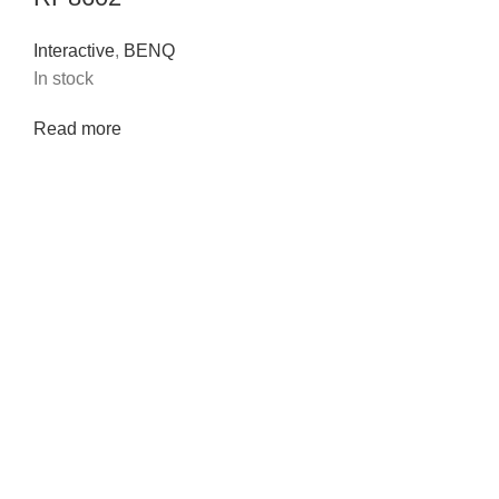
Interactive
,
BENQ
In stock
Read more