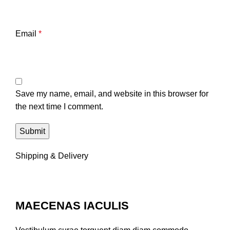
Email
*
Save my name, email, and website in this browser for
the next time I comment.
Shipping & Delivery
MAECENAS IACULIS