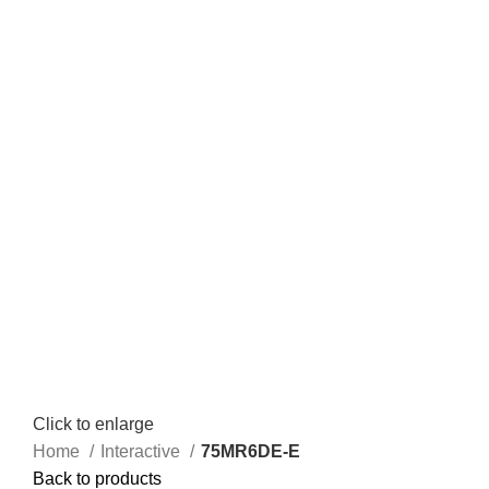
Click to enlarge
Home
Interactive
75MR6DE-E
Back to products