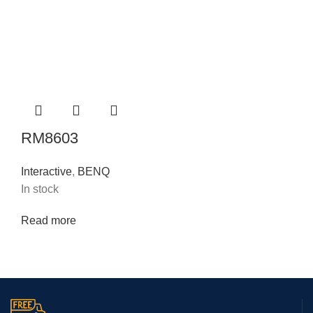
RM8603
Interactive
,
BENQ
In stock
Read more