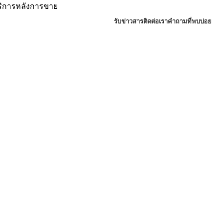
บริการหลังการขาย
รับข่าวสาร
ติดต่อเรา
คำถามที่พบบ่อย