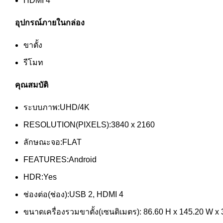
HDMI 4
อุปกรณ์ภายในกล่อง
ขาตั้ง
รีโมท
คุณสมบัติ
ระบบภาพ:UHD/4K
RESOLUTION(PIXELS):3840 x 2160
ลักษณะจอ:FLAT
FEATURES:Android
HDR:Yes
ช่องต่อ(ช่อง):USB 2, HDMI 4
ขนาดเครื่องรวมขาตั้ง(เซนติเมตร): 86.60 H x 145.20 W x