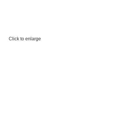
Click to enlarge