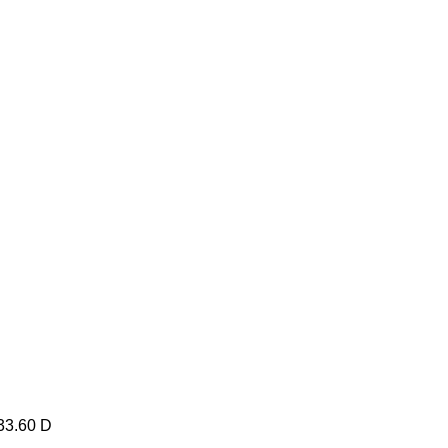
 33.60 D