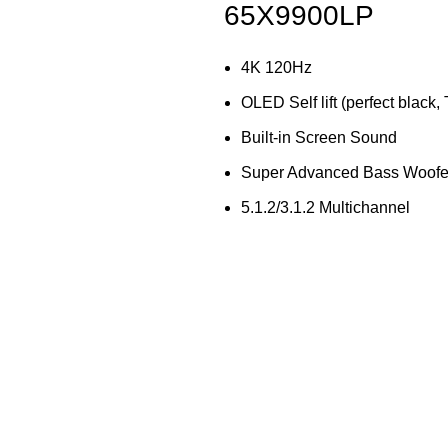
65X9900LP
4K 120Hz
OLED Self lift (perfect black
Built-in Screen Sound
Super Advanced Bass Woofe
5.1.2/3.1.2 Multichannel