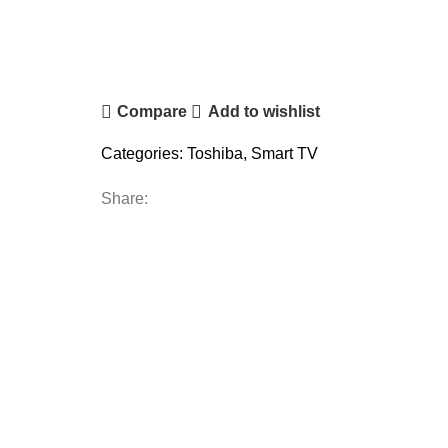
Compare
Add to wishlist
Categories:
Toshiba
,
Smart TV
Share: