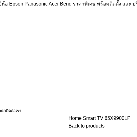
่ห้อ Epson Panasonic Acer Benq ราคาพิเศษ พร้อมติดตั้ง และ 
าคา
ติดต่อเรา
Home
Smart TV
65X9900LP
Back to products