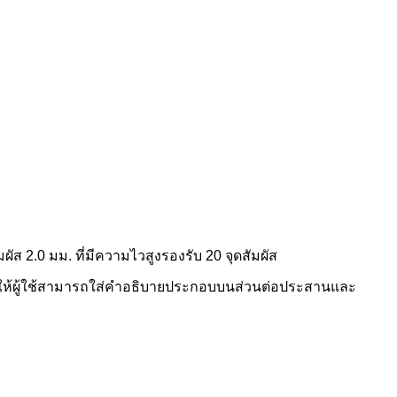
2.0 มม. ที่มีความไวสูงรองรับ 20 จุดสัมผัส
ื่อให้ผู้ใช้สามารถใส่คำอธิบายประกอบบนส่วนต่อประสานและ