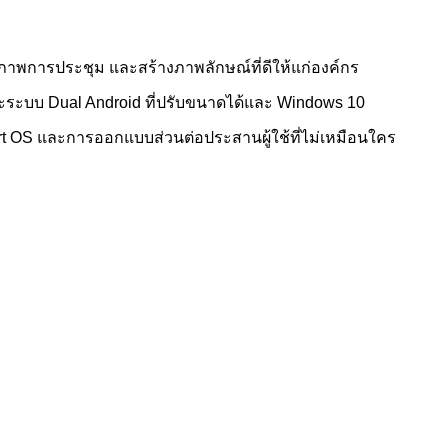
ธิภาพการประชุม และสร้างภาพลักษณ์ที่ดีให้แก่องค์กร
ะระบบ Dual Android ที่ปรับขนาดได้และ Windows 10
rt OS และการออกแบบส่วนต่อประสานผู้ใช้ที่ไม่เหมือนใคร