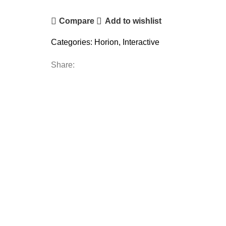
Compare
Add to wishlist
Categories:
Horion
,
Interactive
Share: