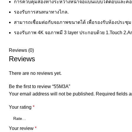
การควบคุมสองทางระหว่างหน้าจอแบนแบบโต้ตอบและคอม
รองรับการสนทนาทางไกล.
สามารถเชื่อมต่อกับจอภาพขนาดได้ เพื่อรองรับห้องประชุ
รองรับภาพ 4K จอภาพมี 3 layer ประกอบด้วย 1.Touch 2.A
Reviews (0)
Reviews
There are no reviews yet.
Be the first to review “55M3A”
Your email address will not be published.
Required fields 
Your rating
*
Your review
*