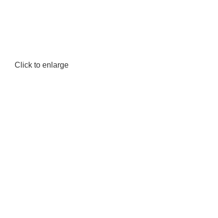
Click to enlarge