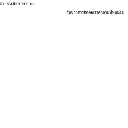
บริการหลังการขาย
รับข่าวสาร
ติดต่อเรา
คำถามที่พบบ่อย