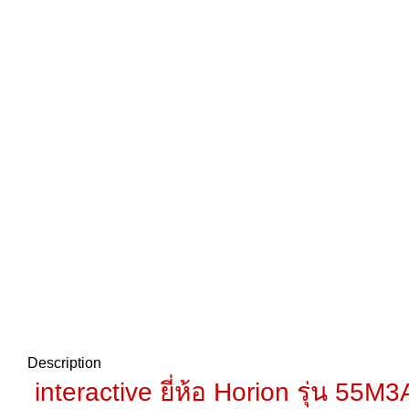
Description
interactive ยี่ห้อ Horion รุ่น 55M3