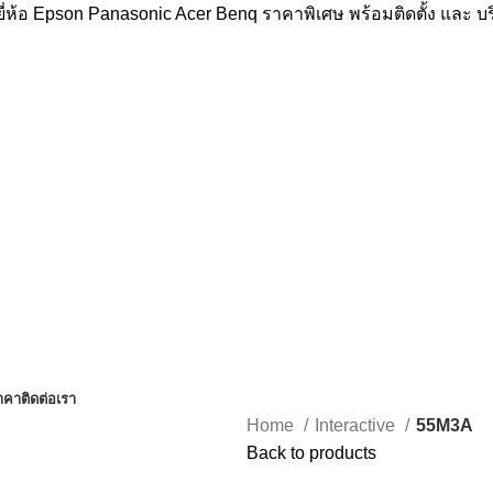
่ห้อ Epson Panasonic Acer Benq ราคาพิเศษ พร้อมติดตั้ง และ 
าคา
ติดต่อเรา
Home
Interactive
55M3A
Back to products