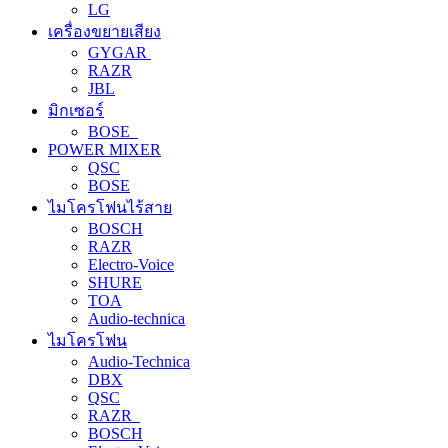
LG
เครื่องขยายเสียง
GYGAR
RAZR
JBL
มิกเซอร์
BOSE
POWER MIXER
QSC
BOSE
ไมโครโฟนไร้สาย
BOSCH
RAZR
Electro-Voice
SHURE
TOA
Audio-technica
ไมโครโฟน
Audio-Technica
DBX
QSC
RAZR
BOSCH