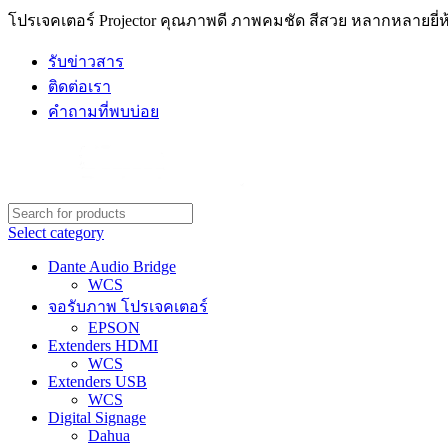
โปรเจคเตอร์ Projector คุณภาพดี ภาพคมชัด สีสวย หลากหลายยี่ห้
รับข่าวสาร
ติดต่อเรา
คำถามที่พบบ่อย
Select category
Dante Audio Bridge
WCS
จอรับภาพ โปรเจคเตอร์
EPSON
Extenders HDMI
WCS
Extenders USB
WCS
Digital Signage
Dahua