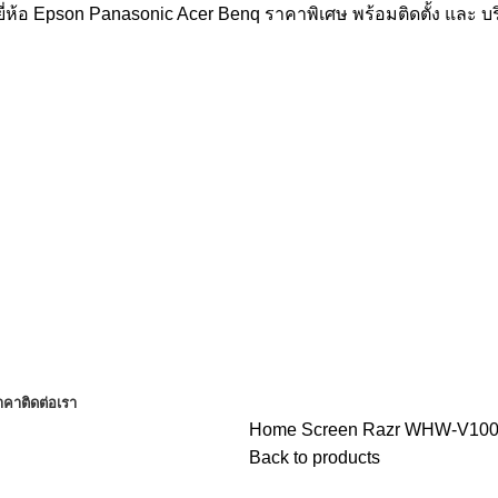
่ห้อ Epson Panasonic Acer Benq ราคาพิเศษ พร้อมติดตั้ง และ 
าคา
ติดต่อเรา
Home
Screen
Razr WHW-V100 
Back to products