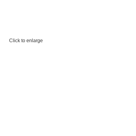
Click to enlarge