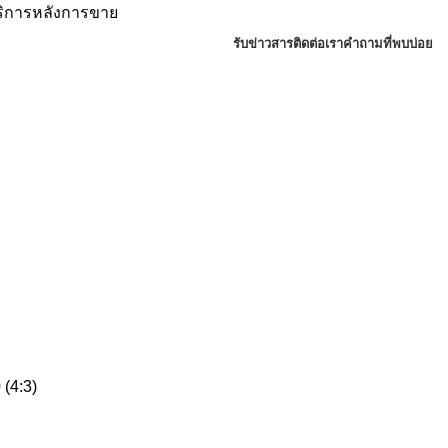
บริการหลังการขาย
รับข่าวสาร
ติดต่อเรา
คำถามที่พบบ่อย
(4:3)