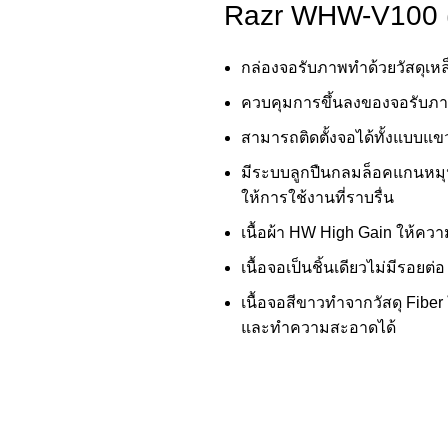
Razr WHW-V100 (
กล่องจอรับภาพทำด้วยวัสดุเห
ควบคุมการขึ้นลงของจอรับภาพ
สามารถติดตั้งจอได้ทั้งแบบแข
มีระบบลูกปืนกลมล็อคแกนหมุ
ให้การใช้งานที่ราบรื่น
เนื้อผ้า HW High Gain ให้ความ
เนื้อจอเป็นชิ้นเดียวไม่มีรอย
เนื้อจอสีขาวทำจากวัสดุ Fiber
และทำความสะอาดได้