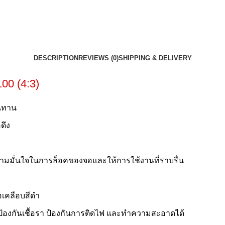
DESCRIPTION
REVIEWS (0)
SHIPPING & DELIVERY
100 (4:3)
ทนทาน
ดึง
วามมั่นใจในการล็อคของจอและให้การใช้งานที่ราบรื่น
อเคลือบสีดำ
ถป้องกันเชื้อรา ป้องกันการติดไฟ และทำความสะอาดได้