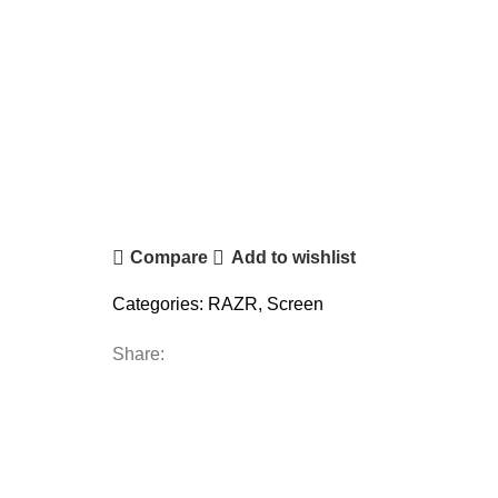
Compare
Add to wishlist
Categories:
RAZR
,
Screen
Share: