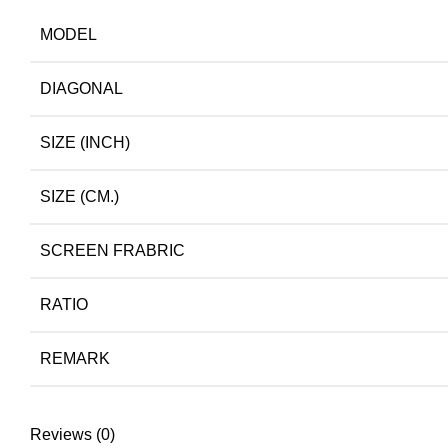
MODEL
DIAGONAL
SIZE (INCH)
SIZE (CM.)
SCREEN FRABRIC
RATIO
REMARK
Reviews (0)