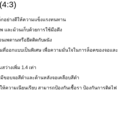
4:3)
ล็กอย่างดีให้ความแข็งแรงทนทาน
 และม้วนเก็บด้วยการใช้มือดึง
วนเพดานหรือยึดติดกับผนัง
นที่ออกแบบเป็นพิเศษ เพื่อความมั่นใจในการล็อคของจอและ
สว่างเพิ่ม 1.4 เท่า
ต่อ มีขอบจอสีดำและด้านหลังจอเคลือบสีดำ
 ให้ความเนียนเรียบ สามารถป้องกันเชื้อรา ป้องกันการติดไฟ