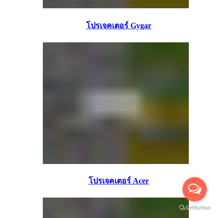
โปรเจคเตอร์ Gygar
โปรเจคเตอร์ Acer