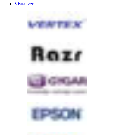
Visualizer