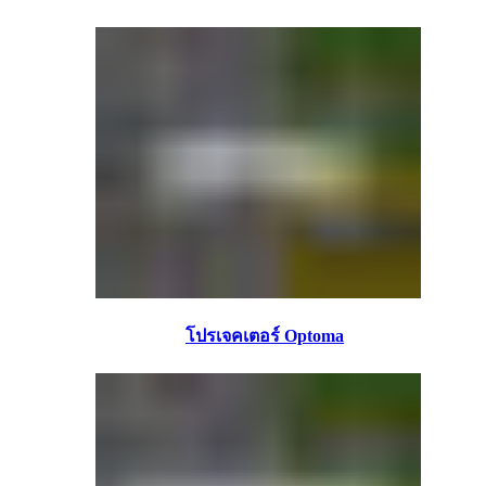
โปรเจคเตอร์ Optoma