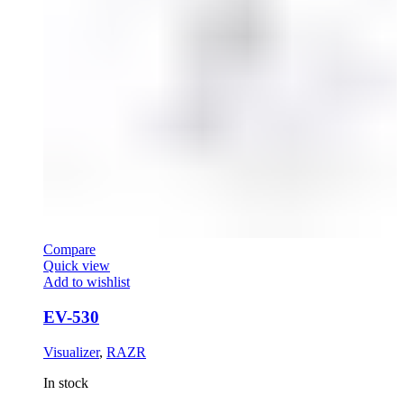
Compare
Quick view
Add to wishlist
EV-530
Visualizer
,
RAZR
In stock