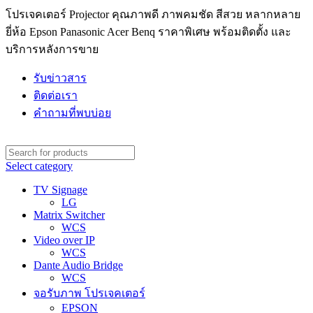
โปรเจคเตอร์ Projector คุณภาพดี ภาพคมชัด สีสวย หลากหลาย
ยี่ห้อ Epson Panasonic Acer Benq ราคาพิเศษ พร้อมติดตั้ง และ
บริการหลังการขาย
รับข่าวสาร
ติดต่อเรา
คำถามที่พบบ่อย
Select category
TV Signage
LG
Matrix Switcher
WCS
Video over IP
WCS
Dante Audio Bridge
WCS
จอรับภาพ โปรเจคเตอร์
EPSON