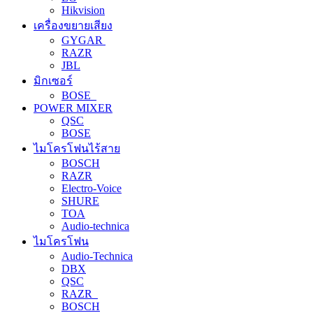
Hikvision
เครื่องขยายเสียง
GYGAR
RAZR
JBL
มิกเซอร์
BOSE
POWER MIXER
QSC
BOSE
ไมโครโฟนไร้สาย
BOSCH
RAZR
Electro-Voice
SHURE
TOA
Audio-technica
ไมโครโฟน
Audio-Technica
DBX
QSC
RAZR
BOSCH