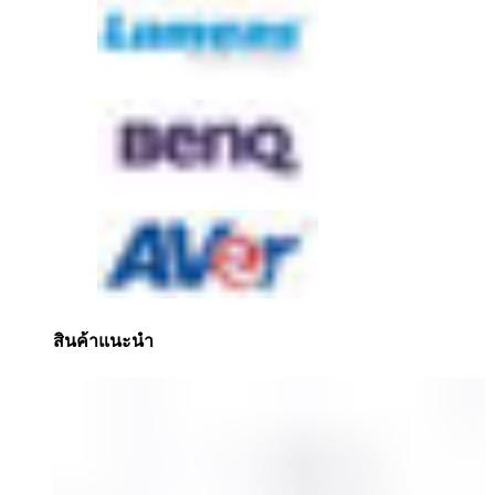
สินค้าแนะนำ