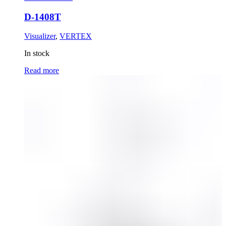
D-1408T
Visualizer
,
VERTEX
In stock
Read more