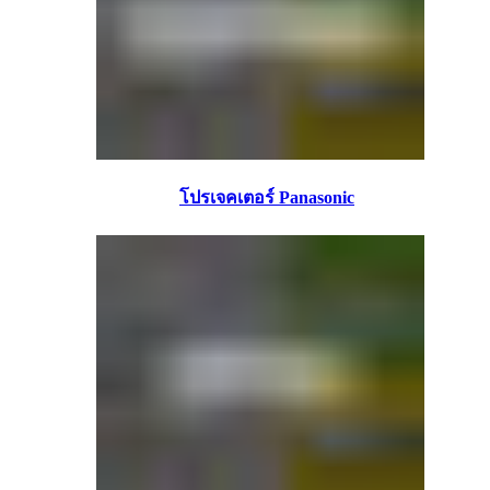
โปรเจคเตอร์ Panasonic