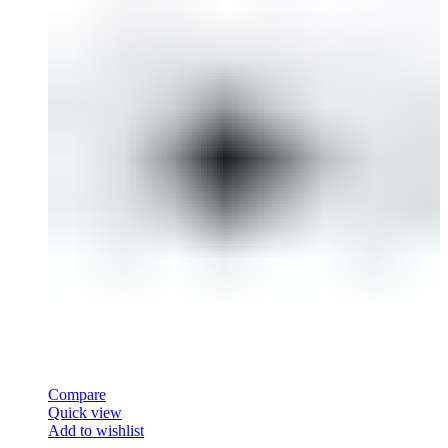
Compare
Quick view
Add to wishlist