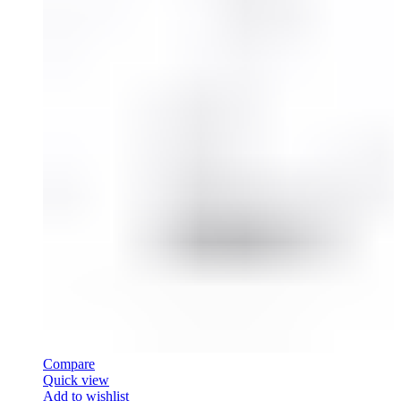
Compare
Quick view
Add to wishlist