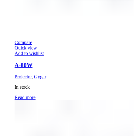
Compare
Quick view
Add to wishlist
A-80W
Projector
,
Gygar
In stock
Read more