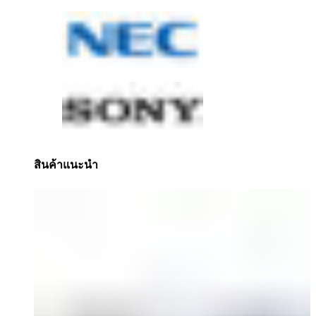
สินค้าแนะนำ