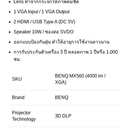
Lens ทำจากกระจกให้ภาพคมชัด
1 VGA Input / 1 VGA Output
2 HDMI / USB Type A (DC 5V)
Speaker 10W / ช่องต่อ SVDO
ออกแบบป้องกันฝุ่น ทำให้อายุการใช้งานยาวนาน
การรับประกันตัวเครื่อง 3 ปี หลอดภาพ 1 ปีหรือ 1,000
ชม.
BENQ MX560 (4000 lm /
SKU
XGA)
Brand
BENQ
Projector
3D DLP
Technology