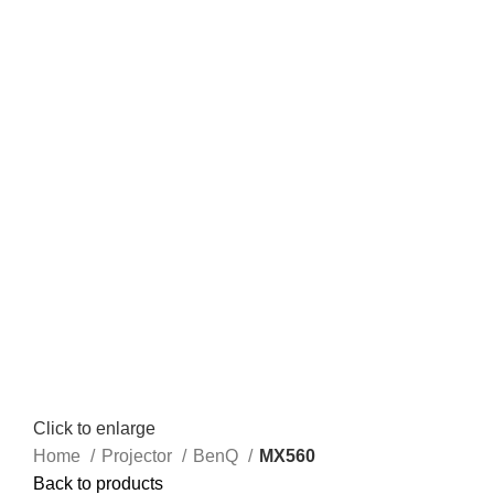
Click to enlarge
Home
Projector
BenQ
MX560
Back to products