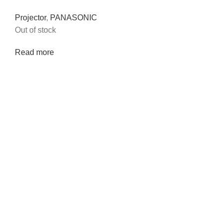
Projector
,
PANASONIC
Out of stock
Read more