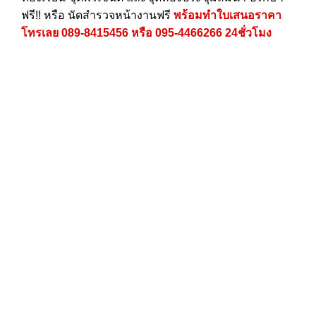
ฟรี!! หรือ นัดสำรวจหน้างานฟรี
พร้อมทำใบเสนอราคา
โทรเลย
089-8415456
หรือ
095-4466266
24ชั่วโมง