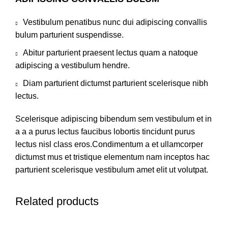
Vestibulum penatibus nunc dui adipiscing convallis
bulum parturient suspendisse.
Abitur parturient praesent lectus quam a natoque
adipiscing a vestibulum hendre.
Diam parturient dictumst parturient scelerisque nibh
lectus.
Scelerisque adipiscing bibendum sem vestibulum et in
a a a purus lectus faucibus lobortis tincidunt purus
lectus nisl class eros.Condimentum a et ullamcorper
dictumst mus et tristique elementum nam inceptos hac
parturient scelerisque vestibulum amet elit ut volutpat.
Related products