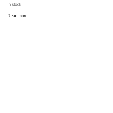
In stock
Read more