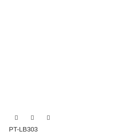
PT-LB303