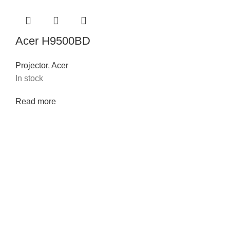
Acer H9500BD
Projector
,
Acer
In stock
Read more