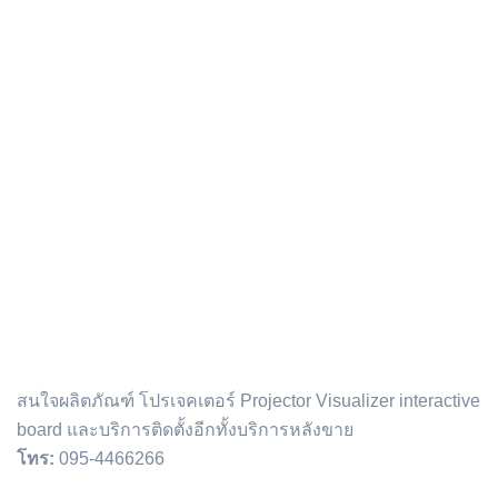
ติดต่อเรา :
สนใจผลิตภัณฑ์ โปรเจคเตอร์ Projector Visualizer interactive
board และบริการติดตั้งอีกทั้งบริการหลังขาย
โทร:
095-4466266