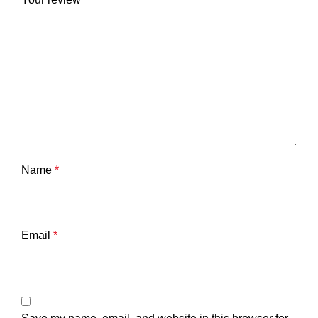
Name
*
Email
*