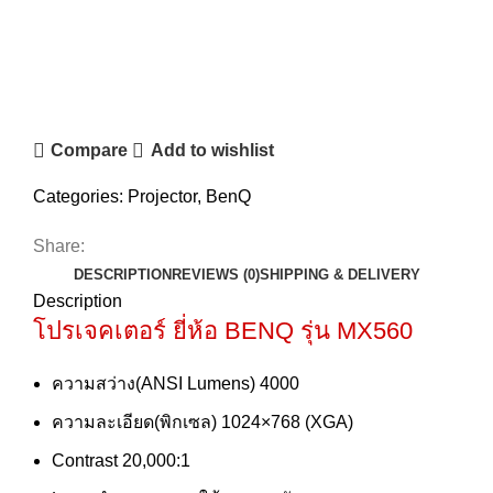
Compare
Add to wishlist
Categories:
Projector
,
BenQ
Share:
DESCRIPTION
REVIEWS (0)
SHIPPING & DELIVERY
Description
โปรเจคเตอร์ ยี่ห้อ BENQ รุ่น MX560
ความสว่าง(ANSI Lumens) 4000
ความละเอียด(พิกเซล) 1024×768 (XGA)
Contrast 20,000:1