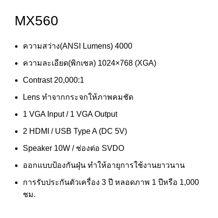
MX560
ความสว่าง(ANSI Lumens) 4000
ความละเอียด(พิกเซล) 1024×768 (XGA)
Contrast 20,000:1
Lens ทำจากกระจกให้ภาพคมชัด
1 VGA Input / 1 VGA Output
2 HDMI / USB Type A (DC 5V)
Speaker 10W / ช่องต่อ SVDO
ออกแบบป้องกันฝุ่น ทำให้อายุการใช้งานยาวนาน
การรับประกันตัวเครื่อง 3 ปี หลอดภาพ 1 ปีหรือ 1,000
ชม.