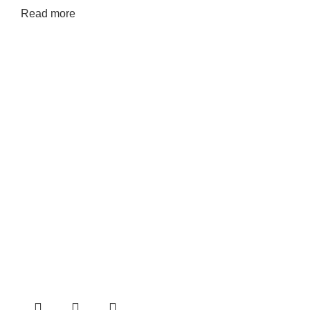
Read more