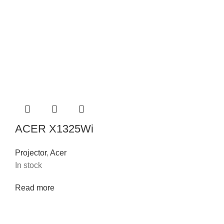
ACER X1325Wi
Projector
,
Acer
In stock
Read more