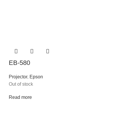
EB-580
Projector
,
Epson
Out of stock
Read more