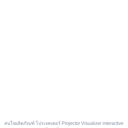
ติดต่อเรา :
สนใจผลิตภัณฑ์ โปรเจคเตอร์ Projector Visualizer interactive