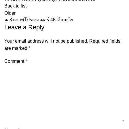
Back to list
Older
จอรับภาพโปรเจคเตอร์ 4K คืออะไร
Leave a Reply
Your email address will not be published.
Required fields
are marked
*
Comment
*