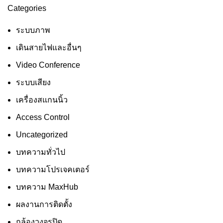
Categories
ระบบภาพ
เดินสายไฟและอื่นๆ
Video Conference
ระบบเสียง
เครื่องสแกนนิ้ว
Access Control
Uncategorized
บทความทั่วไป
บทความโปรเจคเตอร์
บทความ MaxHub
ผลงานการติดตั้ง
กล้องวงจรปิด