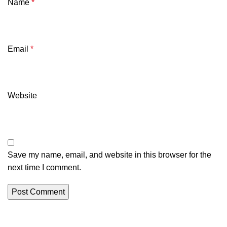
Name
*
Email
*
Website
Save my name, email, and website in this browser for the
next time I comment.