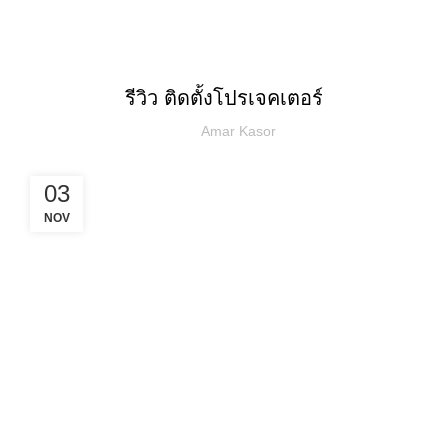
บทความ
,
ผลงานการติดตั้ง
โปรเจคเตอร์
รีวิว ติดตั้งโปรเจคเตอร์
Amar Kasor
03
NOV