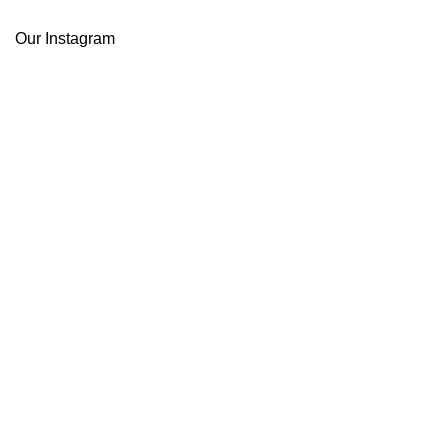
Our Instagram