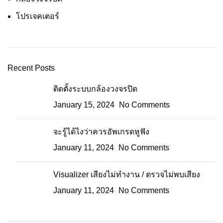
โปรเจคเตอร์
Recent Posts
ติดตั้งระบบกล้องวงจรปิด
January 15, 2024
No Comments
จะรู้ได้ไงว่าควรอัพเกรดหูฟัง
January 11, 2024
No Comments
Visualizer เสียงไม่ทำงาน / ตรวจไม่พบเสียง
January 11, 2024
No Comments