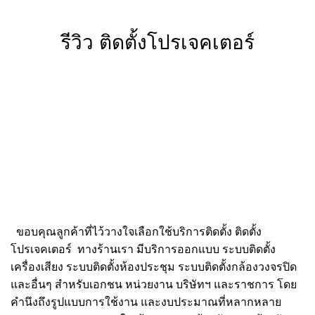
รีวิว ติดตั้งโปรเจคเตอร์
ขอบคุณลูกค้าที่ไว้วางใจเลือกใช้บริการติดตั้ง ติดตั้ง
โปรเจคเตอร์ ทางร้านเรา มีบริการออกแบบ ระบบติดตั้ง
เครื่องเสียง ระบบติดตั้งห้องประชุม ระบบติดตั้งกล้องวงจรปิด
และอื่นๆ สำหรับเอกชน หน่วยงาน บริษัทฯ และราชการ โดย
คำนึงถึงรูปแบบการใช้งาน และงบประมาณที่หลากหลาย