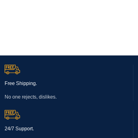
Free Shipping.
No one rejects, dislikes.
24/7 Support.