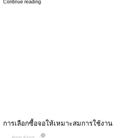
Continue reading
UNCATEGORIZED
การเลือกซื้อจอให้เหมาะสมการใช้งาน
0
Amar Kasor