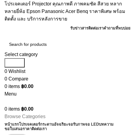
โปรเจคเตอร์ Projector คุณภาพดี ภาพคมชัด สีสวย หลาก
หลายยี่ห้อ Epson Panasonic Acer Benq ราคาพิเศษ พร้อม
ติดตั้ง และ บริการหลังการขาย
รับข่าวสาร
ติดต่อเรา
คำถามที่พบบ่อย
Select category
Search
0
Wishlist
0
Compare
0
items
฿
0.00
Menu
0
items
฿
0.00
Browse Categories
หน้าแรก
โปรเจคเตอร์
กระดานอัจฉริยะ
จอรับภาพ
จอ LED
บทความ
ขอใบเสนอราคา
ติดต่อเรา