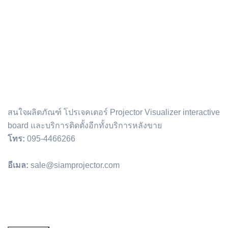
ติดต่อเรา :
สนใจผลิตภัณฑ์ โปรเจคเตอร์ Projector Visualizer interactive
board และบริการติดตั้งอีกทั้งบริการหลังขาย
โทร:
095-4466266
อีเมล:
sale@siamprojector.com
Email address: