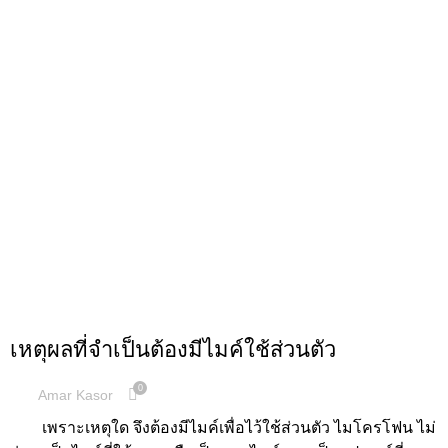
UNCATEGORIZED
เหตุผลที่จำเป็นต้องมีไมค์ใช้ส่วนตัว
0
Amar Kasor
เพราะเหตุใด จึงต้องมีไมค์เพื่อไว้ใช้ส่วนตัว ไมโครโฟน ไม่