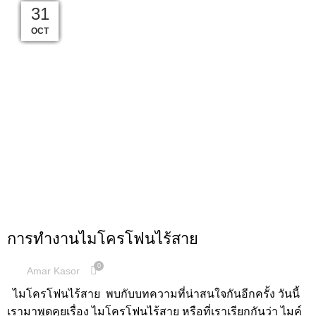
02
01
01
01
01
31
31
31
31
31
NOV
NOV
NOV
NOV
NOV
OCT
OCT
OCT
OCT
OCT
UNCATEGORIZED
การทำงานไมโครโฟนไร้สาย
0
Amar Kasor
ไมโครโฟนไร้สาย พบกับบทความที่น่าสนใจกันอีกครั้ง วันนี้
เรามาพูดคุยเรื่อง ไมโครโฟนไร้สาย หรือที่เราเรียกกันว่า ไมค์