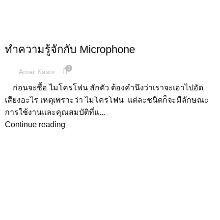
UNCATEGORIZED
ทำความรู้จักกับ Microphone
0
Amar Kasor
ก่อนจะซื้อ ไมโครโฟน สักตัว ต้องคำนึงว่าเราจะเอาไปอัด
เสียงอะไร เหตุเพราะว่า ไมโครโฟน แต่ละชนิดก็จะมีลักษณะ
การใช้งานและคุณสมบัติที่แ...
Continue reading