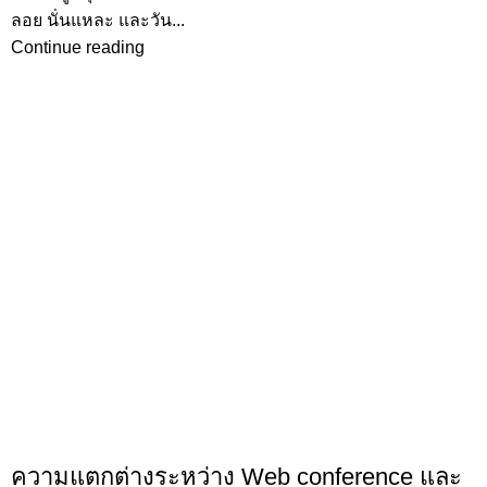
ลอย นั่นแหละ และวัน...
Continue reading
UNCATEGORIZED
ความแตกต่างระหว่าง Web conference และ