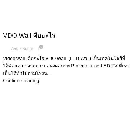
UNCATEGORIZED
VDO Wall คืออะไร
0
Amar Kasor
Video wall คืออะไร VDO Wall (LED Wall) เป็นเทคโนโลยีที่
ได้พัฒนามาจากการแสดงผลภาพ Projector และ LED TV ที่เรา
เห็นได้ทั่วไปตามโรงฉ...
Continue reading