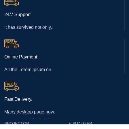
24/7 Support.
It has survived not only.
Online Payment.
All the Lorem Ipsum on.
Fast Delivery.
Many desktop page now.
โปรเจคเตอร์
PROJECTOR
VISUALIZER