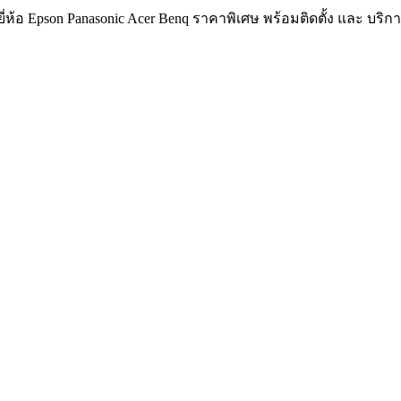
ห้อ Epson Panasonic Acer Benq ราคาพิเศษ พร้อมติดตั้ง และ บริ