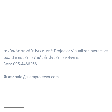
สนใจผลิตภัณฑ์ โปรเจคเตอร์ Projector Visualizer interactive
board และบริการติดตั้งอีกทั้งบริการหลังขาย
โทร:
095-4466266
อีเมล:
sale@siamprojector.com
Email address: