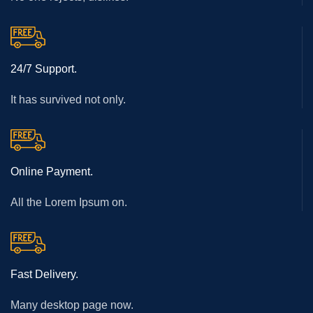
24/7 Support.
It has survived not only.
Online Payment.
All the Lorem Ipsum on.
Fast Delivery.
Many desktop page now.