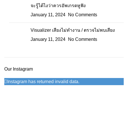
จะรู้ได้ไงว่าควรอัพเกรดหูฟัง
January 11, 2024
No Comments
Visualizer เสียงไม่ทำงาน / ตรวจไม่พบเสียง
January 11, 2024
No Comments
Our Instagram
Instagram has returned invalid data.