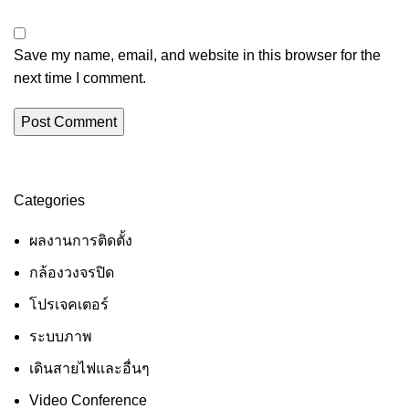
Save my name, email, and website in this browser for the
next time I comment.
Categories
ผลงานการติดตั้ง
กล้องวงจรปิด
โปรเจคเตอร์
ระบบภาพ
เดินสายไฟและอื่นๆ
Video Conference