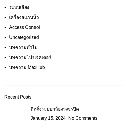
ระบบเสียง
เครื่องสแกนนิ้ว
Access Control
Uncategorized
บทความทั่วไป
บทความโปรเจคเตอร์
บทความ MaxHub
Recent Posts
ติดตั้งระบบกล้องวงจรปิด
January 15, 2024
No Comments