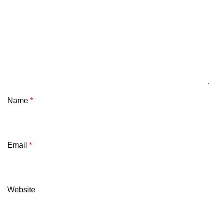
Name
*
Email
*
Website