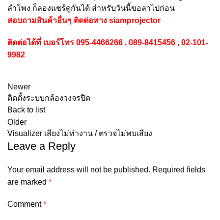
ลำโพง ก็ลองแชร์ดูกันได้ สำหรับวันนี้ขอลาไปก่อน
สอบถามสินค้าอื่นๆ ติดต่อทาง
siamprojector
ติดต่อได้ที่ เบอร์โทร 095-4466266 , 089-8415456 , 02-101-
9982
Newer
ติดตั้งระบบกล้องวงจรปิด
Back to list
Older
Visualizer เสียงไม่ทำงาน / ตรวจไม่พบเสียง
Leave a Reply
Your email address will not be published.
Required fields
are marked
*
Comment
*