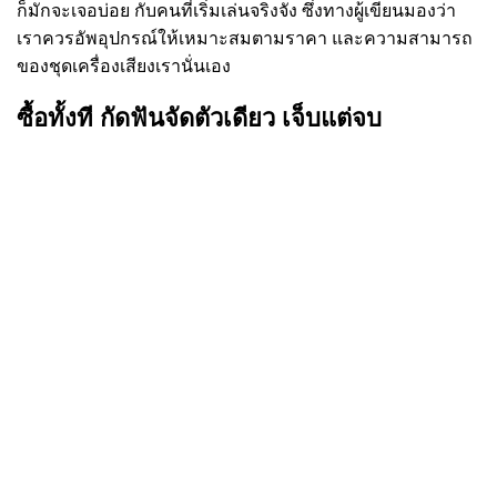
ก็มักจะเจอบ่อย กับคนที่เริ่มเล่นจริงจัง ซึ่งทางผู้เขียนมองว่า
เราควรอัพอุปกรณ์ให้เหมาะสมตามราคา และความสามารถ
ของชุดเครื่องเสียงเรานั่นเอง
ซื้อทั้งที กัดฟันจัดตัวเดียว เจ็บแต่จบ