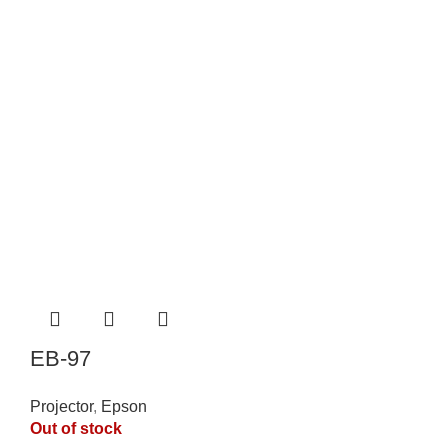
EB-97
Projector
,
Epson
Out of stock