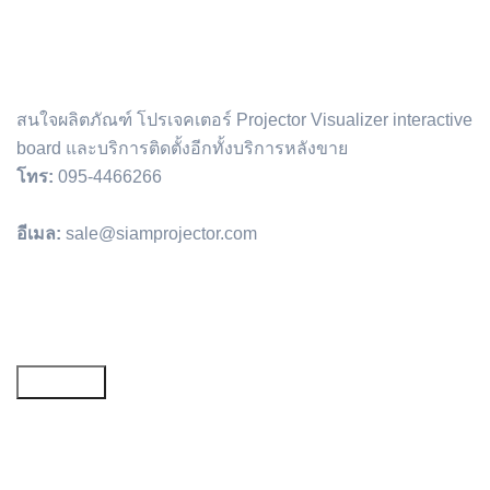
สนใจผลิตภัณฑ์ โปรเจคเตอร์ Projector Visualizer interactive
board และบริการติดตั้งอีกทั้งบริการหลังขาย
โทร:
095-4466266
อีเมล:
sale@siamprojector.com
Email address: