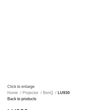
Click to enlarge
Home
Projector
BenQ
LU930
Back to products