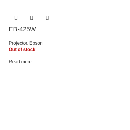
EB-425W
Projector
,
Epson
Out of stock
Read more