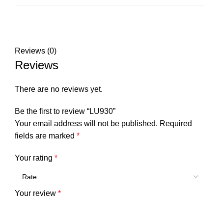
Reviews (0)
Reviews
There are no reviews yet.
Be the first to review “LU930”
Your email address will not be published.
Required
fields are marked
*
Your rating
*
Your review
*