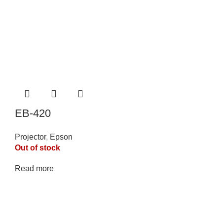
EB-420
Projector
,
Epson
Out of stock
Read more