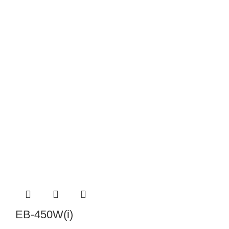
EB-450W(i)