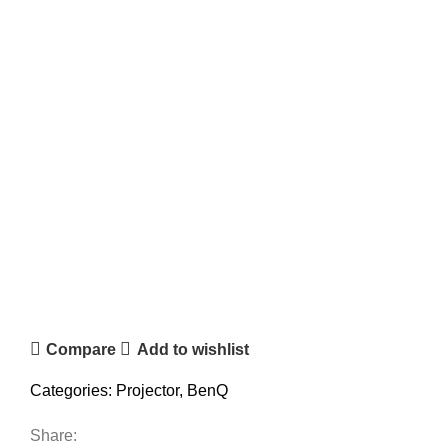
Compare
Add to wishlist
Categories:
Projector
,
BenQ
Share: