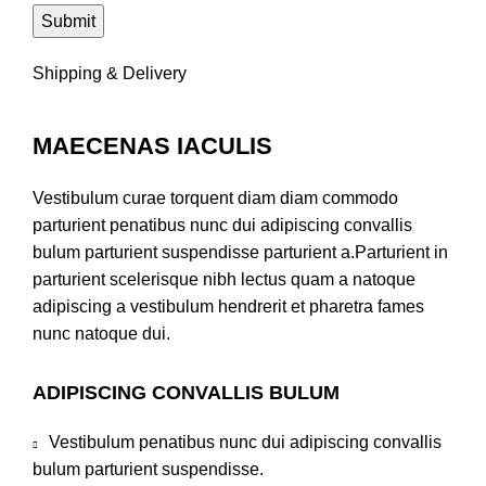
Shipping & Delivery
MAECENAS IACULIS
Vestibulum curae torquent diam diam commodo
parturient penatibus nunc dui adipiscing convallis
bulum parturient suspendisse parturient a.Parturient in
parturient scelerisque nibh lectus quam a natoque
adipiscing a vestibulum hendrerit et pharetra fames
nunc natoque dui.
ADIPISCING CONVALLIS BULUM
Vestibulum penatibus nunc dui adipiscing convallis
bulum parturient suspendisse.