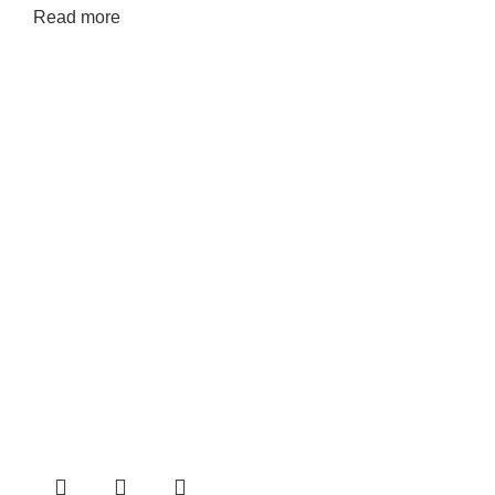
Read more