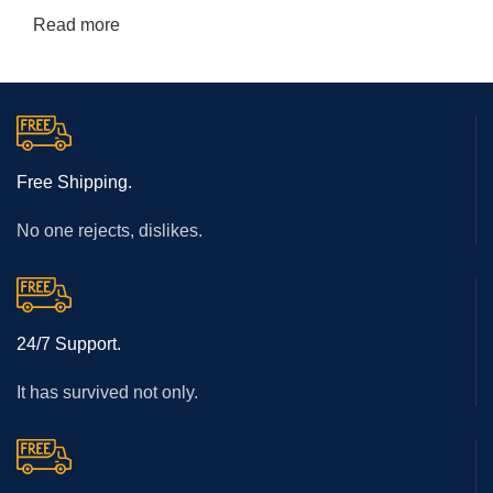
Read more
Free Shipping.
No one rejects, dislikes.
24/7 Support.
It has survived not only.