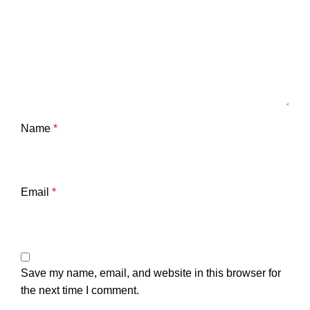
Name
*
Email
*
Save my name, email, and website in this browser for
the next time I comment.