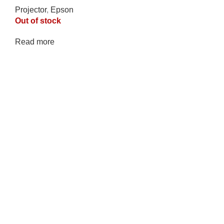
Projector
,
Epson
Out of stock
Read more