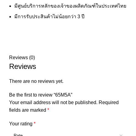
มีศูนย์บริการหลักของเจ้าของผลิตภัณฑ์ในประเทศไทย
มีการรับประสินค้าไม่น้อยกว่า 3 ปี
Reviews (0)
Reviews
There are no reviews yet.
Be the first to review “65M5A”
Your email address will not be published.
Required
fields are marked
*
Your rating
*