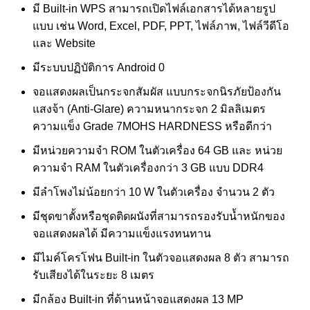
มี Built-in WPS สามารถเปิดไฟล์เอกสารได้หลายรูป
แบบ เช่น Word, Excel, PDF, PPT, ไฟล์ภาพ, ไฟล์วีดีโอ
และ Website
มีระบบปฏิบัติการ Android 0
จอแสดงผลเป็นกระจกสัมผัส แบบกระจกนิรภัยป้องกัน
แสงจ้า (Anti-Glare) ความหนากระจก 2 มิลลิเมตร
ความแข็ง Grade 7MOHS HARDNESS หรือดีกว่า
มีหน่วยความจำ ROM ในตัวเครื่อง 64 GB และ หน่วย
ความจำ RAM ในตัวเครื่องกว่า 3 GB แบบ DDR4
มีลำโพงไม่น้อยกว่า 10 W ในตัวเครื่อง จำนวน 2 ตัว
มีชุดขาตั้งหรือชุดติดผนังที่สามารถรองรับน้ำหนักของ
จอแสดงผลได้ มีความแข็งแรงทนทาน
มีไมค์โครโฟน Built-in ในตัวจอแสดงผล 8 ตัว สามารถ
รับเสียงได้ในระยะ 8 เมตร
มีกล้อง Built-in ที่ด้านหน้าจอแสดงผล 13 MP