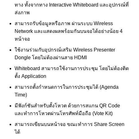
ทาง ทั้งจากทาง Interactive Whiteboard และอุปกรณ์ที่
ส่งภาพ
สามารถรับข้อมูลหรือภาพ ผ่านระบบ Wireless
Network และแสดงผลพร้อมกันบนจอได้อย่างน้อย 4
หน้าจอ
ใช้งานร่วมกับอุปกรณ์เสริม Wireless Presenter
Dongle โดยไม่ต้องผ่านสาย HDMI
Whiteboard สามารถใช้งานการประชุม โดยไม่ต้องติด
ตั้ง Application
สามารถตั้งกำหนดการในการประชุมได้ (Agenda
Time)
มีฟังก์ชันสำหรับตั้งโหวต ด้วยการสแกน QR Code
และทำการโหวตผ่านโทรศัพท์มือถือ (Vote Kit)
สามารถเขียนบนหน้าจอ ขณะทำการ Share Screen
ได้