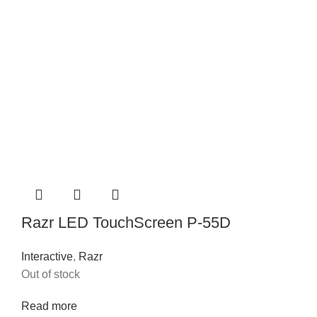
Razr LED TouchScreen P-55D
Interactive
,
Razr
Out of stock
Read more