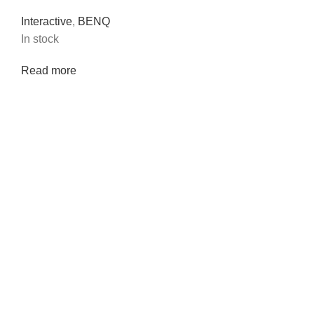
Interactive
,
BENQ
In stock
Read more