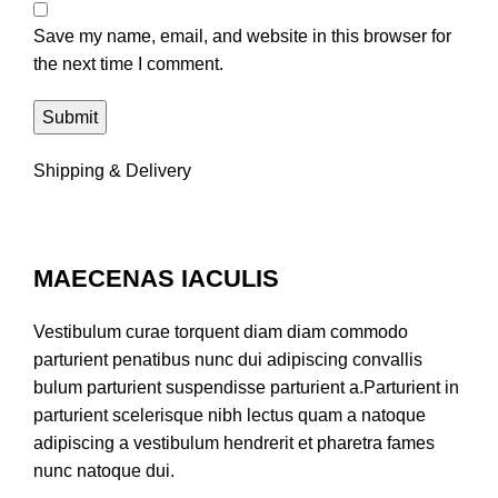
Save my name, email, and website in this browser for
the next time I comment.
Shipping & Delivery
MAECENAS IACULIS
Vestibulum curae torquent diam diam commodo
parturient penatibus nunc dui adipiscing convallis
bulum parturient suspendisse parturient a.Parturient in
parturient scelerisque nibh lectus quam a natoque
adipiscing a vestibulum hendrerit et pharetra fames
nunc natoque dui.