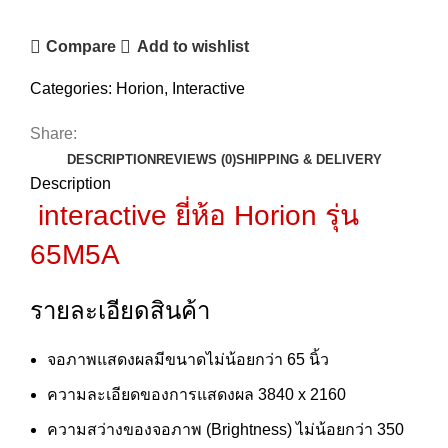
Compare
Add to wishlist
Categories:
Horion
,
Interactive
Share:
DESCRIPTION
REVIEWS (0)
SHIPPING & DELIVERY
Description
interactive ยี่ห้อ Horion รุ่น
65M5A
รายละเอียดสินค้า
จอภาพแสดงผลมีขนาดไม่น้อยกว่า 65 นิ้ว
ความละเอียดของการแสดงผล 3840 x 2160
ความสว่างของจอภาพ (Brightness) ไม่น้อยกว่า 350