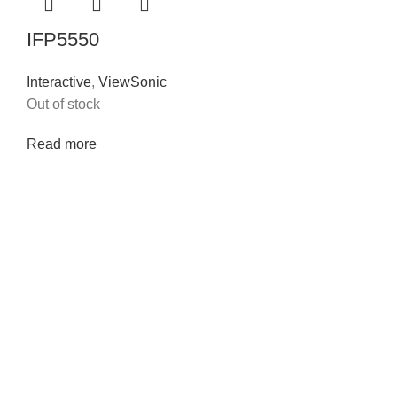
IFP5550
Interactive
,
ViewSonic
Out of stock
Read more