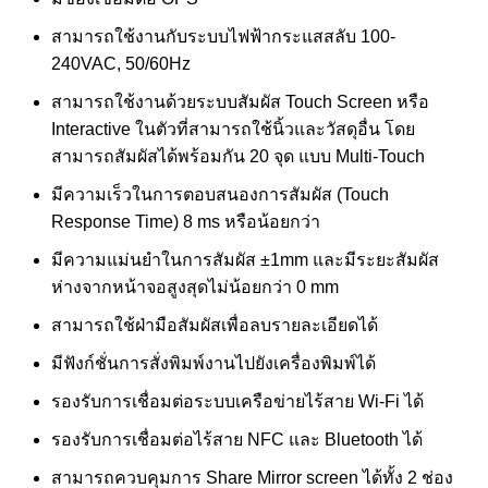
สามารถใช้งานกับระบบไฟฟ้ากระแสสลับ 100-
240VAC, 50/60Hz
สามารถใช้งานด้วยระบบสัมผัส Touch Screen หรือ
Interactive ในตัวที่สามารถใช้นิ้วและวัสดุอื่น โดย
สามารถสัมผัสได้พร้อมกัน 20 จุด แบบ Multi-Touch
มีความเร็วในการตอบสนองการสัมผัส (Touch
Response Time) 8 ms หรือน้อยกว่า
มีความแม่นยำในการสัมผัส ±1mm และมีระยะสัมผัส
ห่างจากหน้าจอสูงสุดไม่น้อยกว่า 0 mm
สามารถใช้ฝ่ามือสัมผัสเพื่อลบรายละเอียดได้
มีฟังก์ชั่นการสั่งพิมพ์งานไปยังเครื่องพิมพ์ได้
รองรับการเชื่อมต่อระบบเครือข่ายไร้สาย Wi-Fi ได้
รองรับการเชื่อมต่อไร้สาย NFC และ Bluetooth ได้
สามารถควบคุมการ Share Mirror screen ได้ทั้ง 2 ช่อง