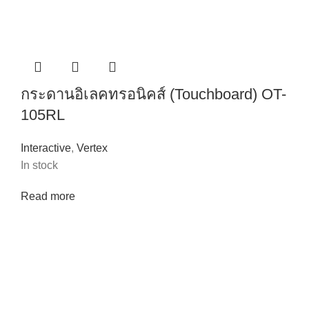
กระดานอิเลคทรอนิคส์ (Touchboard) OT-
105RL
Interactive
,
Vertex
In stock
Read more