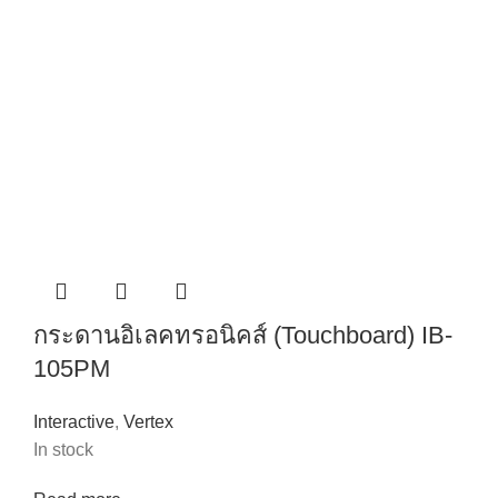
กระดานอิเลคทรอนิคส์ (Touchboard) IB-
105PM
Interactive
,
Vertex
In stock