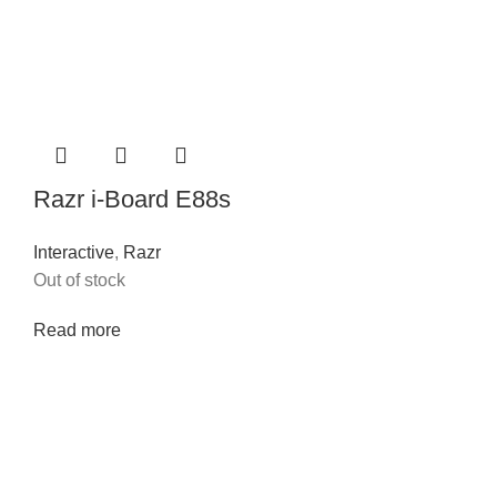
Razr i-Board E88s
Interactive
,
Razr
Out of stock
Read more