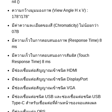
nit ()
ความกว้างมุมมองภาพ (View Angle H x V) :
178°/178°
มีค่าความละเอียดของสี (Chromaticity) ไม่น้อยกว่า
07B
มีความเร็วในการตอบสนองภาพ (Response Time) 8
ms
มีความเร็วในการตอบสนองการสัมผัส (Touch
Response Time) 8 ms
มีช่องเชื่อมต่อสัญญาณเข้าชนิด HDMI
มีช่องเชื่อมต่อสัญญาณเข้าชนิด DisplayPort
มีช่องเชื่อมต่อสัญญาณเข้าชนิด VGA
มีช่องเชื่อมต่อชนิด USB และช่องเชื่อมต่อชนิด USB
Type-C สำหรับเชื่อมต่อที่ด้านหน้าของจอแสดงผล
มีช่องเชื่อมต่อ OPS