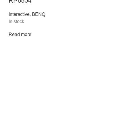
RP6504
Interactive
,
BENQ
In stock
Read more