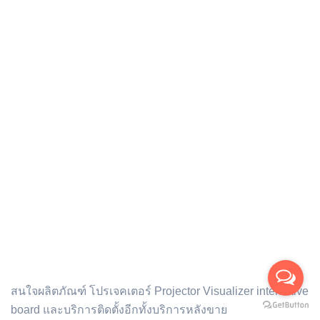
ติดต่อเรา :
สนใจผลิตภัณฑ์ โปรเจคเตอร์ Projector Visualizer interactive
board และบริการติดตั้งอีกทั้งบริการหลังขาย