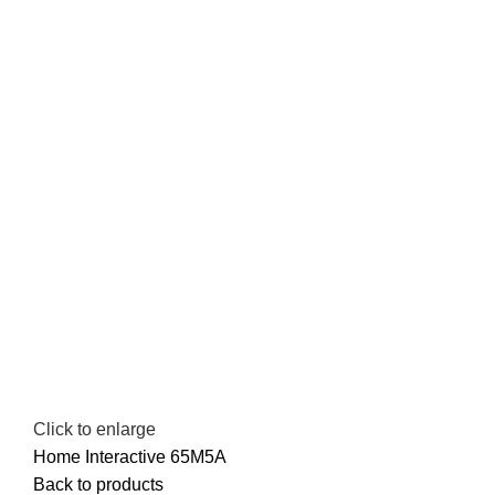
Click to enlarge
Home
Interactive
65M5A
Back to products