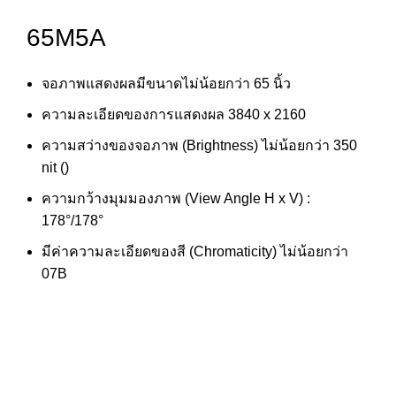
65M5A
จอภาพแสดงผลมีขนาดไม่น้อยกว่า 65 นิ้ว
ความละเอียดของการแสดงผล 3840 x 2160
ความสว่างของจอภาพ (Brightness) ไม่น้อยกว่า 350
nit ()
ความกว้างมุมมองภาพ (View Angle H x V) :
178°/178°
มีค่าความละเอียดของสี (Chromaticity) ไม่น้อยกว่า
07B