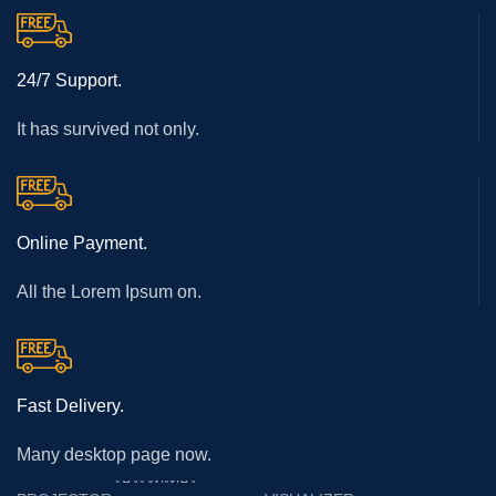
24/7 Support.
It has survived not only.
Online Payment.
All the Lorem Ipsum on.
Fast Delivery.
Many desktop page now.
โปรเจคเตอร์