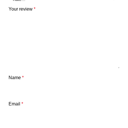
Your review
*
Name
*
Email
*