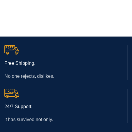
Free Shipping.
No one rejects, dislikes.
24/7 Support.
It has survived not only.