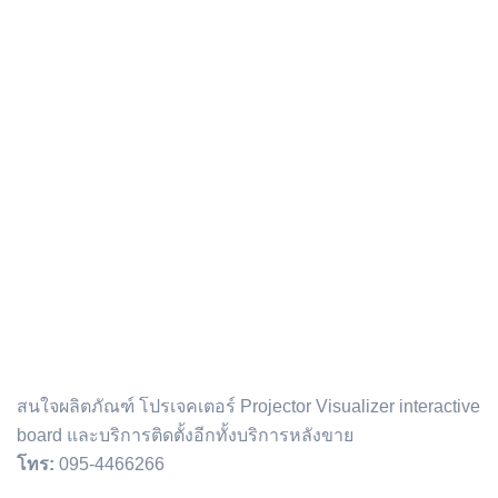
ติดต่อเรา :
สนใจผลิตภัณฑ์ โปรเจคเตอร์ Projector Visualizer interactive
board และบริการติดตั้งอีกทั้งบริการหลังขาย
โทร:
095-4466266