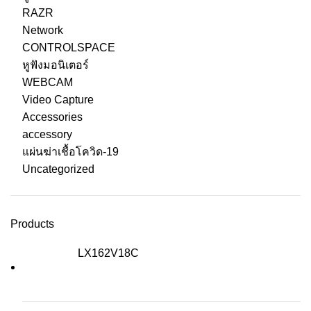
RAZR
Network
CONTROLSPACE
หูฟังมอนิเตอร์
WEBCAM
Video Capture
Accessories
accessory
แผ่นฆ่าเชื้อโควิด-19
Uncategorized
Products
LX162V18C