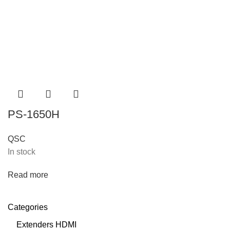
PS-1650H
QSC
In stock
Read more
Categories
Extenders HDMI