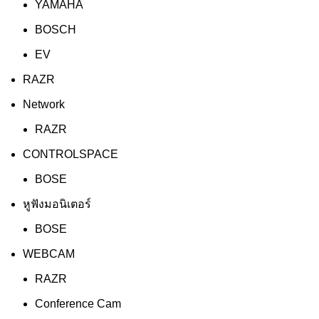
YAMAHA
BOSCH
EV
RAZR
Network
RAZR
CONTROLSPACE
BOSE
หูฟังมอนิเตอร์
BOSE
WEBCAM
RAZR
Conference Cam