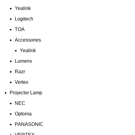
Yealink
Logitech
TOA
Accessories
Yealink
Lumens
Razr
Vertex
Projector Lamp
NEC
Optoma
PANASONIC
VERTEX