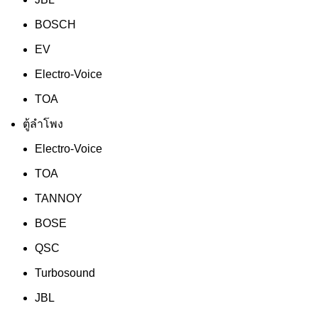
BOSCH
EV
Electro-Voice
TOA
ตู้ลำโพง
Electro-Voice
TOA
TANNOY
BOSE
QSC
Turbosound
JBL