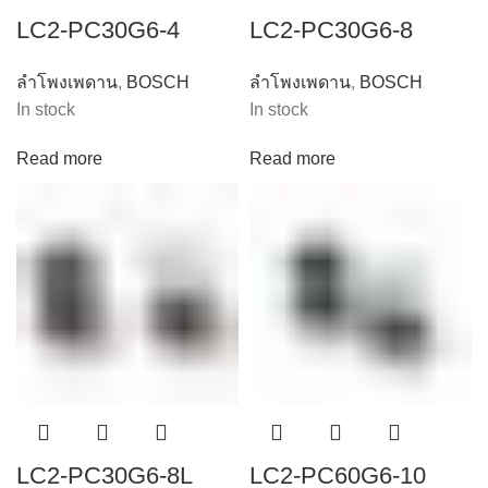
LC2-PC30G6-4
LC2-PC30G6-8
ลำโพงเพดาน
,
BOSCH
ลำโพงเพดาน
,
BOSCH
In stock
In stock
Read more
Read more
LC2-PC30G6-8L
LC2-PC60G6-10