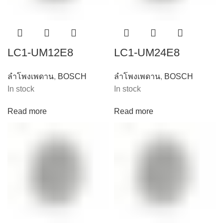
LC1-UM12E8
LC1-UM24E8
ลำโพงเพดาน
,
BOSCH
ลำโพงเพดาน
,
BOSCH
In stock
In stock
Read more
Read more