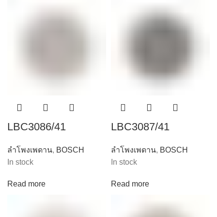
LBC3086/41
LBC3087/41
ลำโพงเพดาน
,
BOSCH
ลำโพงเพดาน
,
BOSCH
In stock
In stock
Read more
Read more