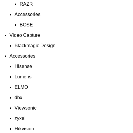
RAZR
Accessories
BOSE
Video Capture
Blackmagic Design
Accessories
Hisense
Lumens
ELMO
dbx
Viewsonic
zyxel
Hikvision