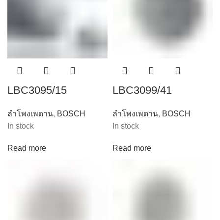
LBC3095/15
LBC3099/41
ลำโพงเพดาน
,
BOSCH
ลำโพงเพดาน
,
BOSCH
In stock
In stock
Read more
Read more