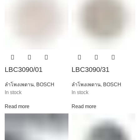
LBC3090/01
LBC3090/31
ลำโพงเพดาน
,
BOSCH
ลำโพงเพดาน
,
BOSCH
In stock
In stock
Read more
Read more