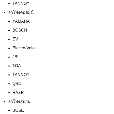
TANNOY
ลำโพงคอลัมน์
YAMAHA
BOSCH
EV
Electro-Voice
JBL
TOA
TANNOY
QSC
RAZR
ลำโพงสนาม
BOSE