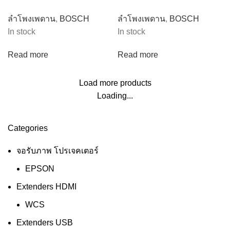
ลำโพงเพดาน
,
BOSCH
ลำโพงเพดาน
,
BOSCH
In stock
In stock
Read more
Read more
Load more products
Loading...
Categories
จอรับภาพ โปรเจคเตอร์
EPSON
Extenders HDMI
WCS
Extenders USB