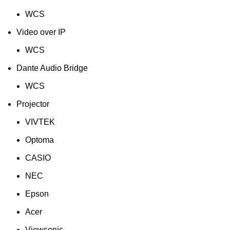
WCS
Video over IP
WCS
Dante Audio Bridge
WCS
Projector
VIVTEK
Optoma
CASIO
NEC
Epson
Acer
Viewsonic