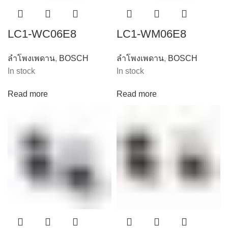
LC1-WC06E8
LC1-WM06E8
ลำโพงเพดาน
,
BOSCH
ลำโพงเพดาน
,
BOSCH
In stock
In stock
Read more
Read more