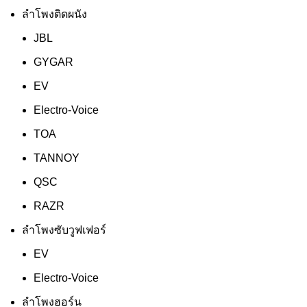
ลำโพงติดผนัง
JBL
GYGAR
EV
Electro-Voice
TOA
TANNOY
QSC
RAZR
ลำโพงซับวูฟเฟอร์
EV
Electro-Voice
ลำโพงฮอร์น