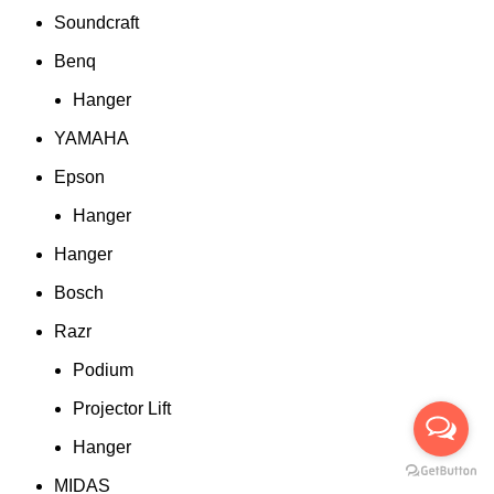
Soundcraft
Benq
Hanger
YAMAHA
Epson
Hanger
Hanger
Bosch
Razr
Podium
Projector Lift
Hanger
MIDAS