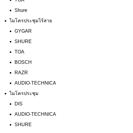
Shure
ไมโครประชุมไร้สาย
GYGAR
SHURE
TOA
BOSCH
RAZR
AUDIO-TECHNICA
ไมโครประชุม
DIS
AUDIO-TECHNICA
SHURE