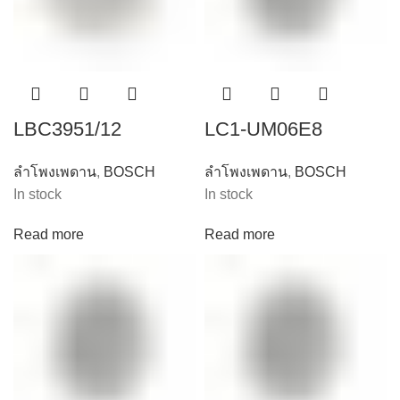
LBC3951/12
LC1-UM06E8
ลำโพงเพดาน
,
BOSCH
ลำโพงเพดาน
,
BOSCH
In stock
In stock
Read more
Read more