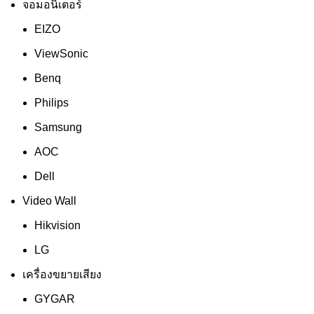
จอมอนิเตอร์
EIZO
ViewSonic
Benq
Philips
Samsung
AOC
Dell
Video Wall
Hikvision
LG
เครื่องขยายเสียง
GYGAR