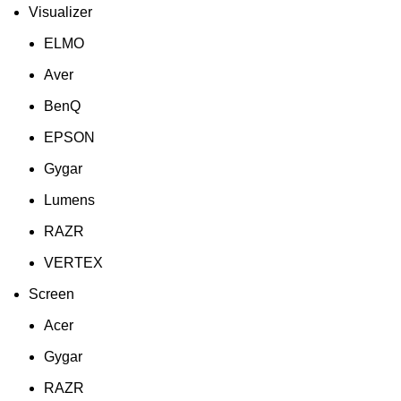
Visualizer
ELMO
Aver
BenQ
EPSON
Gygar
Lumens
RAZR
VERTEX
Screen
Acer
Gygar
RAZR