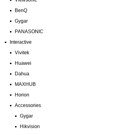
BenQ
Gygar
PANASONIC
Interactive
Vivitek
Huawei
Dahua
MAXHUB
Horion
Accessories
Gygar
Hikvision