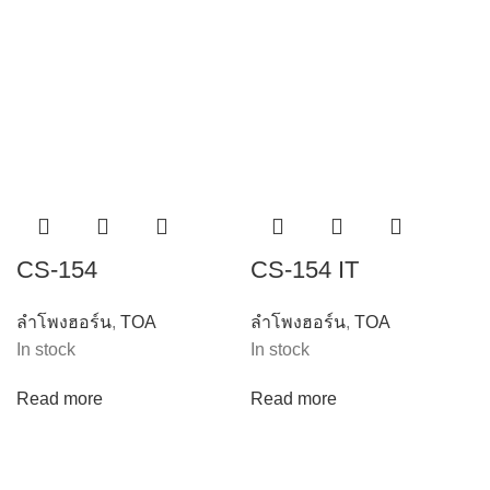
CS-154
CS-154 IT
ลำโพงฮอร์น
,
TOA
ลำโพงฮอร์น
,
TOA
In stock
In stock
Read more
Read more