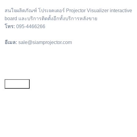
สนใจผลิตภัณฑ์ โปรเจคเตอร์ Projector Visualizer interactive
board และบริการติดตั้งอีกทั้งบริการหลังขาย
โทร:
095-4466266
อีเมล:
sale@siamprojector.com
Email address: