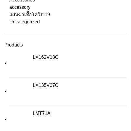
accessory
แผ่นฆ่าเชื้อโควิด-19
Uncategorized
Products
LX162V18C
LX135V07C
LMT71A