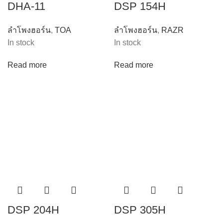
DHA-11
DSP 154H
ลำโพงฮอร์น
,
TOA
ลำโพงฮอร์น
,
RAZR
In stock
In stock
Read more
Read more
DSP 204H
DSP 305H