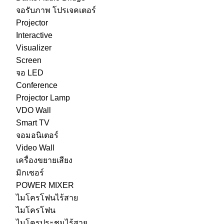
จอรับภาพ โปรเจคเตอร์
Projector
Interactive
Visualizer
Screen
จอ LED
Conference
Projector Lamp
VDO Wall
Smart TV
จอมอนิเตอร์
Video Wall
เครื่องขยายเสียง
มิกเซอร์
POWER MIXER
ไมโครโฟนไร้สาย
ไมโครโฟน
ไมโครประชุมไร้สาย