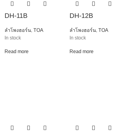
DH-11B
DH-12B
ลำโพงฮอร์น
,
TOA
ลำโพงฮอร์น
,
TOA
In stock
In stock
Read more
Read more