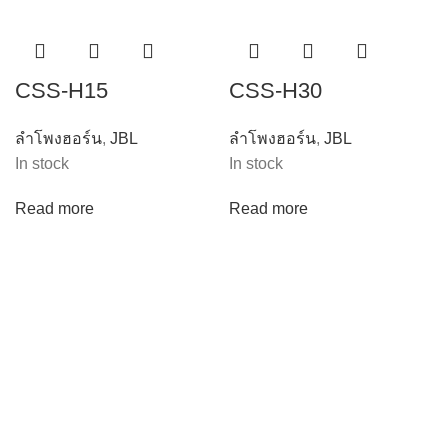
CSS-H15
CSS-H30
ลำโพงฮอร์น
,
JBL
ลำโพงฮอร์น
,
JBL
In stock
In stock
Read more
Read more