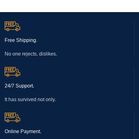
Free Shipping.
No one rejects, dislikes.
24/7 Support.
It has survived not only.
Online Payment.