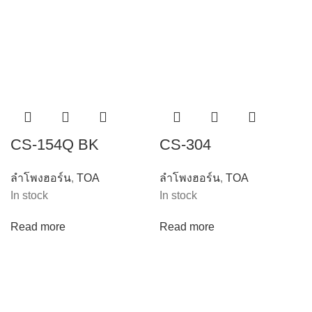
CS-154Q BK
CS-304
ลำโพงฮอร์น
,
TOA
ลำโพงฮอร์น
,
TOA
In stock
In stock
Read more
Read more