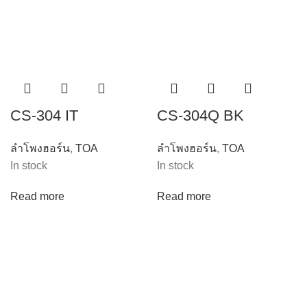
CS-304 IT
CS-304Q BK
ลำโพงฮอร์น
,
TOA
ลำโพงฮอร์น
,
TOA
In stock
In stock
Read more
Read more