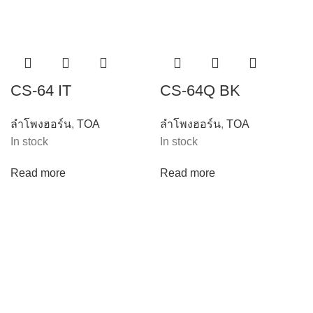
CS-64 IT
CS-64Q BK
ลำโพงฮอร์น
,
TOA
ลำโพงฮอร์น
,
TOA
In stock
In stock
Read more
Read more