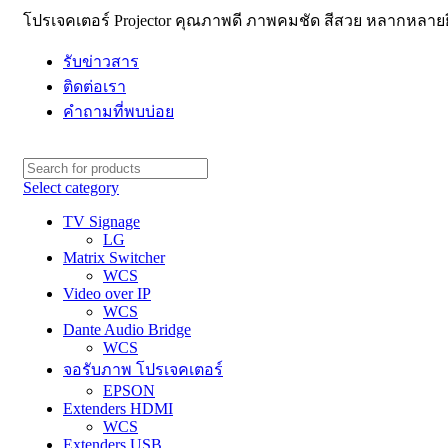
โปรเจคเตอร์ Projector คุณภาพดี ภาพคมชัด สีสวย หลากหลายยี่
รับข่าวสาร
ติดต่อเรา
คำถามที่พบบ่อย
Select category
TV Signage
LG
Matrix Switcher
WCS
Video over IP
WCS
Dante Audio Bridge
WCS
จอรับภาพ โปรเจคเตอร์
EPSON
Extenders HDMI
WCS
Extenders USB