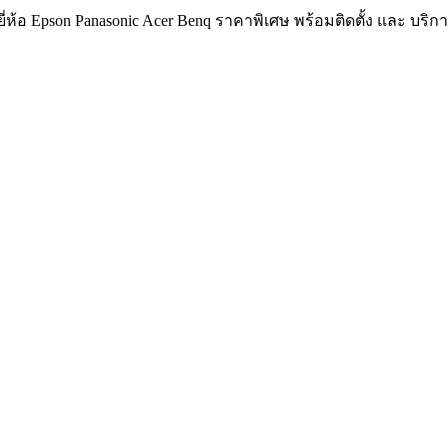
ห้อ Epson Panasonic Acer Benq ราคาพิเศษ พร้อมติดตั้ง และ บริ