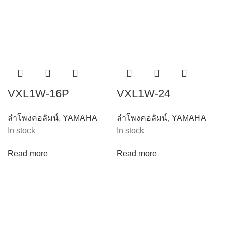
VXL1W-16P
VXL1W-24
ลำโพงคอลัมน์
,
YAMAHA
ลำโพงคอลัมน์
,
YAMAHA
In stock
In stock
Read more
Read more