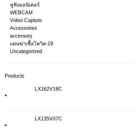
หูฟังมอนิเตอร์
WEBCAM
Video Capture
Accessories
accessory
แผ่นฆ่าเชื้อโควิด-19
Uncategorized
Products
LX162V18C
LX135V07C