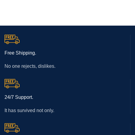
Free Shipping.
No one rejects, dislikes.
24/7 Support.
It has survived not only.