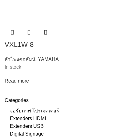
VXL1W-8
ลำโพงคอลัมน์
,
YAMAHA
In stock
Read more
Categories
จอรับภาพ โปรเจคเตอร์
Extenders HDMI
Extenders USB
Digital Signage