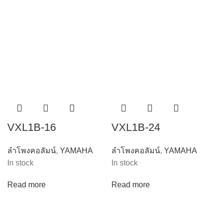
VXL1B-16
VXL1B-24
ลำโพงคอลัมน์
,
YAMAHA
ลำโพงคอลัมน์
,
YAMAHA
In stock
In stock
Read more
Read more