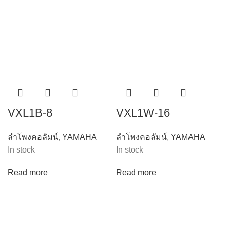
VXL1B-8
VXL1W-16
ลำโพงคอลัมน์
,
YAMAHA
ลำโพงคอลัมน์
,
YAMAHA
In stock
In stock
Read more
Read more