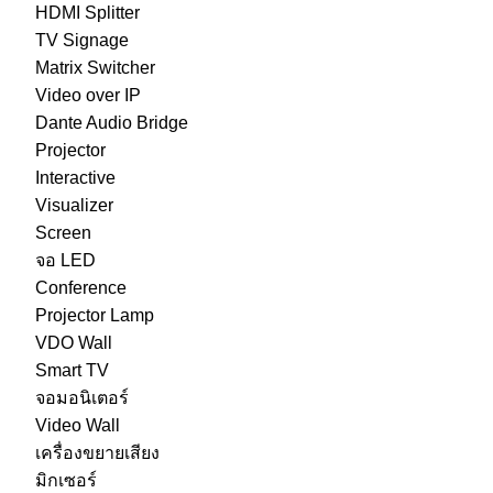
HDMI Splitter
TV Signage
Matrix Switcher
Video over IP
Dante Audio Bridge
Projector
Interactive
Visualizer
Screen
จอ LED
Conference
Projector Lamp
VDO Wall
Smart TV
จอมอนิเตอร์
Video Wall
เครื่องขยายเสียง
มิกเซอร์