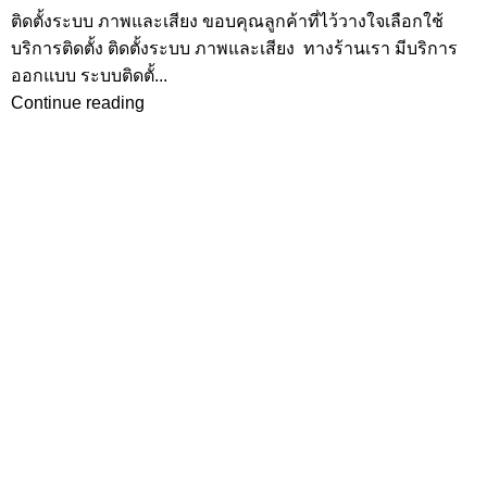
ติดตั้งระบบ ภาพและเสียง ขอบคุณลูกค้าที่ไว้วางใจเลือกใช้
บริการติดตั้ง ติดตั้งระบบ ภาพและเสียง ทางร้านเรา มีบริการ
ออกแบบ ระบบติดตั้...
Continue reading