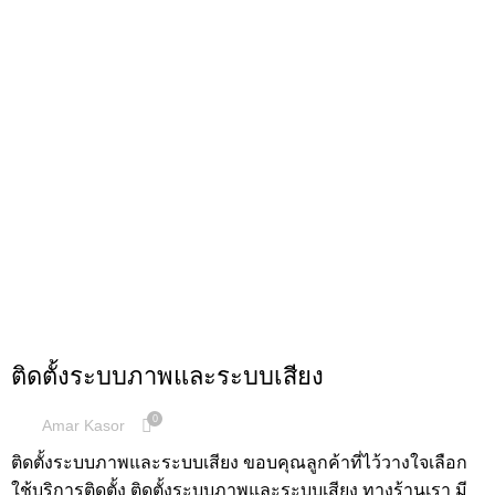
,
,
ระบบเสียง
ผลงานการติดตั้ง
ระบบภาพ
ติดตั้งระบบภาพและระบบเสียง
0
Amar Kasor
ติดตั้งระบบภาพและระบบเสียง ขอบคุณลูกค้าที่ไว้วางใจเลือก
ใช้บริการติดตั้ง ติดตั้งระบบภาพและระบบเสียง ทางร้านเรา มี