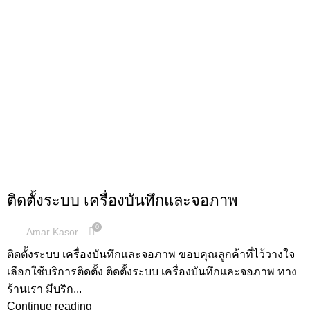
,
ระบบภาพ
ผลงานการติดตั้ง
ติดตั้งระบบ เครื่องบันทึกและจอภาพ
0
Amar Kasor
ติดตั้งระบบ เครื่องบันทึกและจอภาพ ขอบคุณลูกค้าที่ไว้วางใจ
เลือกใช้บริการติดตั้ง ติดตั้งระบบ เครื่องบันทึกและจอภาพ ทาง
ร้านเรา มีบริก...
Continue reading