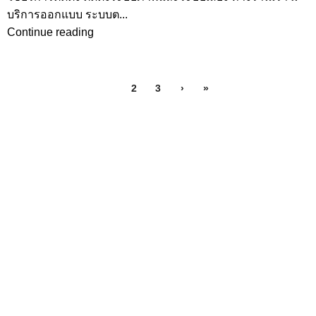
บริการออกแบบ ระบบต...
Continue reading
1
2
3
›
»