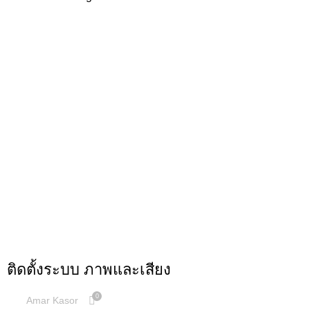
,
,
ผลงานการติดตั้ง
ระบบภาพ
ระบบเสียง
ติดตั้งระบบ ภาพและเสียง
0
Amar Kasor