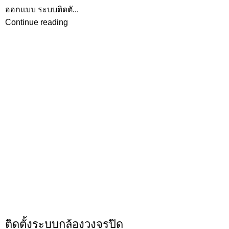
ออกแบบ ระบบติดตั...
Continue reading
,
ผลงานการติดตั้ง
กล้องวงจรปิด
ติดตั้งระบบกล้องวงจรปิด