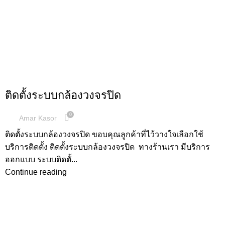
,
ผลงานการติดตั้ง
กล้องวงจรปิด
ติดตั้งระบบกล้องวงจรปิด
0
Amar Kasor
ติดตั้งระบบกล้องวงจรปิด ขอบคุณลูกค้าที่ไว้วางใจเลือกใช้
บริการติดตั้ง ติดตั้งระบบกล้องวงจรปิด ทางร้านเรา มีบริการ
ออกแบบ ระบบติดตั้...
Continue reading