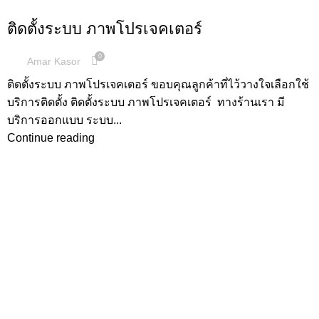
,
ผลงานการติดตั้ง
โปรเจคเตอร์
ติดตั้งระบบ ภาพโปรเจคเตอร์
0
Amar Kasor
ติดตั้งระบบ ภาพโปรเจคเตอร์ ขอบคุณลูกค้าที่ไว้วางใจเลือกใช้
บริการติดตั้ง ติดตั้งระบบ ภาพโปรเจคเตอร์ ทางร้านเรา มี
บริการออกแบบ ระบบ...
Continue reading