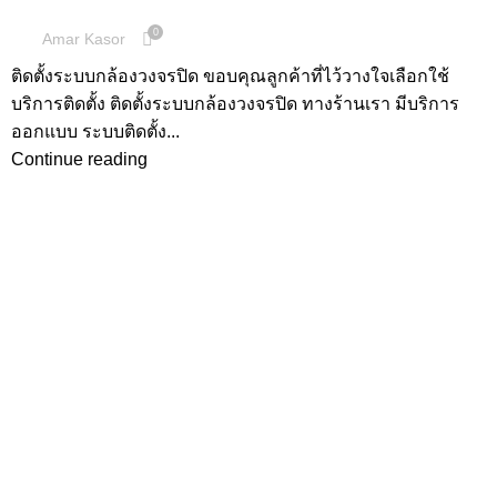
0
Amar Kasor
ติดตั้งระบบกล้องวงจรปิด ขอบคุณลูกค้าที่ไว้วางใจเลือกใช้
บริการติดตั้ง ติดตั้งระบบกล้องวงจรปิด ทางร้านเรา มีบริการ
ออกแบบ ระบบติดตั้ง...
Continue reading