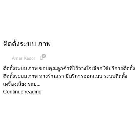
,
ผลงานการติดตั้ง
ระบบภาพ
ติดตั้งระบบ ภาพ
0
Amar Kasor
ติดตั้งระบบ ภาพ ขอบคุณลูกค้าที่ไว้วางใจเลือกใช้บริการติดตั้ง
ติดตั้งระบบ ภาพ ทางร้านเรา มีบริการออกแบบ ระบบติดตั้ง
เครื่องเสียง ระบ...
Continue reading