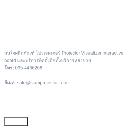
สนใจผลิตภัณฑ์ โปรเจคเตอร์ Projector Visualizer interactive
board และบริการติดตั้งอีกทั้งบริการหลังขาย
โทร:
095-4466266
อีเมล:
sale@siamprojector.com
Email address: