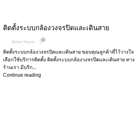
,
,
ผลงานการติดตั้ง
กล้องวงจรปิด
เดินสายไฟและอื่นๆ
ติดตั้งระบบกล้องวงจรปิดและเดินสาย
0
Amar Kasor
ติดตั้งระบบกล้องวงจรปิดและเดินสาย ขอบคุณลูกค้าที่ไว้วางใจ
เลือกใช้บริการติดตั้ง ติดตั้งระบบกล้องวงจรปิดและเดินสาย ทาง
ร้านเรา มีบริก...
Continue reading