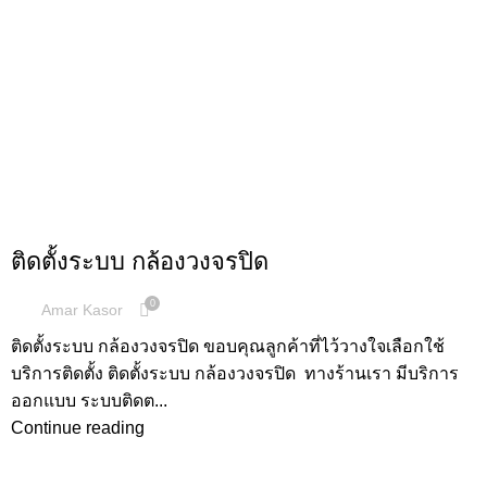
,
ผลงานการติดตั้ง
กล้องวงจรปิด
ติดตั้งระบบ กล้องวงจรปิด
0
Amar Kasor
ติดตั้งระบบ กล้องวงจรปิด ขอบคุณลูกค้าที่ไว้วางใจเลือกใช้
บริการติดตั้ง ติดตั้งระบบ กล้องวงจรปิด ทางร้านเรา มีบริการ
ออกแบบ ระบบติดต...
Continue reading